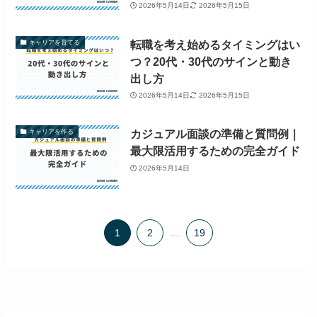
2026年5月14日
2026年5月15日
転職を考え始めるタイミングはい
キャリアを育てる
つ？20代・30代のサインと動き
出し方
2026年5月14日
2026年5月15日
カジュアル面談の準備と質問例｜
キャリアを作る
最大限活用するための完全ガイド
2026年5月14日
1
2
...
19