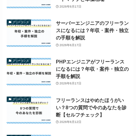
2026年6月17日
サーバーエンジニアのフリーラン
フリーランス
スになるには？年収・案件・独立
の手順を解説
2026年6月17日
PHPエンジニアがフリーランス
フリーランス
になるには？年収・案件・独立の
手順を解説
2026年6月17日
フリーランスはやめたほうがい
フリーランス
い？8つの質問で今のあなたを診
断【セルフチェック】
2026年6月12日