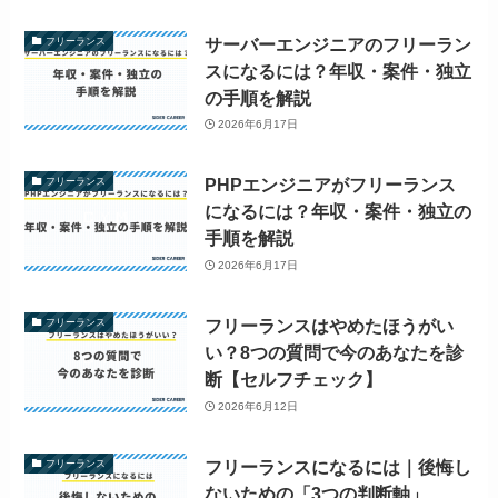
サーバーエンジニアのフリーラン
フリーランス
スになるには？年収・案件・独立
の手順を解説
2026年6月17日
PHPエンジニアがフリーランス
フリーランス
になるには？年収・案件・独立の
手順を解説
2026年6月17日
フリーランスはやめたほうがい
フリーランス
い？8つの質問で今のあなたを診
断【セルフチェック】
2026年6月12日
フリーランスになるには｜後悔し
フリーランス
ないための「3つの判断軸」