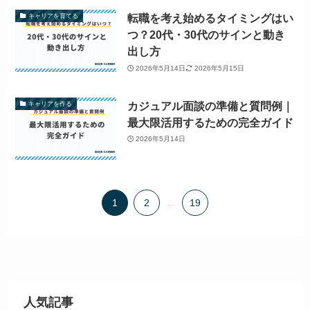
転職を考え始めるタイミングはい
キャリアを育てる
つ？20代・30代のサインと動き
出し方
2026年5月14日
2026年5月15日
カジュアル面談の準備と質問例｜
キャリアを作る
最大限活用するための完全ガイド
2026年5月14日
1
2
...
19
人気記事