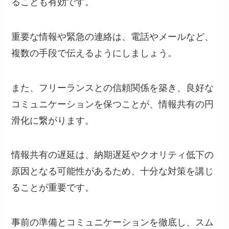
ることも有効です。
重要な情報や緊急の連絡は、電話やメールなど、
複数の手段で伝えるようにしましょう。
また、フリーランスとの信頼関係を築き、良好な
コミュニケーションを保つことが、情報共有の円
滑化に繋がります。
情報共有の遅延は、納期遅延やクオリティ低下の
原因となる可能性があるため、十分な対策を講じ
ることが重要です。
事前の準備とコミュニケーションを徹底し、スム