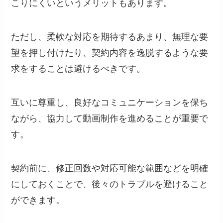
こりにくいというメリットもあります。
ただし、柔軟な対応を期待するあまり、無理な要
望を押し付けたり、契約内容を逸脱するような要
求をすることは避けるべきです。
互いに尊重し、良好なコミュニケーションを保ち
ながら、協力して動画制作を進めることが重要で
す。
契約前に、修正回数や対応可能な範囲などを明確
にしておくことで、後々のトラブルを避けること
ができます。