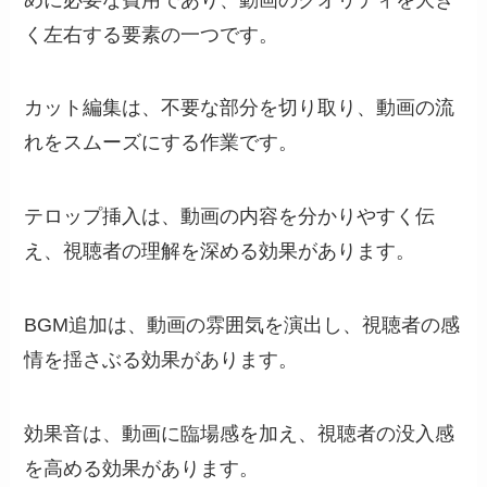
く左右する要素の一つです。
カット編集は、不要な部分を切り取り、動画の流
れをスムーズにする作業です。
テロップ挿入は、動画の内容を分かりやすく伝
え、視聴者の理解を深める効果があります。
BGM追加は、動画の雰囲気を演出し、視聴者の感
情を揺さぶる効果があります。
効果音は、動画に臨場感を加え、視聴者の没入感
を高める効果があります。