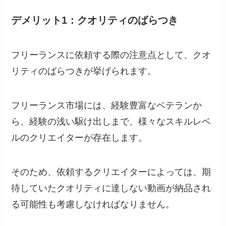
デメリット1：クオリティのばらつき
フリーランスに依頼する際の注意点として、クオ
リティのばらつきが挙げられます。
フリーランス市場には、経験豊富なベテランか
ら、経験の浅い駆け出しまで、様々なスキルレベ
ルのクリエイターが存在します。
そのため、依頼するクリエイターによっては、期
待していたクオリティに達しない動画が納品され
る可能性も考慮しなければなりません。