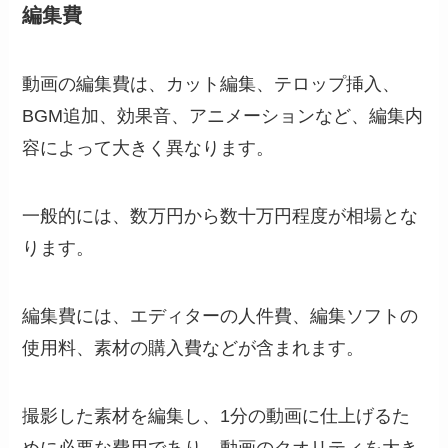
編集費
動画の編集費は、カット編集、テロップ挿入、
BGM追加、効果音、アニメーションなど、編集内
容によって大きく異なります。
一般的には、数万円から数十万円程度が相場とな
ります。
編集費には、エディターの人件費、編集ソフトの
使用料、素材の購入費などが含まれます。
撮影した素材を編集し、1分の動画に仕上げるた
めに必要な費用であり、動画のクオリティを大き