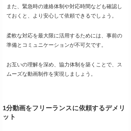
また、緊急時の連絡体制や対応時間なども確認し
ておくと、より安心して依頼できるでしょう。
柔軟な対応を最大限に活用するためには、事前の
準備とコミュニケーションが不可欠です。
お互いの理解を深め、協力体制を築くことで、ス
ムーズな動画制作を実現しましょう。
1分動画をフリーランスに依頼するデメリ
ット