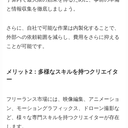
と情報収集を徹底しましょう。
さらに、自社で可能な作業は内製化することで、
外部への依頼範囲を減らし、費用をさらに抑える
ことが可能です。
メリット2：多様なスキルを持つクリエイタ
ー
フリーランス市場には、映像編集、アニメーショ
ン、モーショングラフィックス、ドローン撮影な
ど、様々な専門スキルを持つクリエイターが存在
します。