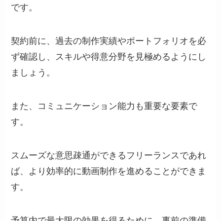
です。
契約前に、過去の制作実績やポートフォリオを必
ず確認し、スキルや得意分野を見極めるようにし
ましょう。
また、コミュニケーション能力も重要な要素で
す。
スムーズな意思疎通ができるフリーランスであれ
ば、より効率的に動画制作を進めることができま
す。
予算内で最大限の効果を得るために、事前の準備