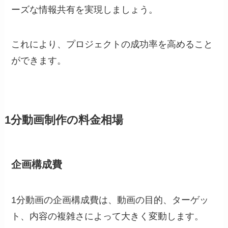
ーズな情報共有を実現しましょう。
これにより、プロジェクトの成功率を高めること
ができます。
1分動画制作の料金相場
企画構成費
1分動画の企画構成費は、動画の目的、ターゲッ
ト、内容の複雑さによって大きく変動します。