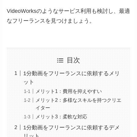
VideoWorksのようなサービス利用も検討し、最適
なフリーランスを見つけましょう。
目次
1分動画をフリーランスに依頼するメリ
ット
メリット1：費用を抑えやすい
メリット2：多様なスキルを持つクリエ
イター
メリット3：柔軟な対応
1分動画をフリーランスに依頼するデメ
リット