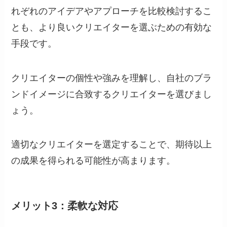
れぞれのアイデアやアプローチを比較検討するこ
とも、より良いクリエイターを選ぶための有効な
手段です。
クリエイターの個性や強みを理解し、自社のブラ
ンドイメージに合致するクリエイターを選びまし
ょう。
適切なクリエイターを選定することで、期待以上
の成果を得られる可能性が高まります。
メリット3：柔軟な対応