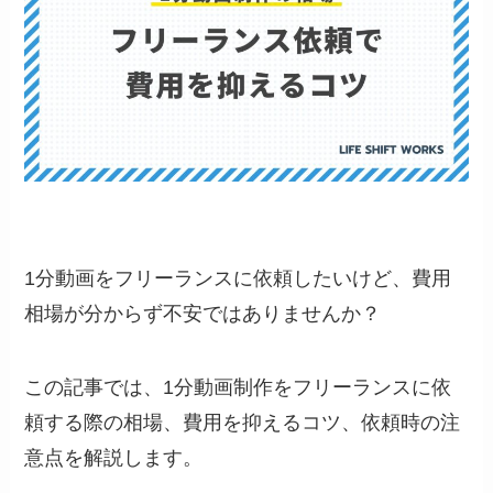
1分動画をフリーランスに依頼したいけど、費用
相場が分からず不安ではありませんか？
この記事では、1分動画制作をフリーランスに依
頼する際の相場、費用を抑えるコツ、依頼時の注
意点を解説します。