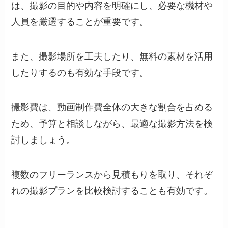
は、撮影の目的や内容を明確にし、必要な機材や
人員を厳選することが重要です。
また、撮影場所を工夫したり、無料の素材を活用
したりするのも有効な手段です。
撮影費は、動画制作費全体の大きな割合を占める
ため、予算と相談しながら、最適な撮影方法を検
討しましょう。
複数のフリーランスから見積もりを取り、それぞ
れの撮影プランを比較検討することも有効です。