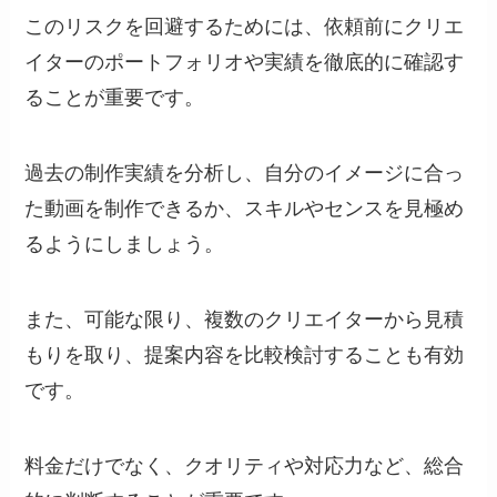
このリスクを回避するためには、依頼前にクリエ
イターのポートフォリオや実績を徹底的に確認す
ることが重要です。
過去の制作実績を分析し、自分のイメージに合っ
た動画を制作できるか、スキルやセンスを見極め
るようにしましょう。
また、可能な限り、複数のクリエイターから見積
もりを取り、提案内容を比較検討することも有効
です。
料金だけでなく、クオリティや対応力など、総合