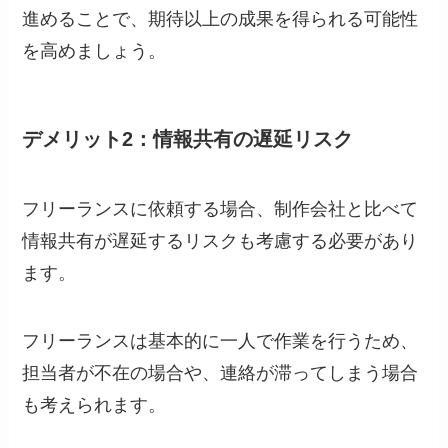
進めることで、期待以上の成果を得られる可能性
を高めましょう。
デメリット2：情報共有の遅延リスク
フリーランスに依頼する場合、制作会社と比べて
情報共有が遅延するリスクも考慮する必要があり
ます。
フリーランスは基本的に一人で作業を行うため、
担当者が不在の場合や、連絡が滞ってしまう場合
も考えられます。