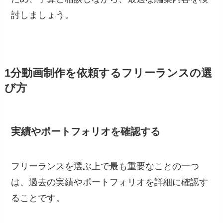
討しましょう。
1分動画制作を依頼するフリーランスの選
び方
実績やポートフォリオを確認する
フリーランスを選ぶ上で最も重要なことの一つ
は、過去の実績やポートフォリオを詳細に確認す
ることです。