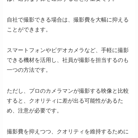
自社で撮影できる場合は、撮影費を大幅に抑える
ことができます。
スマートフォンやビデオカメラなど、手軽に撮影
できる機材を活用し、社員が撮影を担当するのも
一つの方法です。
ただし、プロのカメラマンが撮影する映像と比較
すると、クオリティに差が出る可能性があるた
め、注意が必要です。
撮影費を抑えつつ、クオリティを維持するために