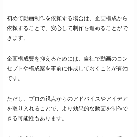
初めて動画制作を依頼する場合は、企画構成から
依頼することで、安心して制作を進めることがで
きます。
企画構成費を抑えるためには、自社で動画のコン
セプトや構成案を事前に作成しておくことが有効
です。
ただし、プロの視点からのアドバイスやアイデア
を取り入れることで、より効果的な動画を制作で
きる可能性もあります。