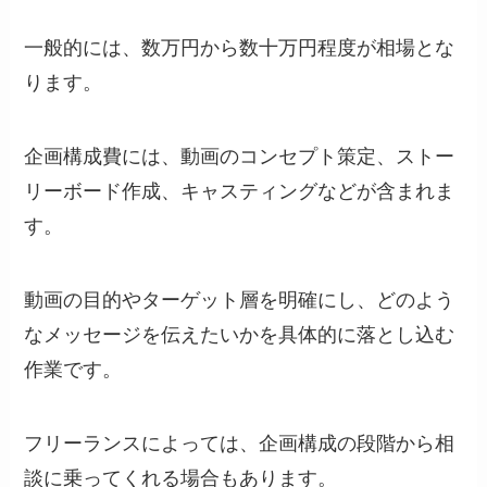
一般的には、数万円から数十万円程度が相場とな
ります。
企画構成費には、動画のコンセプト策定、ストー
リーボード作成、キャスティングなどが含まれま
す。
動画の目的やターゲット層を明確にし、どのよう
なメッセージを伝えたいかを具体的に落とし込む
作業です。
フリーランスによっては、企画構成の段階から相
談に乗ってくれる場合もあります。