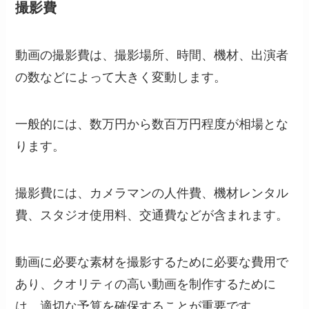
撮影費
動画の撮影費は、撮影場所、時間、機材、出演者
の数などによって大きく変動します。
一般的には、数万円から数百万円程度が相場とな
ります。
撮影費には、カメラマンの人件費、機材レンタル
費、スタジオ使用料、交通費などが含まれます。
動画に必要な素材を撮影するために必要な費用で
あり、クオリティの高い動画を制作するために
は、適切な予算を確保することが重要です。