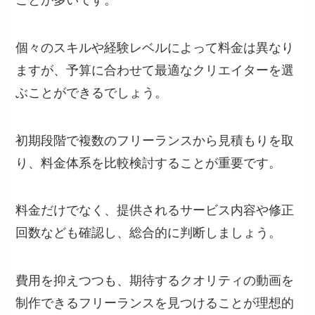
個々のスキルや経験レベルによって料金は異なり
ますが、予算に合わせて最適なクリエイターを選
ぶことができるでしょう。
初期段階で複数のフリーランスから見積もりを取
り、料金体系を比較検討することが重要です。
料金だけでなく、提供されるサービス内容や修正
回数なども確認し、総合的に判断しましょう。
費用を抑えつつも、期待するクオリティの動画を
制作できるフリーランスを見つけることが理想的