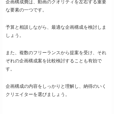
企画構成費は、動画のクオリティを左右する重要
な要素の一つです。
予算と相談しながら、最適な企画構成を検討しま
しょう。
また、複数のフリーランスから提案を受け、それ
ぞれの企画構成案を比較検討することも有効で
す。
企画構成の内容をしっかりと理解し、納得のいく
クリエイターを選びましょう。