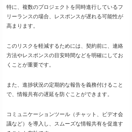
特に、複数のプロジェクトを同時進行しているフ
リーランスの場合、レスポンスが遅れる可能性が
高まります。
このリスクを軽減するためには、契約前に、連絡
方法やレスポンスの目安時間などを明確にしてお
くことが重要です。
また、進捗状況の定期的な報告を義務付けること
で、情報共有の遅延を防ぐことができます。
コミュニケーションツール（チャット、ビデオ会
議など）を導入し、スムーズな情報共有を促進す