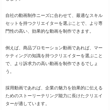
自社の動画制作ニーズに合わせて、最適なスキル
セットを持つクリエイターを選ぶことで、より専
門性の高い、効果的な動画を制作できます。
例えば、商品プロモーション動画であれば、マー
ケティングの知識を持つクリエイターを選ぶこと
で、より訴求力の高い動画を制作できるでしょ
う。
採用動画であれば、企業の魅力を効果的に伝える
ためのストーリーテリング能力に長けたクリエイ
ターが適しています。