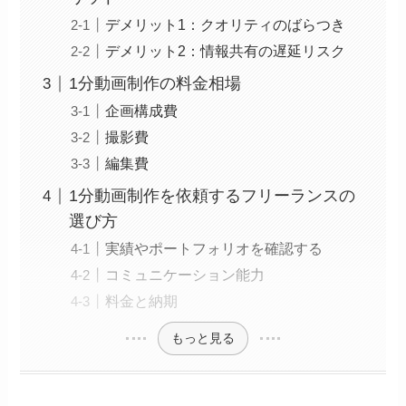
デメリット1：クオリティのばらつき
デメリット2：情報共有の遅延リスク
1分動画制作の料金相場
企画構成費
撮影費
編集費
1分動画制作を依頼するフリーランスの
選び方
実績やポートフォリオを確認する
コミュニケーション能力
料金と納期
もっと見る