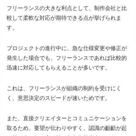
フリーランスの大きな利点として、制作会社と比
較して柔軟な対応が期待できる点が挙げられま
す。
プロジェクトの進行中に、急な仕様変更や修正が
発生した場合でも、フリーランスであれば比較的
迅速に対応してもらえることが多いです。
これは、フリーランスが組織の制約を受けにく
く、意思決定のスピードが速いためです。
また、直接クリエイターとコミュニケーションを
取るため、要望が伝わりやすく、認識の齟齬が起