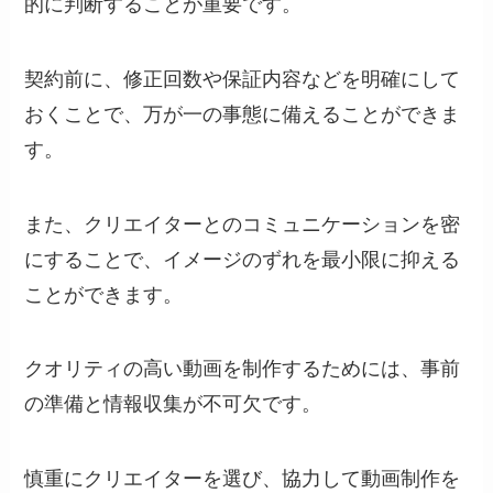
的に判断することが重要です。
契約前に、修正回数や保証内容などを明確にして
おくことで、万が一の事態に備えることができま
す。
また、クリエイターとのコミュニケーションを密
にすることで、イメージのずれを最小限に抑える
ことができます。
クオリティの高い動画を制作するためには、事前
の準備と情報収集が不可欠です。
慎重にクリエイターを選び、協力して動画制作を