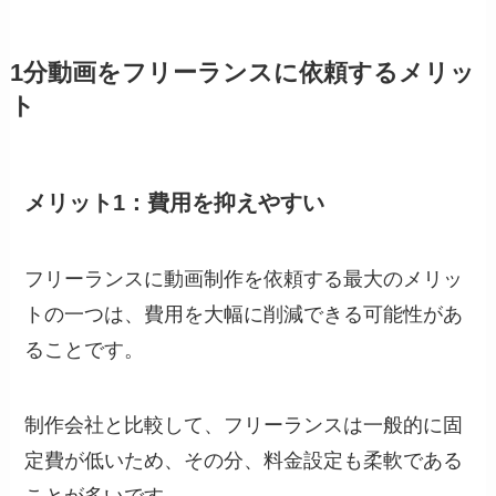
1分動画をフリーランスに依頼するメリッ
ト
メリット1：費用を抑えやすい
フリーランスに動画制作を依頼する最大のメリッ
トの一つは、費用を大幅に削減できる可能性があ
ることです。
制作会社と比較して、フリーランスは一般的に固
定費が低いため、その分、料金設定も柔軟である
ことが多いです。