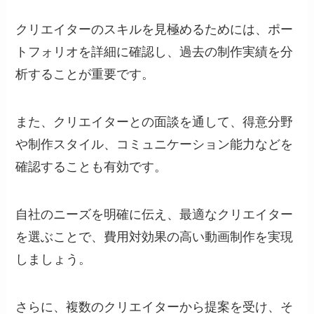
クリエイターのスキルを見極めるためには、ポー
トフォリオを詳細に確認し、過去の制作実績を分
析することが重要です。
また、クリエイターとの面談を通して、得意分野
や制作スタイル、コミュニケーション能力などを
確認することも有効です。
自社のニーズを明確に伝え、最適なクリエイター
を選ぶことで、費用対効果の高い動画制作を実現
しましょう。
さらに、複数のクリエイターから提案を受け、そ