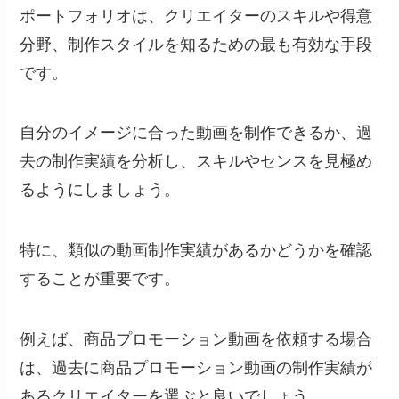
ポートフォリオは、クリエイターのスキルや得意
分野、制作スタイルを知るための最も有効な手段
です。
自分のイメージに合った動画を制作できるか、過
去の制作実績を分析し、スキルやセンスを見極め
るようにしましょう。
特に、類似の動画制作実績があるかどうかを確認
することが重要です。
例えば、商品プロモーション動画を依頼する場合
は、過去に商品プロモーション動画の制作実績が
あるクリエイターを選ぶと良いでしょう。