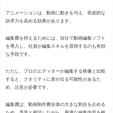
アニメーションは、動画に動きを与え、視覚的な
訴求力を高める効果があります。
編集費を抑えるためには、自社で動画編集ソフト
を導入し、社員が編集スキルを習得するのも有効
な手段です。
ただし、プロのエディターが編集する映像と比較
すると、クオリティに差が出る可能性があるた
め、注意が必要です。
編集費は、動画制作費全体の大きな割合を占める
ため、予算と相談しながら、最適な編集内容を検