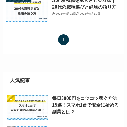
未経験転職を成功させる方法｜
20代の職種選びと経験の語り方
2026年4月21日
2026年5月19日
1
人気記事
毎日3000円をコツコツ稼ぐ方法
15選！スマホ1台で安全に始める
副業とは？