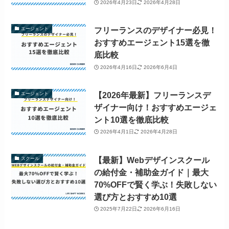
2026年4月23日
2026年4月28日
フリーランスのデザイナー必見！
エージェント
おすすめエージェント15選を徹
底比較
2026年4月16日
2026年6月4日
【2026年最新】フリーランスデ
エージェント
ザイナー向け！おすすめエージェ
ント10選を徹底比較
2026年4月1日
2026年4月28日
【最新】Webデザインスクール
スクール
の給付金・補助金ガイド｜最大
70%OFFで賢く学ぶ！失敗しない
選び方とおすすめ10選
2025年7月22日
2026年6月16日