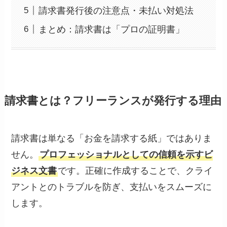
請求書発行後の注意点・未払い対処法
まとめ：請求書は「プロの証明書」
請求書とは？フリーランスが発行する理由
請求書は単なる「お金を請求する紙」ではありま
せん。
プロフェッショナルとしての信頼を示すビ
ジネス文書
です。正確に作成することで、クライ
アントとのトラブルを防ぎ、支払いをスムーズに
します。