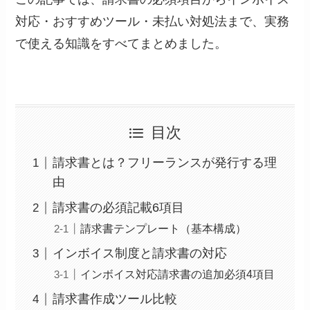
対応・おすすめツール・未払い対処法まで、実務
で使える知識をすべてまとめました。
目次
請求書とは？フリーランスが発行する理
由
請求書の必須記載6項目
請求書テンプレート（基本構成）
インボイス制度と請求書の対応
インボイス対応請求書の追加必須4項目
請求書作成ツール比較