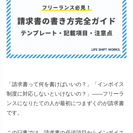
「請求書って何を書けばいいの？」「インボイス
制度に対応しないといけないの？」——フリーラ
ンスになりたての人が最初につまずくのが請求書
です。
この記事では、請求書の必須項目からインボイス