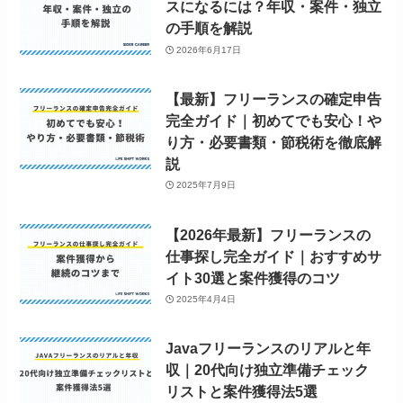
スになるには？年収・案件・独立
の手順を解説
2026年6月17日
【最新】フリーランスの確定申告
完全ガイド｜初めてでも安心！や
り方・必要書類・節税術を徹底解
説
2025年7月9日
【2026年最新】フリーランスの
仕事探し完全ガイド｜おすすめサ
イト30選と案件獲得のコツ
2025年4月4日
Javaフリーランスのリアルと年
収｜20代向け独立準備チェック
リストと案件獲得法5選