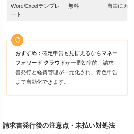
Word/Excelテンプレ
無料
自由にカス
ート
おすすめ
：確定申告も見据えるなら
マネー
フォワード クラウド
が一番効率的。請求
書発行と経費管理が一元化され、青色申告
まで自動化できます。
請求書発行後の注意点・未払い対処法