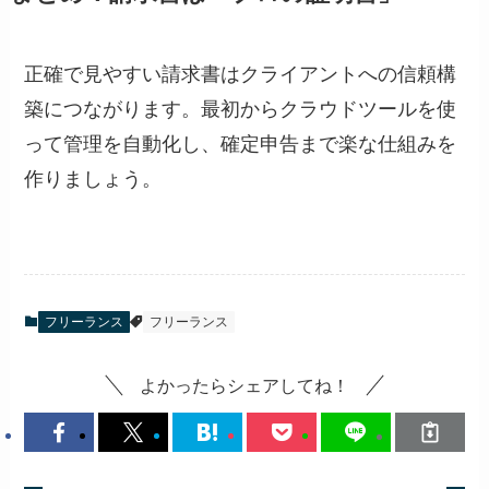
正確で見やすい請求書はクライアントへの信頼構
築につながります。最初からクラウドツールを使
って管理を自動化し、確定申告まで楽な仕組みを
作りましょう。
フリーランス
フリーランス
よかったらシェアしてね！