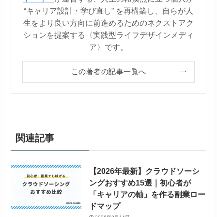
“キャリア設計・学び直し” を再構築し、自らが人
生をより良い方向に前進めるためのネクストアク
ションを提案する〈実践型ライフデザインメディ
ア〉です。
この著者の記事一覧へ
関連記事
【2026年最新】クラウドソーシ
ングおすすめ15選｜初心者が
「キャリアの軸」を作る副業ロー
ドマップ