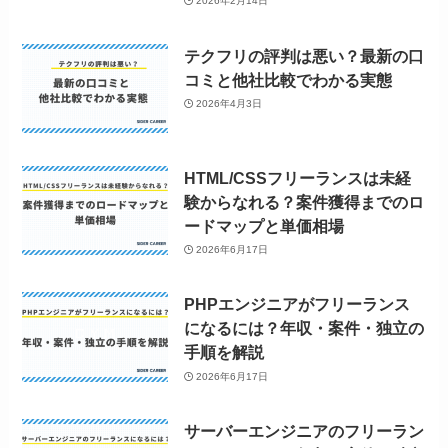
2026年2月14日
テクフリの評判は悪い？最新の口
コミと他社比較でわかる実態
2026年4月3日
HTML/CSSフリーランスは未経
験からなれる？案件獲得までのロ
ードマップと単価相場
2026年6月17日
PHPエンジニアがフリーランス
になるには？年収・案件・独立の
手順を解説
2026年6月17日
サーバーエンジニアのフリーラン