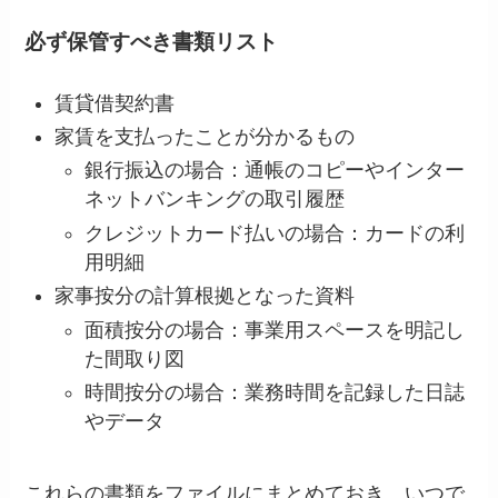
必ず保管すべき書類リスト
賃貸借契約書
家賃を支払ったことが分かるもの
銀行振込の場合：通帳のコピーやインター
ネットバンキングの取引履歴
クレジットカード払いの場合：カードの利
用明細
家事按分の計算根拠となった資料
面積按分の場合：事業用スペースを明記し
た間取り図
時間按分の場合：業務時間を記録した日誌
やデータ
これらの書類をファイルにまとめておき、いつで