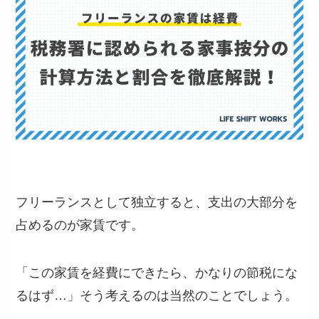
フリーランスとして独立すると、支出の大部分を
占めるのが家賃です。
「この家賃を経費にできたら、かなりの節税にな
るはず…」そう考えるのは当然のことでしょう。