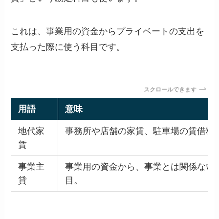
これは、事業用の資金からプライベートの支出を
支払った際に使う科目です。
スクロールできます
用語
意味
地代家
事務所や店舗の家賃、駐車場の賃借料
賃
事業主
事業用の資金から、事業とは関係ない
貸
目。