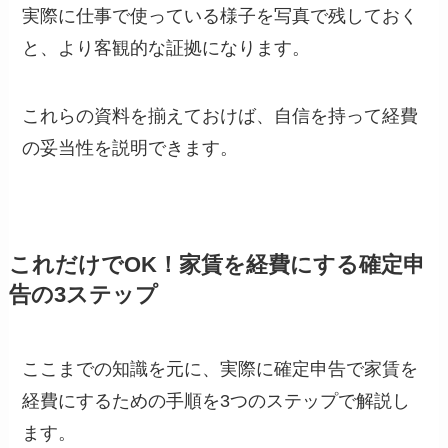
実際に仕事で使っている様子を写真で残しておく
と、より客観的な証拠になります。
これらの資料を揃えておけば、自信を持って経費
の妥当性を説明できます。
これだけでOK！家賃を経費にする確定申
告の3ステップ
ここまでの知識を元に、実際に確定申告で家賃を
経費にするための手順を3つのステップで解説し
ます。