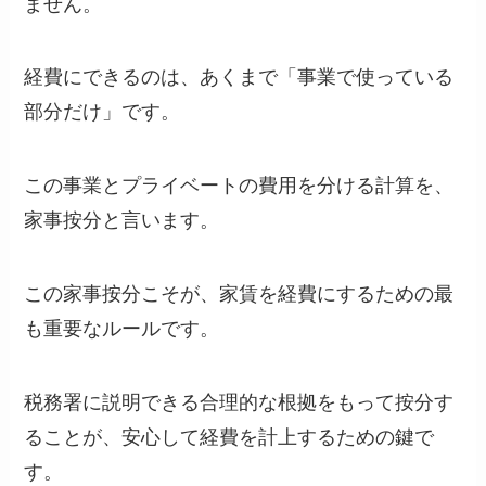
ません。
経費にできるのは、あくまで「事業で使っている
部分だけ」です。
この事業とプライベートの費用を分ける計算を、
家事按分と言います。
この家事按分こそが、家賃を経費にするための最
も重要なルールです。
税務署に説明できる合理的な根拠をもって按分す
ることが、安心して経費を計上するための鍵で
す。