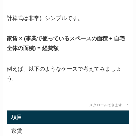
計算式は非常にシンプルです。
家賃 × (事業で使っているスペースの面積 ÷ 自宅
全体の面積) = 経費額
例えば、以下のようなケースで考えてみましょ
う。
スクロールできます
項目
家賃