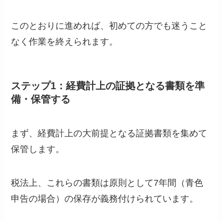
このとおりに進めれば、初めての方でも迷うこと
なく作業を終えられます。
ステップ1：経費計上の証拠となる書類を準
備・保管する
まず、経費計上の大前提となる証拠書類を集めて
保管します。
税法上、これらの書類は原則として7年間（青色
申告の場合）の保存が義務付けられています。