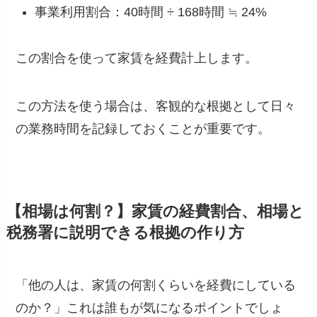
事業利用割合：40時間 ÷ 168時間 ≒ 24%
この割合を使って家賃を経費計上します。
この方法を使う場合は、客観的な根拠として日々
の業務時間を記録しておくことが重要です。
【相場は何割？】家賃の経費割合、相場と
税務署に説明できる根拠の作り方
「他の人は、家賃の何割くらいを経費にしている
のか？」これは誰もが気になるポイントでしょ