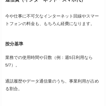
今や仕事に不可欠なインターネット回線やスマー
トフォンの料金も、もちろん経費になります。
按分基準
業務での使用時間や日数（例：週5日利用なら
5/7）。
通話履歴やデータ通信量のうち、事業利用が占め
る割合。