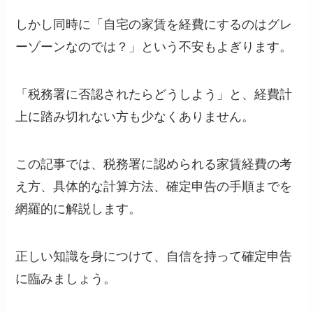
しかし同時に「自宅の家賃を経費にするのはグレ
ーゾーンなのでは？」という不安もよぎります。
「税務署に否認されたらどうしよう」と、経費計
上に踏み切れない方も少なくありません。
この記事では、税務署に認められる家賃経費の考
え方、具体的な計算方法、確定申告の手順までを
網羅的に解説します。
正しい知識を身につけて、自信を持って確定申告
に臨みましょう。