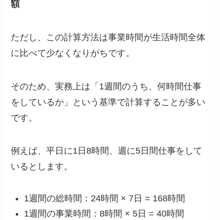
額
ただし、この計算方法は事業時間が生活時間全体
に比べて少なくなりがちです。
そのため、実務上は「1週間のうち、何時間仕事
をしているか」という基準で計算することが多い
です。
例えば、平日に1日8時間、週に5日間仕事をして
いるとします。
1週間の総時間：24時間 × 7日 = 168時間
1週間の事業時間：8時間 × 5日 = 40時間