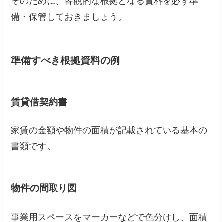
そのために、客観的な根拠となる資料を必ず準
備・保管しておきましょう。
準備すべき根拠資料の例
賃貸借契約書
家賃の金額や物件の面積が記載されている基本の
書類です。
物件の間取り図
事業用スペースをマーカーなどで色分けし、面積