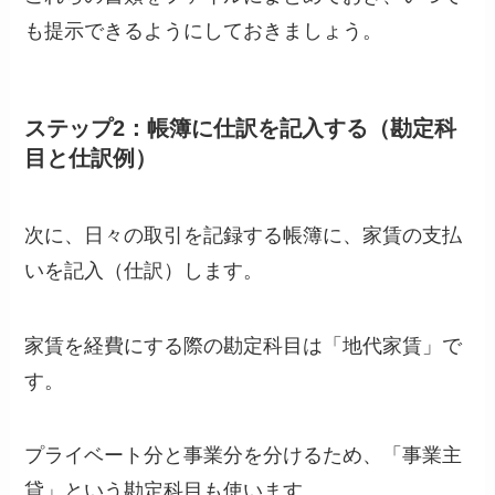
も提示できるようにしておきましょう。
ステップ2：帳簿に仕訳を記入する（勘定科
目と仕訳例）
次に、日々の取引を記録する帳簿に、家賃の支払
いを記入（仕訳）します。
家賃を経費にする際の勘定科目は「地代家賃」で
す。
プライベート分と事業分を分けるため、「事業主
貸」という勘定科目も使います。