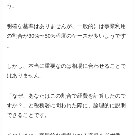
う。
明確な基準はありませんが、一般的には事業利用
の割合が30%〜50%程度のケースが多いようです
。
しかし、本当に重要なのは相場に合わせることで
はありません。
「なぜ、あなたはこの割合で経費を計算したので
すか？」と税務署に問われた際に、論理的に説明
できることです。