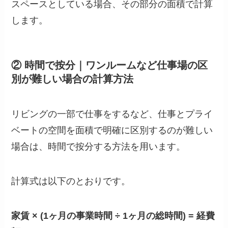
スペースとしている場合、その部分の面積で計算
します。
② 時間で按分｜ワンルームなど仕事場の区
別が難しい場合の計算方法
リビングの一部で仕事をするなど、仕事とプライ
ベートの空間を面積で明確に区別するのが難しい
場合は、時間で按分する方法を用います。
計算式は以下のとおりです。
家賃 × (1ヶ月の事業時間 ÷ 1ヶ月の総時間) = 経費