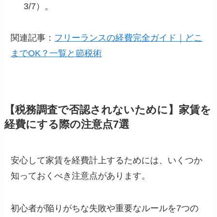
3/7）。
関連記事：
フリーランスの経費完全ガイド｜どこ
までOK？一覧と節税術
【税務調査で否認されないために】家賃を
経費にする際の注意点7選
安心して家賃を経費計上するためには、いくつか
知っておくべき注意点があります。
初心者が陥りがちな失敗や重要なルールを7つの