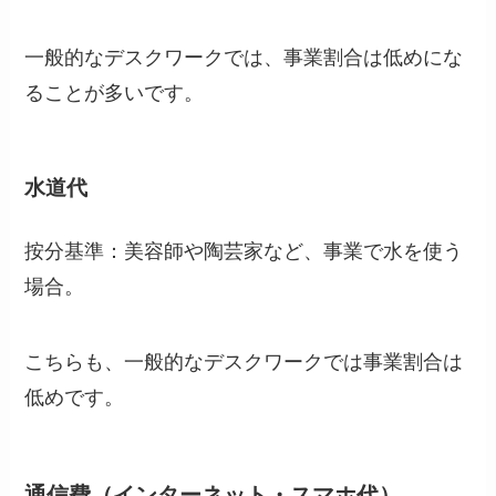
一般的なデスクワークでは、事業割合は低めにな
ることが多いです。
水道代
按分基準：美容師や陶芸家など、事業で水を使う
場合。
こちらも、一般的なデスクワークでは事業割合は
低めです。
通信費（インターネット・スマホ代）