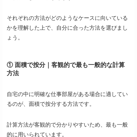
それぞれの方法がどのようなケースに向いている
かを理解した上で、自分に合った方法を選びまし
ょう。
① 面積で按分｜客観的で最も一般的な計算
方法
自宅の中に明確な仕事部屋がある場合に適してい
るのが、面積で按分する方法です。
計算方法が客観的で分かりやすいため、最も一般
的に用いられています。