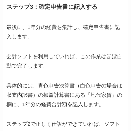
ステップ3：確定申告書に記入する
最後に、1年分の経費を集計し、確定申告書に記
入します。
会計ソフトを利用していれば、この作業はほぼ自
動で完了します。
具体的には、青色申告決算書（白色申告の場合は
収支内訳書）の損益計算書にある「地代家賃」の
欄に、1年分の経費合計額を記入します。
ステップ2で正しく仕訳ができていれば、ソフト