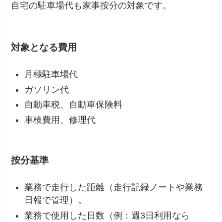
自宅の駐車場代も家事按分の対象です。
対象となる費用
月極駐車場代
ガソリン代
自動車税、自動車保険料
車検費用、修理代
按分基準
業務で走行した距離（走行記録ノートや業務
日報で管理）。
業務で使用した日数（例：週3日利用なら