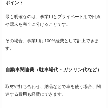
ポイント
最も明確なのは、事業用とプライベート用で回線
や端末を完全に分けることです。
その場合、事業用は100%経費として計上できま
す。
自動車関連費（駐車場代・ガソリン代など）
取材や打ち合わせ、納品などで車を使う場合、関
連する費用も経費にできます。