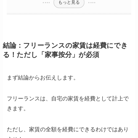
もっと見る
結論：フリーランスの家賃は経費にでき
る！ただし「家事按分」が必須
まず結論からお伝えします。
フリーランスは、自宅の家賃を経費として計上で
きます。
ただし、家賃の全額を経費にできるわけではあり