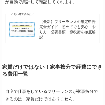
が自動で集計して転記してくれます。
あわせて読みたい
【最新】フリーランスの確定申告
完全ガイド｜初めてでも安心！や
り方・必要書類・節税術を徹底解
説
家賃だけではない！家事按分で経費にでき
る費用一覧
自宅で仕事をしているフリーランスが家事按分で
きるのは、家賃だけではありません。