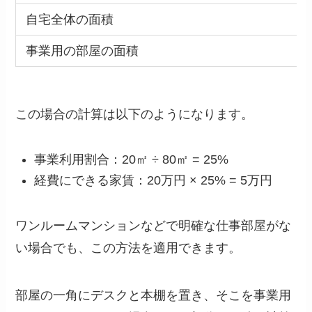
自宅全体の面積
事業用の部屋の面積
この場合の計算は以下のようになります。
事業利用割合：20㎡ ÷ 80㎡ = 25%
経費にできる家賃：20万円 × 25% = 5万円
ワンルームマンションなどで明確な仕事部屋がな
い場合でも、この方法を適用できます。
部屋の一角にデスクと本棚を置き、そこを事業用