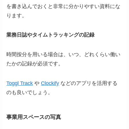
を書き込んでおくと非常に分かりやすい資料にな
ります。
業務日誌やタイムトラッキングの記録
時間按分を用いる場合は、いつ、どれくらい働い
たかの記録が必須です。
Toggl Track
や
Clockify
などのアプリを活用する
のも良いでしょう。
事業用スペースの写真