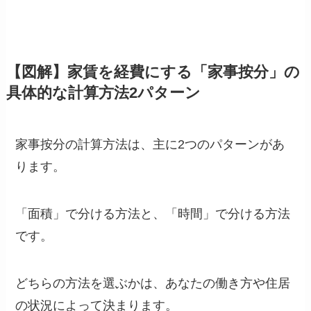
【図解】家賃を経費にする「家事按分」の
具体的な計算方法2パターン
家事按分の計算方法は、主に2つのパターンがあ
ります。
「面積」で分ける方法と、「時間」で分ける方法
です。
どちらの方法を選ぶかは、あなたの働き方や住居
の状況によって決まります。