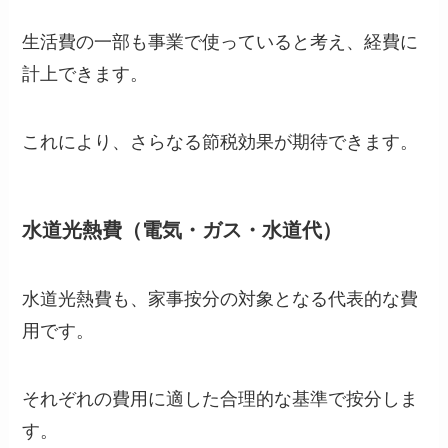
生活費の一部も事業で使っていると考え、経費に
計上できます。
これにより、さらなる節税効果が期待できます。
水道光熱費（電気・ガス・水道代）
水道光熱費も、家事按分の対象となる代表的な費
用です。
それぞれの費用に適した合理的な基準で按分しま
す。