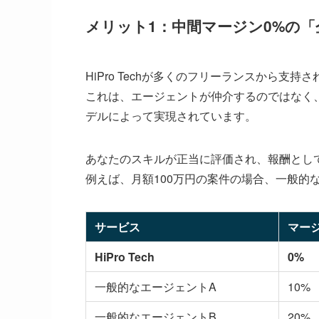
メリット1：中間マージン0%の
HiPro Techが多くのフリーランスから支
これは、エージェントが仲介するのではなく
デルによって実現されています。
あなたのスキルが正当に評価され、報酬とし
例えば、月額100万円の案件の場合、一般的
サービス
マー
HiPro Tech
0%
一般的なエージェントA
10%
一般的なエージェントB
20%