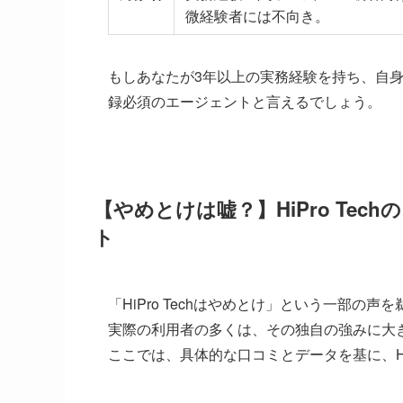
微経験者には不向き。
もしあなたが3年以上の実務経験を持ち、自身の
録必須のエージェントと言えるでしょう。
【やめとけは嘘？】HiPro Te
ト
「HiPro Techはやめとけ」という一部の
実際の利用者の多くは、その独自の強みに大
ここでは、具体的な口コミとデータを基に、HiP