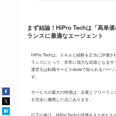
まず結論！HiPro Techは「高
ランスに最適なエージェント
HiPro Techは、スキルと経験を正当に評
ランスにとって、非常に強力な武器となるサ
運営元は転職サービスdodaで知られるパー
す。
サービスの最大の特徴は、企業とフリーラン
を完全に撤廃した点にあります。
以下の表は、HiPro Techの評価をまとめた