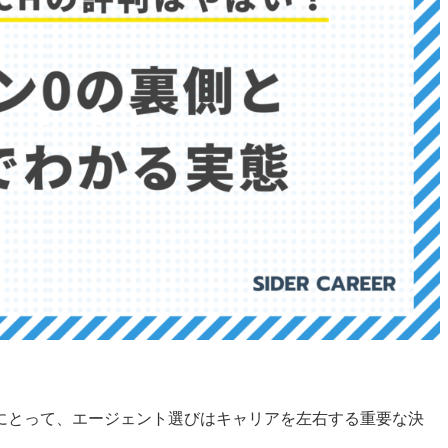
にとって、エージェント選びはキャリアを左右する重要な決