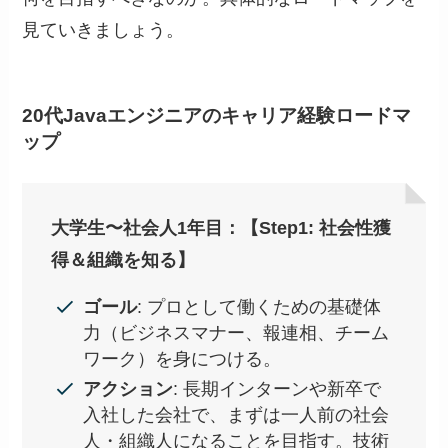
見ていきましょう。
20代Javaエンジニアのキャリア経験ロードマ
ップ
大学生〜社会人1年目：【Step1: 社会性獲
得＆組織を知る】
ゴール
: プロとして働くための基礎体
力（ビジネスマナー、報連相、チーム
ワーク）を身につける。
アクション
: 長期インターンや新卒で
入社した会社で、まずは一人前の社会
人・組織人になることを目指す。技術