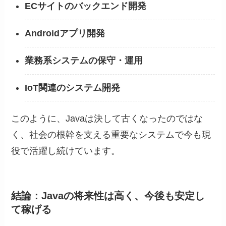
ECサイトのバックエンド開発
Androidアプリ開発
業務系システムの保守・運用
IoT関連のシステム開発
このように、Javaは決して古くなったのではな
く、社会の根幹を支える重要なシステムで今も現
役で活躍し続けています。
結論：Javaの将来性は高く、今後も安定し
て稼げる