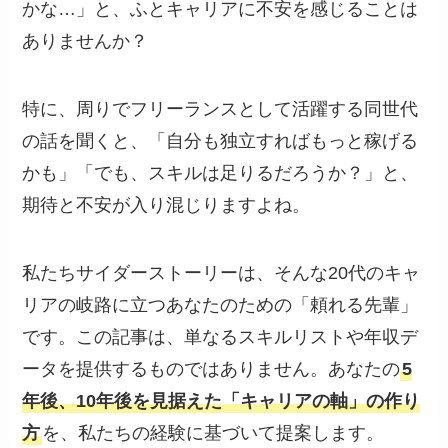
かな…」と、ふとキャリアに不安を感じることは
ありませんか？
特に、周りでフリーランスとして活躍する同世代
の話を聞くと、「自分も独立すればもっと稼げる
かも」「でも、スキルは足りるだろうか？」と、
期待と不安が入り混じりますよね。
私たちサイダーストーリーは、そんな20代のキャ
リアの岐路に立つあなたのための「頼れる先輩」
です。この記事は、単なるスキルリストや年収デ
ータを提供するものではありません。あなたの
5
年後、10年後を見据えた「キャリアの軸」の作り
方
を、私たちの経験に基づいて提案します。