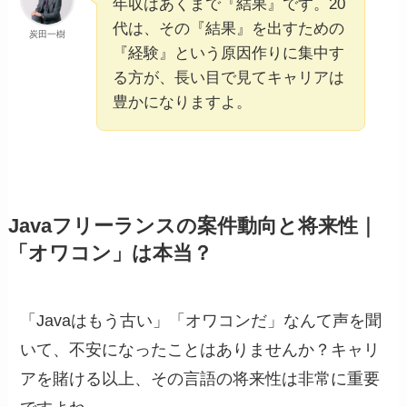
年収はあくまで『結果』です。20
代は、その『結果』を出すための
炭田一樹
『経験』という原因作りに集中す
る方が、長い目で見てキャリアは
豊かになりますよ。
Javaフリーランスの案件動向と将来性｜
「オワコン」は本当？
「Javaはもう古い」「オワコンだ」なんて声を聞
いて、不安になったことはありませんか？キャリ
アを賭ける以上、その言語の将来性は非常に重要