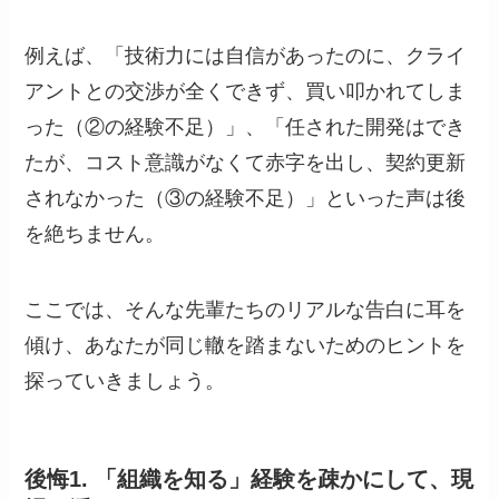
例えば、「技術力には自信があったのに、クライ
アントとの交渉が全くできず、買い叩かれてしま
った（②の経験不足）」、「任された開発はでき
たが、コスト意識がなくて赤字を出し、契約更新
されなかった（③の経験不足）」といった声は後
を絶ちません。
ここでは、そんな先輩たちのリアルな告白に耳を
傾け、あなたが同じ轍を踏まないためのヒントを
探っていきましょう。
後悔1. 「組織を知る」経験を疎かにして、現