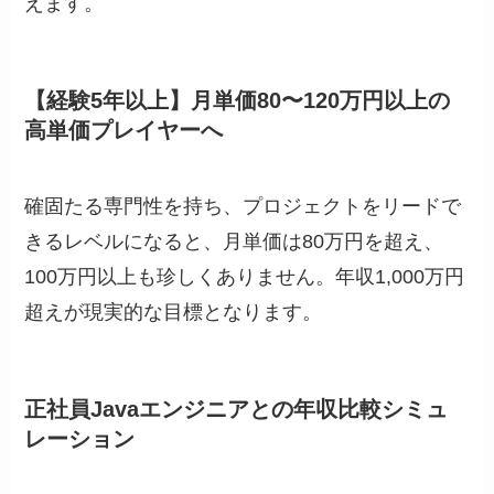
えます。
【経験5年以上】月単価80〜120万円以上の
高単価プレイヤーへ
確固たる専門性を持ち、プロジェクトをリードで
きるレベルになると、月単価は80万円を超え、
100万円以上も珍しくありません。年収1,000万円
超えが現実的な目標となります。
正社員Javaエンジニアとの年収比較シミュ
レーション