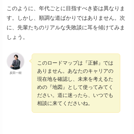
このように、年代ごとに目指すべき姿は異なりま
す。しかし、順調な道ばかりではありません。次
に、先輩たちのリアルな失敗談に耳を傾けてみま
しょう。
このロードマップは『正解』では
ありません。あなたのキャリアの
炭田一樹
現在地を確認し、未来を考えるた
めの『地図』として使ってみてく
ださい。道に迷ったら、いつでも
相談に来てくださいね。