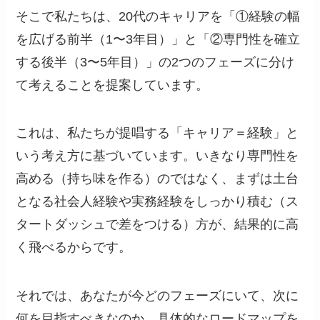
そこで私たちは、20代のキャリアを「①経験の幅
を広げる前半（1〜3年目）」と「②専門性を確立
する後半（3〜5年目）」の2つのフェーズに分け
て考えることを提案しています。
これは、私たちが提唱する「キャリア＝経験」と
いう考え方に基づいています。いきなり専門性を
高める（持ち味を作る）のではなく、まずは土台
となる社会人経験や実務経験をしっかり積む（ス
タートダッシュで差をつける）方が、結果的に高
く飛べるからです。
それでは、あなたが今どのフェーズにいて、次に
何を目指すべきなのか。具体的なロードマップを