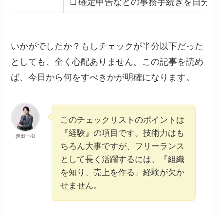
□ 確定申告などの事務手続きを自分
いかがでしたか？もしチェックが半分以下だった
としても、全く心配ありません。この記事を読め
ば、今日から何をすべきかが明確になります。
このチェックリストのポイントは
『経験』の項目です。技術力はも
炭田一樹
ちろん大事ですが、フリーランス
として長く活躍するには、『組織
を知り、売上を作る』経験が欠か
せません。