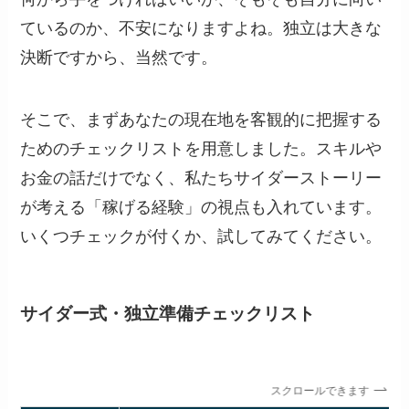
ているのか、不安になりますよね。独立は大きな
決断ですから、当然です。
そこで、まずあなたの現在地を客観的に把握する
ためのチェックリストを用意しました。スキルや
お金の話だけでなく、私たちサイダーストーリー
が考える「稼げる経験」の視点も入れています。
いくつチェックが付くか、試してみてください。
サイダー式・独立準備チェックリスト
スクロールできます