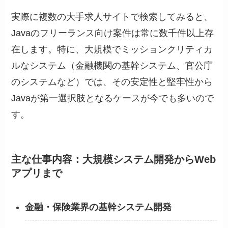
実際に複数の大手求人サイトで検索してみると、
Javaのフリーランス向け案件は常に数千件以上存
在します。特に、大規模でミッションクリティカ
ルなシステム（金融機関の基幹システム、官公庁
のシステムなど）では、その安定性と堅牢性から
Javaが第一選択肢となるケースが今でも多いので
す。
主な仕事内容：大規模システム開発からWeb
アプリまで
金融・保険業界の基幹システム開発