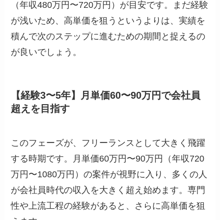
（年収480万円〜720万円）が目安です。まだ経験
が浅いため、高単価を狙うというよりは、実績を
積んで次のステップに進むための期間と捉えるの
が良いでしょう。
【経験3〜5年】月単価60〜90万円で会社員
超えを目指す
このフェーズが、フリーランスとして大きく飛躍
する時期です。月単価60万円〜90万円（年収720
万円〜1080万円）の案件が視野に入り、多くの人
が会社員時代の収入を大きく超え始めます。専門
性や上流工程の経験があると、さらに高単価を狙