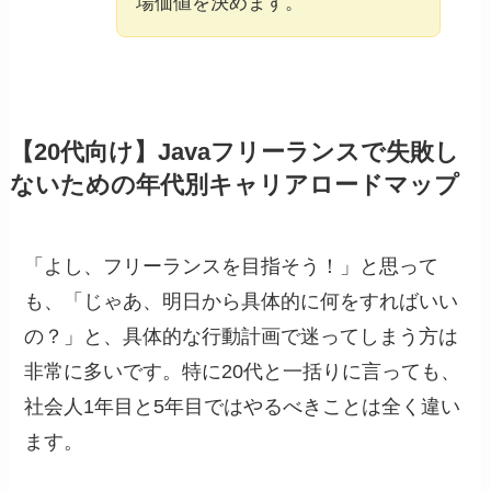
場価値を決めます。
【20代向け】Javaフリーランスで失敗し
ないための年代別キャリアロードマップ
「よし、フリーランスを目指そう！」と思って
も、「じゃあ、明日から具体的に何をすればいい
の？」と、具体的な行動計画で迷ってしまう方は
非常に多いです。特に20代と一括りに言っても、
社会人1年目と5年目ではやるべきことは全く違い
ます。