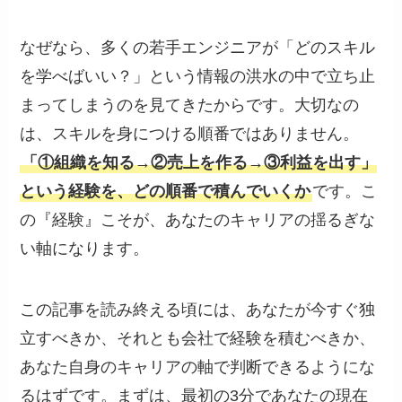
なぜなら、多くの若手エンジニアが「どのスキル
を学べばいい？」という情報の洪水の中で立ち止
まってしまうのを見てきたからです。大切なの
は、スキルを身につける順番ではありません。
「①組織を知る→②売上を作る→③利益を出す」
という経験を、どの順番で積んでいくか
です。こ
の『経験』こそが、あなたのキャリアの揺るぎな
い軸になります。
この記事を読み終える頃には、あなたが今すぐ独
立すべきか、それとも会社で経験を積むべきか、
あなた自身のキャリアの軸で判断できるようにな
るはずです。まずは、最初の3分であなたの現在