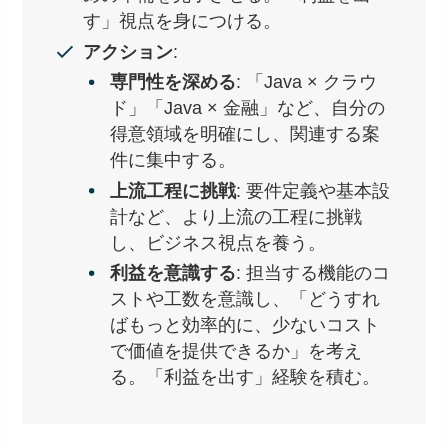
す」視点を身につける。
アクション
:
専門性を深める
: 「Java × クラウ
ド」「Java × 金融」など、自分の
得意領域を明確にし、関連する案
件に集中する。
上流工程に挑戦
: 要件定義や基本設
計など、より上流の工程に挑戦
し、ビジネス視点を養う。
利益を意識する
: 担当する機能のコ
ストや工数を意識し、「どうすれ
ばもっと効率的に、少ないコスト
で価値を提供できるか」を考え
る。「利益を出す」経験を積む。