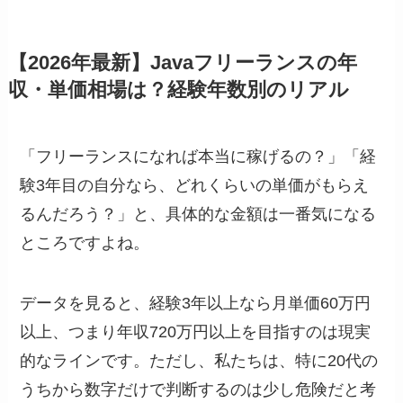
【2026年最新】Javaフリーランスの年
収・単価相場は？経験年数別のリアル
「フリーランスになれば本当に稼げるの？」「経
験3年目の自分なら、どれくらいの単価がもらえ
るんだろう？」と、具体的な金額は一番気になる
ところですよね。
データを見ると、経験3年以上なら月単価60万円
以上、つまり年収720万円以上を目指すのは現実
的なラインです。ただし、私たちは、特に20代の
うちから数字だけで判断するのは少し危険だと考