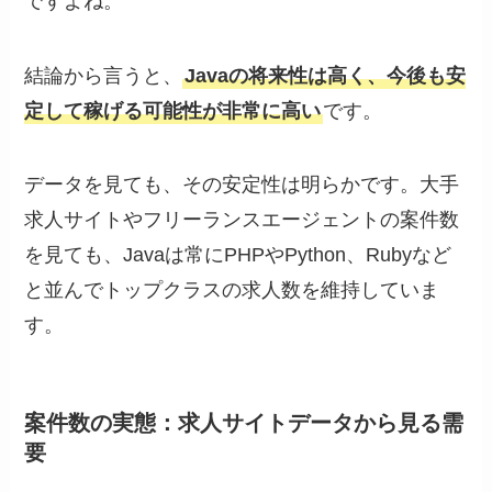
ですよね。
結論から言うと、
Javaの将来性は高く、今後も安
定して稼げる可能性が非常に高い
です。
データを見ても、その安定性は明らかです。大手
求人サイトやフリーランスエージェントの案件数
を見ても、Javaは常にPHPやPython、Rubyなど
と並んでトップクラスの求人数を維持していま
す。
案件数の実態：求人サイトデータから見る需
要