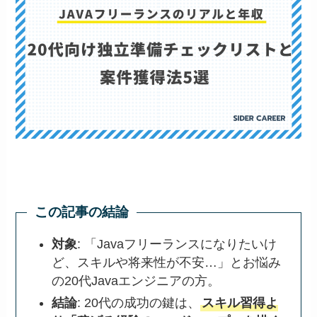
この記事の結論
対象
: 「Javaフリーランスになりたいけ
ど、スキルや将来性が不安…」とお悩み
の20代Javaエンジニアの方。
結論
: 20代の成功の鍵は、
スキル習得よ