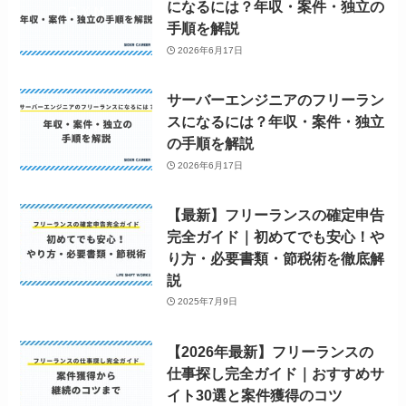
になるには？年収・案件・独立の
手順を解説
2026年6月17日
サーバーエンジニアのフリーラン
スになるには？年収・案件・独立
の手順を解説
2026年6月17日
【最新】フリーランスの確定申告
完全ガイド｜初めてでも安心！や
り方・必要書類・節税術を徹底解
説
2025年7月9日
【2026年最新】フリーランスの
仕事探し完全ガイド｜おすすめサ
イト30選と案件獲得のコツ