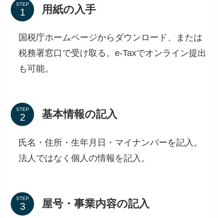
STEP
用紙の入手
国税庁ホームページからダウンロード、または
税務署窓口で受け取る。e-Taxでオンライン提出
も可能。
STEP
基本情報の記入
氏名・住所・生年月日・マイナンバーを記入。
法人ではなく個人の情報を記入。
STEP
屋号・事業内容の記入