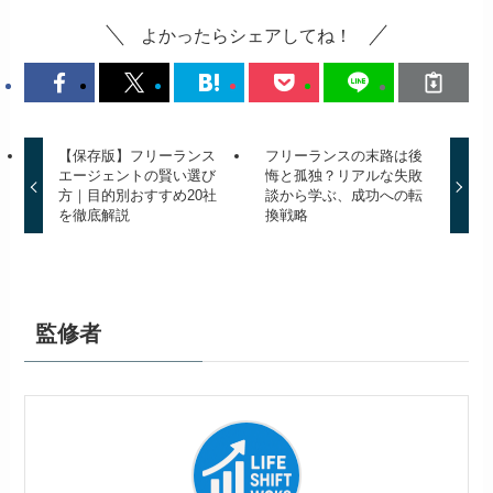
よかったらシェアしてね！
【保存版】フリーランス
フリーランスの末路は後
エージェントの賢い選び
悔と孤独？リアルな失敗
方｜目的別おすすめ20社
談から学ぶ、成功への転
を徹底解説
換戦略
監修者