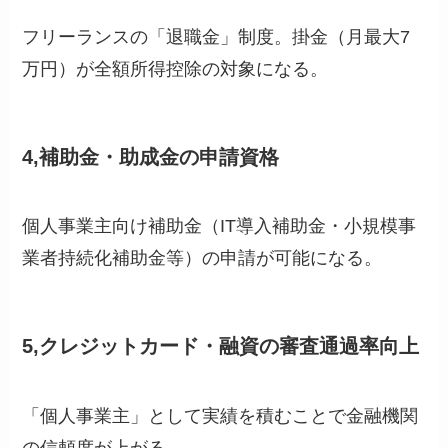
フリーランスの「退職金」制度。掛金（月最大7
万円）が全額所得控除の対象になる。
4,補助金・助成金の申請資格
個人事業主向け補助金（IT導入補助金・小規模事
業者持続化補助金等）の申請が可能になる。
5,クレジットカード・融資の審査通過率向上
「個人事業主」として実績を積むことで金融機関
の信頼度が上がる。