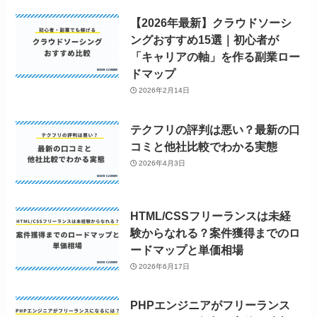
【2026年最新】クラウドソーシ
ングおすすめ15選｜初心者が
「キャリアの軸」を作る副業ロー
ドマップ
2026年2月14日
テクフリの評判は悪い？最新の口
コミと他社比較でわかる実態
2026年4月3日
HTML/CSSフリーランスは未経
験からなれる？案件獲得までのロ
ードマップと単価相場
2026年6月17日
PHPエンジニアがフリーランス