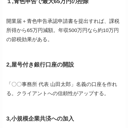
１,青色申告で最大65万円の控除
開業届＋青色申告承認申請書を提出すれば、課税
所得から65万円減額。年収500万円なら約10万円
の節税効果がある。
2,屋号付き銀行口座の開設
「〇〇事務所 代表 山田太郎」名義の口座を作れ
る。クライアントへの信頼性がアップする。
3,小規模企業共済への加入