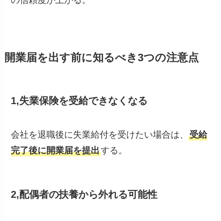
開業届を出す前に知るべき3つの注意点
1,失業保険を受給できなくなる
会社を退職後に失業給付を受けたい場合は、
受給
完了後に開業届を提出
する。
2,配偶者の扶養から外れる可能性