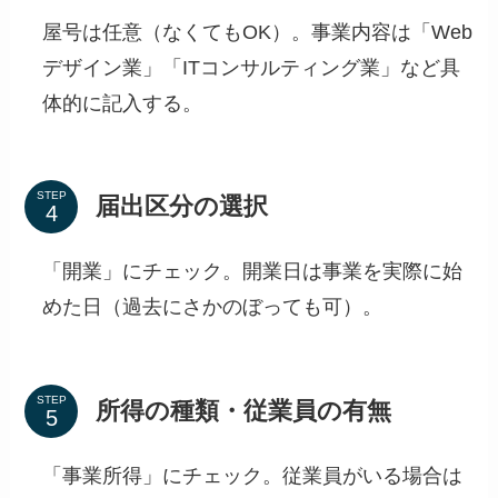
屋号は任意（なくてもOK）。事業内容は「Web
デザイン業」「ITコンサルティング業」など具
体的に記入する。
STEP
届出区分の選択
「開業」にチェック。開業日は事業を実際に始
めた日（過去にさかのぼっても可）。
STEP
所得の種類・従業員の有無
「事業所得」にチェック。従業員がいる場合は