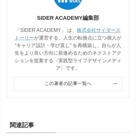
SIDER ACADEMY編集部
「SIDER ACADEMY」 は、
株式会社サイダース
トーリー
が運営する、人生の転換点に立つ個人が
“キャリア設計・学び直し” を再構築し、自らが人
生をより良い方向に前進めるためのネクストアク
ションを提案する〈実践型ライフデザインメディ
ア〉です。
この著者の記事一覧へ
関連記事