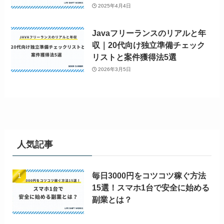
2025年4月4日
Javaフリーランスのリアルと年
収｜20代向け独立準備チェック
リストと案件獲得法5選
2026年3月5日
人気記事
毎日3000円をコツコツ稼ぐ方法
15選！スマホ1台で安全に始める
副業とは？