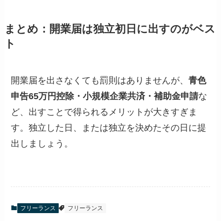
まとめ：開業届は独立初日に出すのがベス
ト
開業届を出さなくても罰則はありませんが、
青色
申告65万円控除・小規模企業共済・補助金申請
な
ど、出すことで得られるメリットが大きすぎま
す。独立した日、または独立を決めたその日に提
出しましょう。
フリーランス
フリーランス