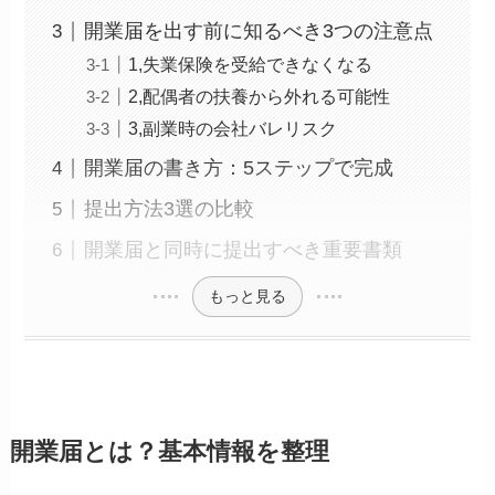
開業届を出す前に知るべき3つの注意点
1,失業保険を受給できなくなる
2,配偶者の扶養から外れる可能性
3,副業時の会社バレリスク
開業届の書き方：5ステップで完成
提出方法3選の比較
開業届と同時に提出すべき重要書類
もっと見る
開業届とは？基本情報を整理