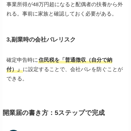
事業所得が48万円超になると配偶者の扶養から外
れる。事前に家族と確認しておく必要がある。
3,副業時の会社バレリスク
確定申告時に
住民税を「普通徴収（自分で納
付）」
に設定することで、会社バレを防ぐことが
できる。
開業届の書き方：5ステップで完成