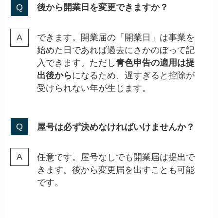
後から開業日を変更できますか？
できます。開業届の「開業日」は事業を
始めた日であれば過去にさかのぼって記
入できます。ただし
青色申告の適用は提
出後から
になるため、遅すぎると控除が
受けられない年が生じます。
屋号は必ず決めなければいけませんか？
任意です。屋号なしでも開業届は提出で
きます。後から変更届を出すことも可能
です。