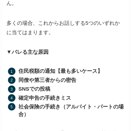
ん。
多くの場合、これからお話しする5つのいずれか
に当てはまります。
▼
バレる主な原因
住民税額の通知【最も多いケース】
同僚や第三者からの密告
SNSでの投稿
確定申告の手続きミス
社会保険の手続き（アルバイト・パートの場
合）