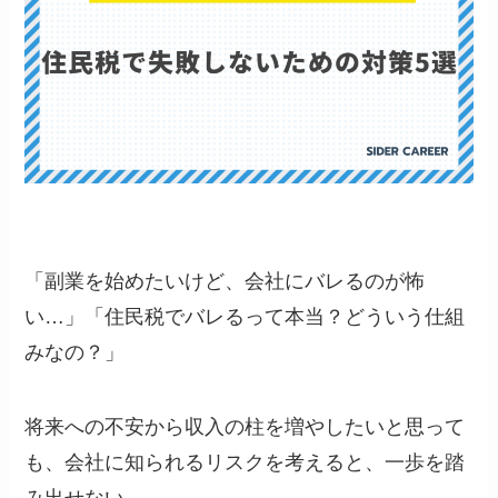
「副業を始めたいけど、会社にバレるのが怖
い…」「住民税でバレるって本当？どういう仕組
みなの？」
将来への不安から収入の柱を増やしたいと思って
も、会社に知られるリスクを考えると、一歩を踏