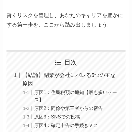
賢くリスクを管理し、あなたのキャリアを豊かに
する第一歩を、ここから踏み出しましょう。
目次
【結論】副業が会社にバレる5つの主な
原因
原因1：住民税額の通知【最も多いケー
ス】
原因2：同僚や第三者からの密告
原因3：SNSでの投稿
原因4：確定申告の手続きミス