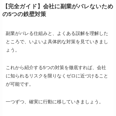
【完全ガイド】会社に副業がバレないため
の5つの鉄壁対策
副業がバレる仕組みと、よくある誤解を理解した
ところで、いよいよ具体的な対策を見ていきまし
ょう。
これから紹介する5つの対策を徹底すれば、会社
に知られるリスクを限りなくゼロに近づけること
が可能です。
一つずつ、確実に行動に移していきましょう。