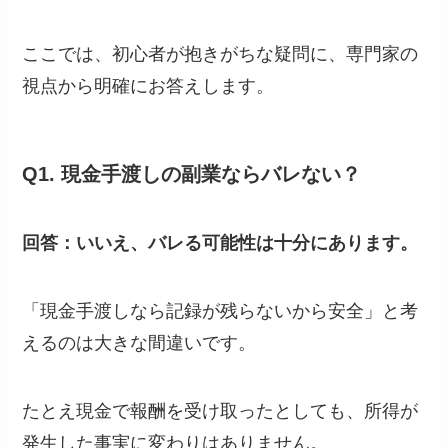
ここでは、初心者が抱きがちな疑問に、専門家の
視点から明確にお答えします。
Q1. 現金手渡しの副業ならバレない？
回答：いいえ、バレる可能性は十分にあります。
「現金手渡しなら記録が残らないから安全」と考
えるのは大きな間違いです。
たとえ現金で報酬を受け取ったとしても、所得が
発生した事実に変わりはありません。