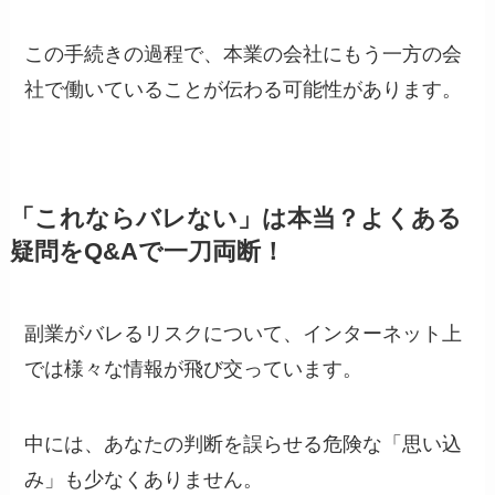
この手続きの過程で、本業の会社にもう一方の会
社で働いていることが伝わる可能性があります。
「これならバレない」は本当？よくある
疑問をQ&Aで一刀両断！
副業がバレるリスクについて、インターネット上
では様々な情報が飛び交っています。
中には、あなたの判断を誤らせる危険な「思い込
み」も少なくありません。