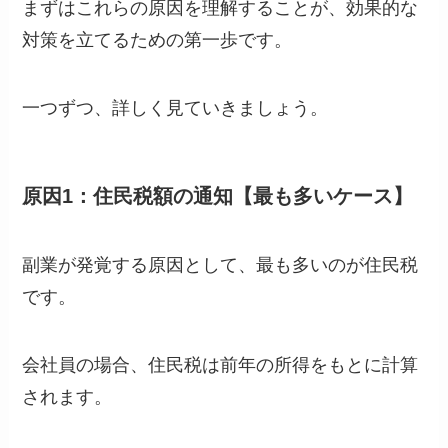
まずはこれらの原因を理解することが、効果的な
対策を立てるための第一歩です。
一つずつ、詳しく見ていきましょう。
原因1：住民税額の通知【最も多いケース】
副業が発覚する原因として、最も多いのが住民税
です。
会社員の場合、住民税は前年の所得をもとに計算
されます。