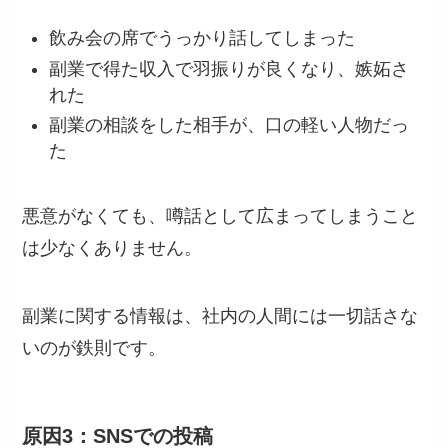
飲み会の席でうっかり話してしまった
副業で得た収入で羽振りが良くなり、嫉妬さ
れた
副業の相談をした相手が、口の軽い人物だっ
た
悪意がなくても、噂話として広まってしまうこと
は少なくありません。
副業に関する情報は、社内の人間には一切話さな
いのが鉄則です。
原因3：SNSでの投稿