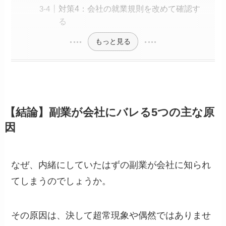
対策4：会社の就業規則を改めて確認す
る
もっと見る
【結論】副業が会社にバレる5つの主な原
因
なぜ、内緒にしていたはずの副業が会社に知られ
てしまうのでしょうか。
その原因は、決して超常現象や偶然ではありませ