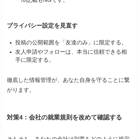
ール記載もNGです。
プライバシー設定を見直す
投稿の公開範囲を「友達のみ」に限定する。
友人申請やフォローは、本当に信頼できる相
手に限定する。
徹底した情報管理が、あなた自身を守ることに繋
がります。
対策4：会社の就業規則を改めて確認する
そもそも、あなたの会社は副業をどのように規定