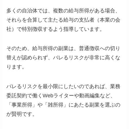
多くの自治体では、複数の給与所得がある場合、
それらを合算して主たる給与の支払者（本業の会
社）で特別徴収するよう指導しています。
そのため、給与所得の副業は、普通徴収への切り
替えが認められず、バレるリスクが非常に高くな
ります。
バレるリスクを最小限にしたいのであれば、業務
委託契約で働くWebライターや動画編集など、
「事業所得」や「雑所得」にあたる副業を選ぶの
が賢明です。