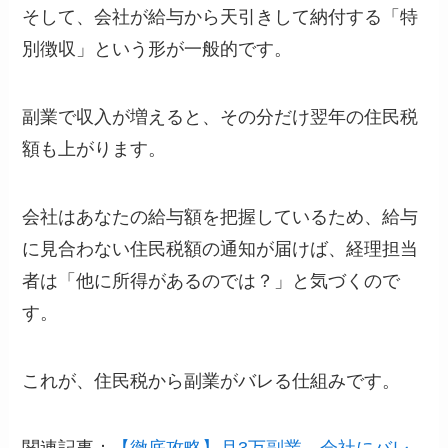
そして、会社が給与から天引きして納付する「特
別徴収」という形が一般的です。
副業で収入が増えると、その分だけ翌年の住民税
額も上がります。
会社はあなたの給与額を把握しているため、給与
に見合わない住民税額の通知が届けば、経理担当
者は「他に所得があるのでは？」と気づくので
す。
これが、住民税から副業がバレる仕組みです。