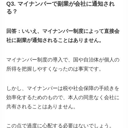
Q3. マイナンバーで副業が会社に通知され
る？
回答：いいえ、マイナンバー制度によって直接会
社に副業が通知されることはありません。
マイナンバー制度の導入で、国や自治体が個人の
所得を把握しやすくなったのは事実です。
しかし、マイナンバーは税や社会保障の手続きを
効率化するためのもので、本人の同意なく会社に
共有されることはありません。
この点で過度に心配する必要はないでしょう。