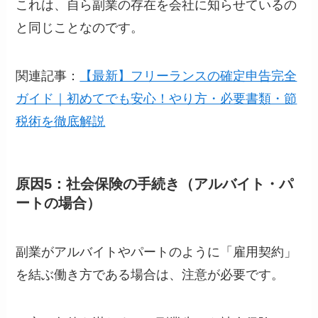
これは、自ら副業の存在を会社に知らせているの
と同じことなのです。
関連記事：
【最新】フリーランスの確定申告完全
ガイド｜初めてでも安心！やり方・必要書類・節
税術を徹底解説
原因5：社会保険の手続き（アルバイト・パ
ートの場合）
副業がアルバイトやパートのように「雇用契約」
を結ぶ働き方である場合は、注意が必要です。