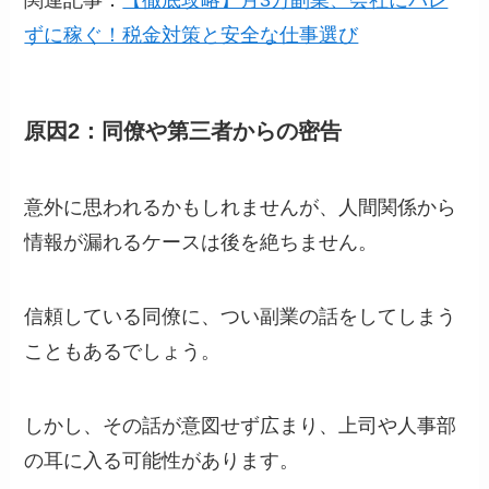
関連記事：
【徹底攻略】月3万副業、会社にバレ
ずに稼ぐ！税金対策と安全な仕事選び
原因2：同僚や第三者からの密告
意外に思われるかもしれませんが、人間関係から
情報が漏れるケースは後を絶ちません。
信頼している同僚に、つい副業の話をしてしまう
こともあるでしょう。
しかし、その話が意図せず広まり、上司や人事部
の耳に入る可能性があります。