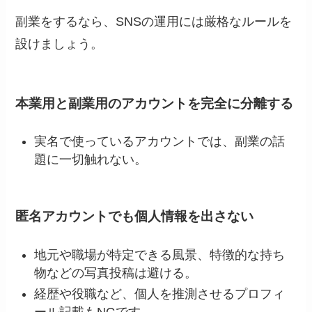
副業をするなら、SNSの運用には厳格なルールを
設けましょう。
本業用と副業用のアカウントを完全に分離する
実名で使っているアカウントでは、副業の話
題に一切触れない。
匿名アカウントでも個人情報を出さない
地元や職場が特定できる風景、特徴的な持ち
物などの写真投稿は避ける。
経歴や役職など、個人を推測させるプロフィ