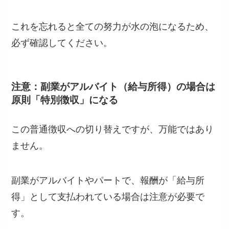
これを忘れると全ての努力が水の泡になるため、
必ず確認してください。
注意：副業がアルバイト（給与所得）の場合は
原則「特別徴収」になる
この普通徴収への切り替えですが、万能ではあり
ません。
副業がアルバイトやパートで、報酬が「給与所
得」として支払われている場合は注意が必要で
す。