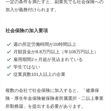
一定の条件を満たすと、副業先でも社会保険への
加入が義務付けられます。
社会保険の加入要項
週の所定労働時間が20時間以上
月額賃金が8.8万円以上（年106万円以上）
雇用期間2ヶ月超が見込まれている
学生ではない
従業員数101人以上の企業
複数の会社で社会保険に加入すると、「健康保
険・厚生年金保険被保険者所属選択・二以上事業
所勤務届」を提出する必要があります。