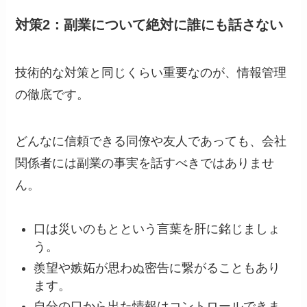
対策2：副業について絶対に誰にも話さない
技術的な対策と同じくらい重要なのが、情報管理
の徹底です。
どんなに信頼できる同僚や友人であっても、会社
関係者には副業の事実を話すべきではありませ
ん。
口は災いのもとという言葉を肝に銘じましょ
う。
羨望や嫉妬が思わぬ密告に繋がることもあり
ます。
自分の口から出た情報はコントロールできま