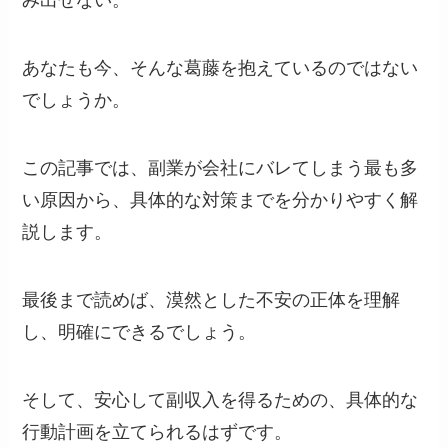
み出せない。
あなたも今、そんな葛藤を抱えているのではない
でしょうか。
この記事では、副業が会社にバレてしまう最も多
い原因から、具体的な対策までを分かりやすく解
説します。
最後まで読めば、漠然とした不安の正体を理解
し、明確にできるでしょう。
そして、安心して副収入を得るための、具体的な
行動計画を立てられるはずです。