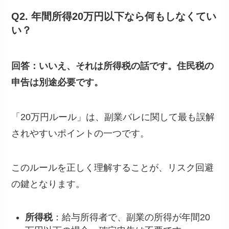
Q2. 年間所得20万円以下なら何もしなくてい
い？
回答：いいえ、それは所得税の話です。住民税の
申告は別途必要です。
「20万円ルール」は、副業バレに関して最も誤解
されやすいポイントの一つです。
このルールを正しく理解することが、リスク回避
の鍵となります。
所得税
：給与所得者で、副業の所得が年間20