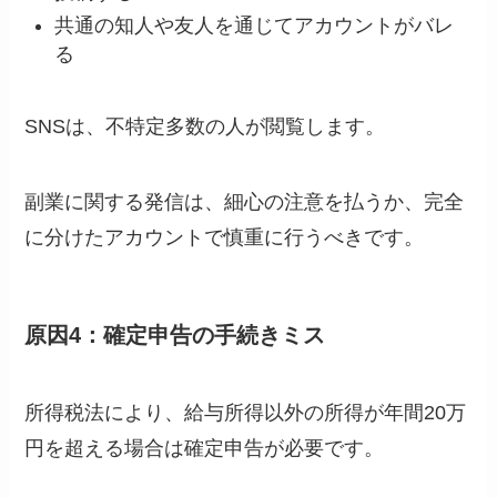
共通の知人や友人を通じてアカウントがバレ
る
SNSは、不特定多数の人が閲覧します。
副業に関する発信は、細心の注意を払うか、完全
に分けたアカウントで慎重に行うべきです。
原因4：確定申告の手続きミス
所得税法により、給与所得以外の所得が年間20万
円を超える場合は確定申告が必要です。