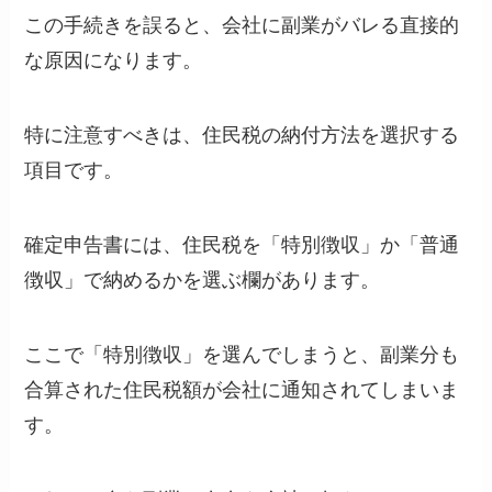
この手続きを誤ると、会社に副業がバレる直接的
な原因になります。
特に注意すべきは、住民税の納付方法を選択する
項目です。
確定申告書には、住民税を「特別徴収」か「普通
徴収」で納めるかを選ぶ欄があります。
ここで「特別徴収」を選んでしまうと、副業分も
合算された住民税額が会社に通知されてしまいま
す。