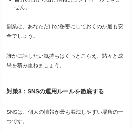
せん。
副業は、あなただけの秘密にしておくのが最も安
全でしょう。
誰かに話したい気持ちはぐっとこらえ、黙々と成
果を積み重ねましょう。
対策3：SNSの運用ルールを徹底する
SNSは、個人の情報が最も漏洩しやすい場所の一
つです。