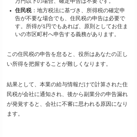
万円以下の場合、確定申告は不要です。
住民税
：地方税法に基づき、所得税の確定申
告が不要な場合でも、住民税の申告は必要で
す。所得が1円でもあれば、原則としてお住ま
いの市区町村へ申告する義務があります。
この住民税の申告を怠ると、役所はあなたの正し
い所得を把握することが難しくなります。
結果として、本業の給与情報だけで計算された住
民税が会社に通知され、後から副業分の申告漏れ
が発覚すると、会社に不審に思われる原因になり
ます。