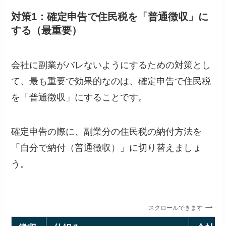
対策1：確定申告で住民税を「普通徴収」に
する（最重要）
会社に副業がバレないようにするための対策とし
て、最も重要で効果的なのは、確定申告で住民税
を「普通徴収」にすることです。
確定申告の際に、副業分の住民税の納付方法を
「自分で納付（普通徴収）」に切り替えましょ
う。
スクロールできます