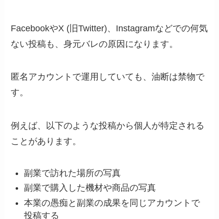
FacebookやX (旧Twitter)、Instagramなどでの何気
ない投稿も、身元バレの原因になります。
匿名アカウントで運用していても、油断は禁物で
す。
例えば、以下のような投稿から個人が特定される
ことがあります。
副業で訪れた場所の写真
副業で購入した機材や商品の写真
本業の愚痴と副業の成果を同じアカウントで
投稿する