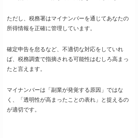
ただし、税務署はマイナンバーを通じてあなたの
所得情報を正確に管理しています。
確定申告を怠るなど、不適切な対応をしていれ
ば、税務調査で指摘される可能性はむしろ高まっ
たと言えます。
マイナンバーは「副業が発覚する原因」ではな
く、「透明性が高まったことの表れ」と捉えるの
が適切です。