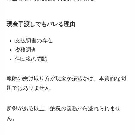
現金手渡しでもバレる理由
支払調書の存在
税務調査
住民税の問題
報酬の受け取り方が現金か振込かは、本質的な問
題ではありません。
所得がある以上、納税の義務から逃れられませ
ん。