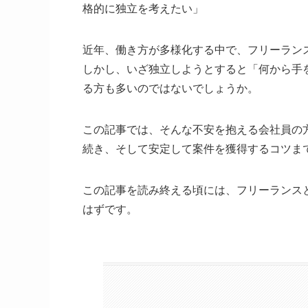
格的に独立を考えたい」
近年、働き方が多様化する中で、フリーラン
しかし、いざ独立しようとすると「何から手
る方も多いのではないでしょうか。
この記事では、そんな不安を抱える会社員の
続き、そして安定して案件を獲得するコツま
この記事を読み終える頃には、フリーランス
はずです。