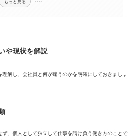
もっと見る
いや現状を解説
を理解し、会社員と何が違うのかを明確にしておきましょ
類
せず、個人として独立して仕事を請け負う働き方のことで