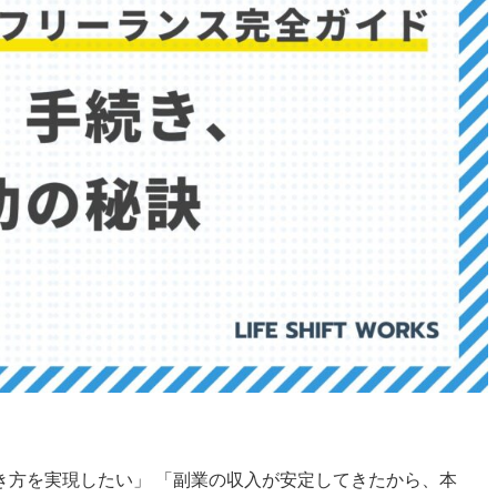
き方を実現したい」 「副業の収入が安定してきたから、本