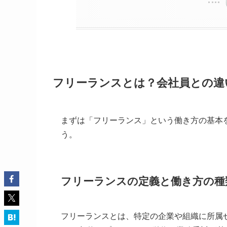
フリーランスとは？会社員との違
まずは「フリーランス」という働き方の基本
う。
フリーランスの定義と働き方の種
フリーランスとは、特定の企業や組織に所属