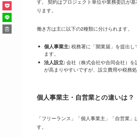
す。 契約はプロジェクト単位や業務委託が
ります。
働き方は主に以下の2種類に分けられます。
個人事業主:
税務署に「開業届」を提出し
ます。
法人設立:
会社（株式会社や合同会社）を
が高まりやすいですが、設立費用や税務処
個人事業主・自営業との違いは？
「フリーランス」「個人事業主」「自営業」
す。