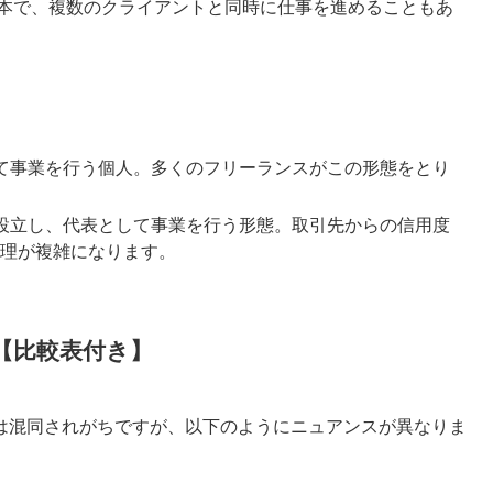
基本で、複数のクライアントと同時に仕事を進めることもあ
て事業を行う個人。多くのフリーランスがこの形態をとり
設立し、代表として事業を行う形態。取引先からの信用度
理が複雑になります。
【比較表付き】
は混同されがちですが、以下のようにニュアンスが異なりま