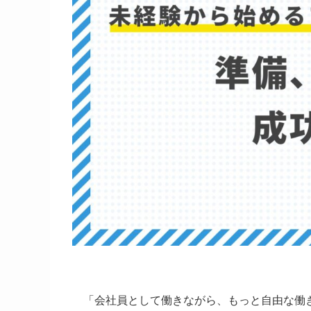
「会社員として働きながら、もっと自由な働