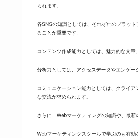
られます。
各SNSの知識としては、それぞれのプラッ
ることが重要です。
コンテンツ作成能力としては、魅力的な文章
分析力としては、アクセスデータやエンゲー
コミュニケーション能力としては、クライア
な交流が求められます。
さらに、Webマーケティングの知識や、最新
Webマーケティングスクールで学ぶのも有効