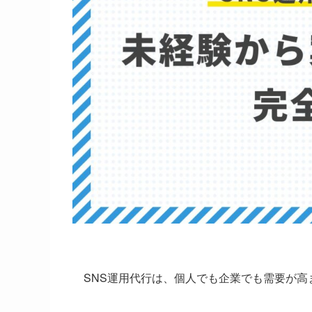
SNS運用代行は、個人でも企業でも需要が高