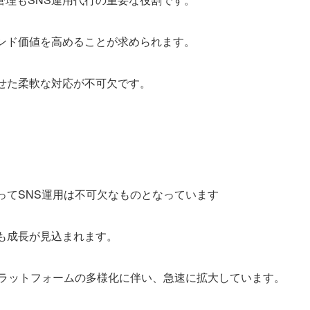
ランド価値を高めることが求められます。
せた柔軟な対応が不可欠です。
ってSNS運用は不可欠なものとなっています
も成長が見込まれます。
プラットフォームの多様化に伴い、急速に拡大しています。