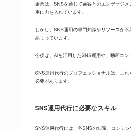
企業は、SNSを通じて顧客とのエンゲージメ
用に力を入れています。
しかし、SNS運用の専門知識やリソースが不
高まっています。
今後は、AIを活用したSNS運用や、動画コ
SNS運用代行のプロフェッショナルは、こ
必要があります。
SNS運用代行に必要なスキル
SNS運用代行には、各SNSの知識、コンテ