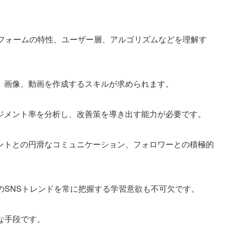
トフォームの特性、ユーザー層、アルゴリズムなどを理解す
、画像、動画を作成するスキルが求められます。
ジメント率を分析し、改善策を導き出す能力が必要です。
ントとの円滑なコミュニケーション、フォロワーとの積極的
のSNSトレンドを常に把握する学習意欲も不可欠です。
な手段です。