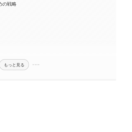
めの戦略
もっと見る