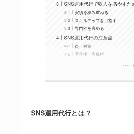
SNS運用代行で収入を増やすた
実績を積み重ねる
スキルアップを目指す
専門性を高める
SNS運用代行の注意点
炎上対策
著作権・肖像権
SNS運用代行とは？