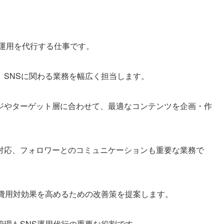
の運用を代行する仕事です。
、SNSに関わる業務を幅広く担当します。
ジやターゲット層に合わせて、最適なコンテンツを企画・作
対応、フォロワーとのコミュニケーションも重要な業務で
、費用対効果を高めるための改善策を提案します。
管理もSNS運用代行の重要な役割です。