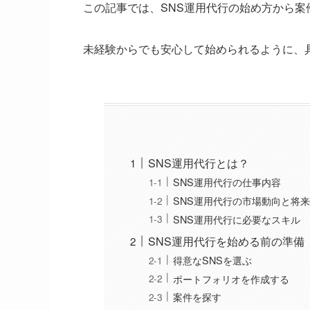
この記事では、SNS運用代行の始め方から
未経験からでも安心して始められるように、
SNS運用代行とは？
SNS運用代行の仕事内容
SNS運用代行の市場動向と将
SNS運用代行に必要なスキル
SNS運用代行を始める前の準備
得意なSNSを選ぶ
ポートフォリオを作成する
案件を探す