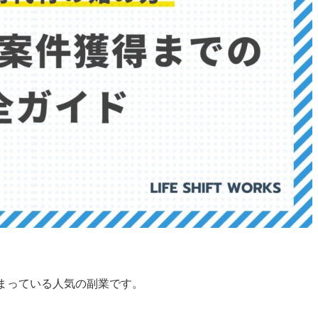
まっている人気の副業です。