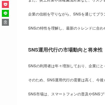
企業の信頼を守りながら、SNSを通じてブ
SNSの特性を理解し、最新のトレンドに合わ
SNS運用代行の市場動向と将来性
SNSの利用者は年々増加しており、企業にと
そのため、SNS運用代行の需要は高く、今後
SNS市場は、スマートフォンの普及やSNS