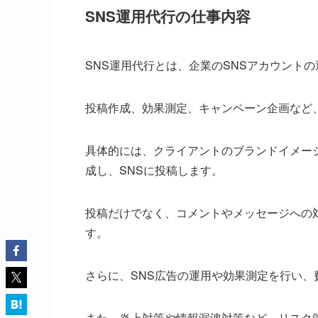
SNS運用代行の仕事内容
SNS運用代行とは、企業のSNSアカウント
投稿作成、効果測定、キャンペーン企画など
具体的には、クライアントのブランドイメー
成し、SNSに投稿します。
投稿だけでなく、コメントやメッセージへの
す。
さらに、SNS広告の運用や効果測定を行い
また、炎上対策や情報漏洩対策など、リスク