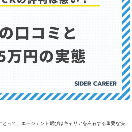
にとって、エージェント選びはキャリアを左右する重要な決