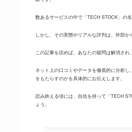
数あるサービスの中で「TECH STOCK」
しかし、その実態やリアルな評判は、外部か
この記事を読めば、あなたの疑問は解消され
ネット上の口コミやデータを徹底的に分析し、「
をもたらすのかを具体的にお伝えします。
読み終える頃には、自信を持って「TECH S
ょう。