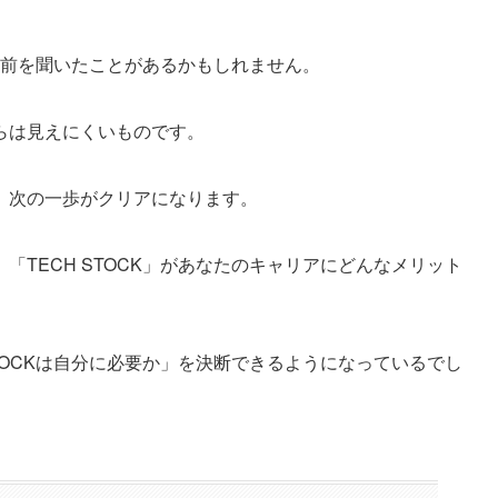
の名前を聞いたことがあるかもしれません。
らは見えにくいものです。
、次の一歩がクリアになります。
TECH STOCK」があなたのキャリアにどんなメリット
TOCKは自分に必要か」を決断できるようになっているでし