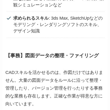
観シミュレーションなど
求められるスキル
: 3ds Max, SketchUpなどの
モデリング・レンダリングソフトのスキル、
デザイン知識
【事務】図面データの整理・ファイリング
CADスキルを活かせるのは、作図だけではありま
せん。大量の図面データをルールに沿って整理・
管理したり、バージョン管理を行ったりする事務
的な業務も存在します。正確な作業が得意な方に
向いています。