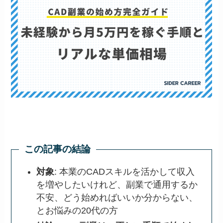
この記事の結論
対象
: 本業のCADスキルを活かして収入
を増やしたいけれど、副業で通用するか
不安、どう始めればいいか分からない、
とお悩みの20代の方