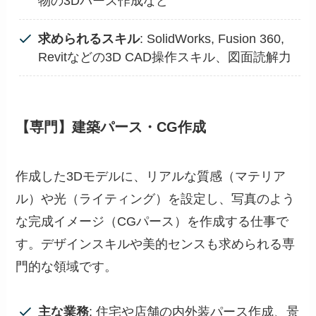
物の3Dパース作成など
求められるスキル
: SolidWorks, Fusion 360,
Revitなどの3D CAD操作スキル、図面読解力
【専門】建築パース・CG作成
作成した3Dモデルに、リアルな質感（マテリア
ル）や光（ライティング）を設定し、写真のよう
な完成イメージ（CGパース）を作成する仕事で
す。デザインスキルや美的センスも求められる専
門的な領域です。
主な業務
: 住宅や店舗の内外装パース作成、景