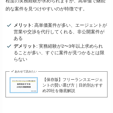
程度の実務経験が求められますが、高単価で継続
的な案件を見つけやすいのが特徴です。
メリット
: 高単価案件が多い、エージェントが
営業や交渉を代行してくれる、非公開案件が
ある
デメリット
: 実務経験が2〜3年以上求められ
ることが多い、すぐに案件が見つかるとは限
らない
あわせて読みたい
【保存版】フリーランスエージェ
ントの賢い選び方｜目的別おすす
め20社を徹底解説