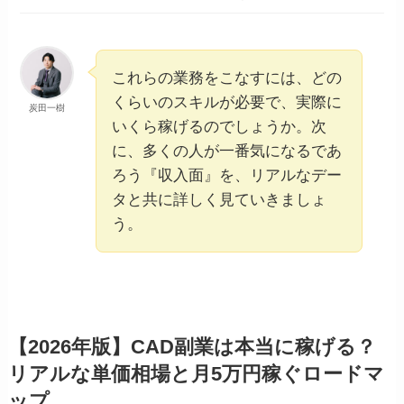
これらの業務をこなすには、どの
くらいのスキルが必要で、実際に
炭田一樹
いくら稼げるのでしょうか。次
に、多くの人が一番気になるであ
ろう『収入面』を、リアルなデー
タと共に詳しく見ていきましょ
う。
【2026年版】CAD副業は本当に稼げる？
リアルな単価相場と月5万円稼ぐロードマ
ップ