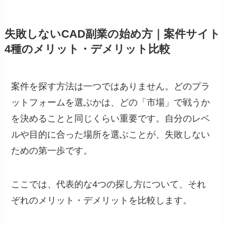
失敗しないCAD副業の始め方｜案件サイト
4種のメリット・デメリット比較
案件を探す方法は一つではありません。どのプラ
ットフォームを選ぶかは、どの「市場」で戦うか
を決めることと同じくらい重要です。自分のレベ
ルや目的に合った場所を選ぶことが、失敗しない
ための第一歩です。
ここでは、代表的な4つの探し方について、それ
ぞれのメリット・デメリットを比較します。