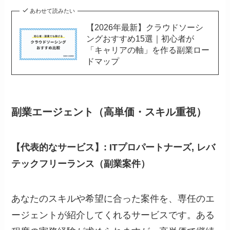
あわせて読みたい
【2026年最新】クラウドソーシ
ングおすすめ15選｜初心者が
「キャリアの軸」を作る副業ロー
ドマップ
副業エージェント（高単価・スキル重視）
【代表的なサービス】: ITプロパートナーズ, レバ
テックフリーランス（副業案件）
あなたのスキルや希望に合った案件を、専任のエ
ージェントが紹介してくれるサービスです。ある