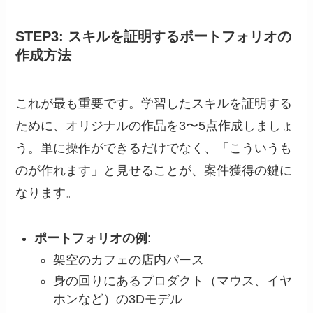
STEP3: スキルを証明するポートフォリオの
作成方法
これが最も重要です。学習したスキルを証明する
ために、オリジナルの作品を3〜5点作成しましょ
う。単に操作ができるだけでなく、「こういうも
のが作れます」と見せることが、案件獲得の鍵に
なります。
ポートフォリオの例
:
架空のカフェの店内パース
身の回りにあるプロダクト（マウス、イヤ
ホンなど）の3Dモデル