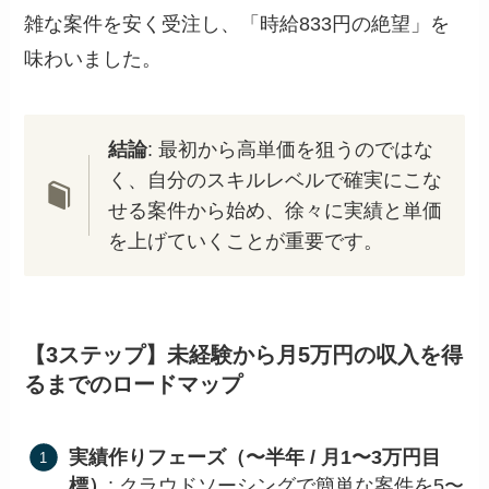
雑な案件を安く受注し、「時給833円の絶望」を
味わいました。
結論
: 最初から高単価を狙うのではな
く、自分のスキルレベルで確実にこな
せる案件から始め、徐々に実績と単価
を上げていくことが重要です。
【3ステップ】未経験から月5万円の収入を得
るまでのロードマップ
実績作りフェーズ（〜半年 / 月1〜3万円目
標）
: クラウドソーシングで簡単な案件を5〜