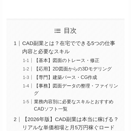
目次
CAD副業とは？在宅でできる5つの仕事
内容と必要なスキル
【基本】図面のトレース・修正
【応用】2D図面からの3Dモデリング
【専門】建築パース・CG作成
【事務】図面データの整理・ファイリン
グ
業務内容別に必要なスキルとおすすめ
CADソフト一覧
【2026年版】CAD副業は本当に稼げる？
リアルな単価相場と月5万円稼ぐロード