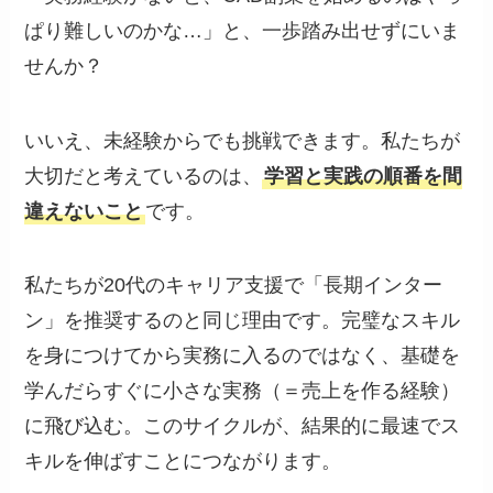
ぱり難しいのかな…」と、一歩踏み出せずにいま
せんか？
いいえ、未経験からでも挑戦できます。私たちが
大切だと考えているのは、
学習と実践の順番を間
違えないこと
です。
私たちが20代のキャリア支援で「長期インター
ン」を推奨するのと同じ理由です。完璧なスキル
を身につけてから実務に入るのではなく、基礎を
学んだらすぐに小さな実務（＝売上を作る経験）
に飛び込む。このサイクルが、結果的に最速でス
キルを伸ばすことにつながります。