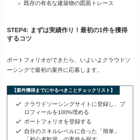
既存の有名な建築物の図面トレース
STEP4: まずは実績作り！最初の1件を獲得
するコツ
ポートフォリオができたら、いよいよクラウドソ
ーシングで最初の案件に応募します。
【案件獲得までにやるべきことチェックリスト】
クラウドソーシングサイトに登録し、プ
ロフィールを100%埋める
ポートフォリオを登録する
自分のスキルレベルに合った「簡単」
「初心者歓迎」の案件を探す