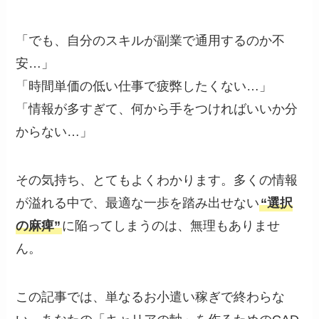
「でも、自分のスキルが副業で通用するのか不
安…」
「時間単価の低い仕事で疲弊したくない…」
「情報が多すぎて、何から手をつければいいか分
からない…」
その気持ち、とてもよくわかります。多くの情報
が溢れる中で、最適な一歩を踏み出せない
“選択
の麻痺”
に陥ってしまうのは、無理もありませ
ん。
この記事では、単なるお小遣い稼ぎで終わらな