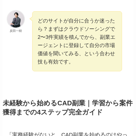
どのサイトが自分に合うか迷った
ら？まずはクラウドソーシングで
炭田一樹
2〜3件実績を積んでから、副業エ
ージェントに登録して自分の市場
価値を聞いてみる、という合わせ
技も有効です。
未経験から始めるCAD副業｜学習から案件
獲得までの4ステップ完全ガイド
「実務経験がないと、CAD副業を始めるのはやっ