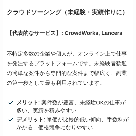
クラウドソーシング（未経験・実績作りに）
【代表的なサービス】: CrowdWorks, Lancers
不特定多数の企業や個人が、オンライン上で仕事
を発注するプラットフォームです。未経験者歓迎
の簡単な案件から専門的な案件まで幅広く、副業
の第一歩として最も利用されています。
メリット
: 案件数が豊富、未経験OKの仕事が
多い、実績を積みやすい
デメリット
: 単価が比較的低い傾向、手数料が
かかる、価格競争になりやすい