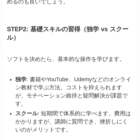
めるのも良いでしょう。
STEP2: 基礎スキルの習得（独学 vs スクー
ル）
ソフトを決めたら、基本的な操作を学びます。
独学
: 書籍やYouTube、Udemyなどのオンライ
ン教材で学ぶ方法。コストを抑えられます
が、モチベーション維持と疑問解決が課題で
す。
スクール
: 短期間で体系的に学べます。費用は
かかりますが、講師に質問でき、挫折しにく
いのがメリットです。