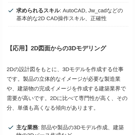
求められるスキル
: AutoCAD, Jw_cadなどの
基本的な2D CAD操作スキル、正確性
【応用】2D図面からの3Dモデリング
2Dの設計図をもとに、3Dモデルを作成する仕事
です。製品の立体的なイメージが必要な製造業
や、建築物の完成イメージを作成する建築業界で
需要が高いです。2Dに比べて専門性が高く、その
分、単価も高くなる傾向があります。
主な業務
: 部品や製品の3Dモデル作成、建築