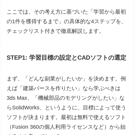
ここでは、その考え方に基づいた「学習から最初
の1件を獲得するまで」の具体的な4ステップを、
チェックリスト付きで徹底解説します。
STEP1: 学習目標の設定とCADソフトの選定
まず、「どんな副業がしたいか」を決めます。例
えば「建築パースを作りたい」なら学ぶべきは
3ds Max、「機械部品のモデリングがしたい」な
らSolidWorks、というように、目標によって使う
ソフトが決まります。最初は無料で使えるソフト
（Fusion 360の個人利用ライセンスなど）から始