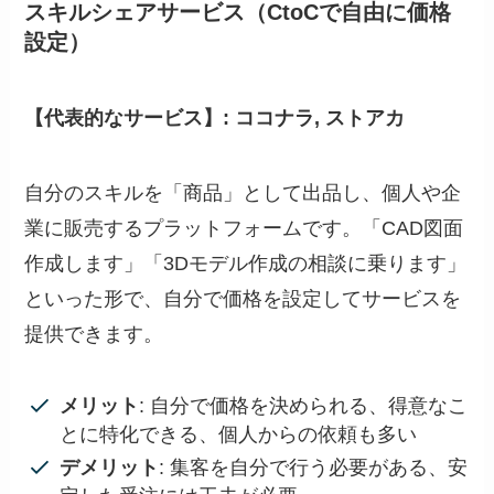
スキルシェアサービス（CtoCで自由に価格
設定）
【代表的なサービス】: ココナラ, ストアカ
自分のスキルを「商品」として出品し、個人や企
業に販売するプラットフォームです。「CAD図面
作成します」「3Dモデル作成の相談に乗ります」
といった形で、自分で価格を設定してサービスを
提供できます。
メリット
: 自分で価格を決められる、得意なこ
とに特化できる、個人からの依頼も多い
デメリット
: 集客を自分で行う必要がある、安