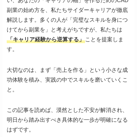
い、あなたの「キャリアの軸」を作るためのCAD
副業の始め方を、私たちサイダーキャリアが徹底
解説します。多くの人が「完璧なスキルを身につ
けてから副業を」と考えがちですが、私たちは
「キャリア経験から逆算する」
ことを提案しま
す。
大切なのは、まず「売上を作る」という小さな成
功体験を積み、実践の中でスキルを磨いていくこ
と。
この記事を読めば、漠然とした不安が解消され、
明日から踏み出すべき具体的な一歩が明確になる
はずです。