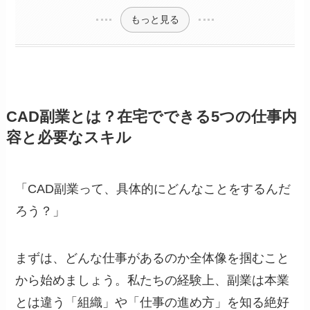
もっと見る
CAD副業とは？在宅でできる5つの仕事内
容と必要なスキル
「CAD副業って、具体的にどんなことをするんだ
ろう？」
まずは、どんな仕事があるのか全体像を掴むこと
から始めましょう。私たちの経験上、副業は本業
とは違う「組織」や「仕事の進め方」を知る絶好