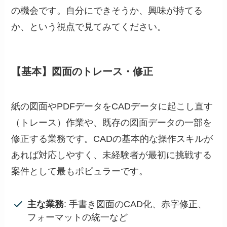
の機会です。自分にできそうか、興味が持てる
か、という視点で見てみてください。
【基本】図面のトレース・修正
紙の図面やPDFデータをCADデータに起こし直す
（トレース）作業や、既存の図面データの一部を
修正する業務です。CADの基本的な操作スキルが
あれば対応しやすく、未経験者が最初に挑戦する
案件として最もポピュラーです。
主な業務
: 手書き図面のCAD化、赤字修正、
フォーマットの統一など