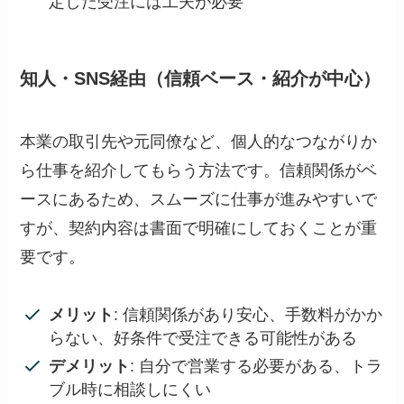
定した受注には工夫が必要
知人・SNS経由（信頼ベース・紹介が中心）
本業の取引先や元同僚など、個人的なつながりか
ら仕事を紹介してもらう方法です。信頼関係がベ
ースにあるため、スムーズに仕事が進みやすいで
すが、契約内容は書面で明確にしておくことが重
要です。
メリット
: 信頼関係があり安心、手数料がかか
らない、好条件で受注できる可能性がある
デメリット
: 自分で営業する必要がある、トラ
ブル時に相談しにくい