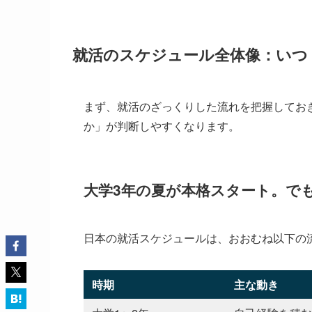
就活のスケジュール全体像：いつ
まず、就活のざっくりした流れを把握してお
か」が判断しやすくなります。
大学3年の夏が本格スタート。で
日本の就活スケジュールは、おおむね以下の
時期
主な動き