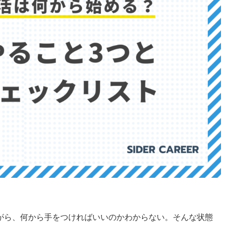
がら、何から手をつければいいのかわからない。そんな状態