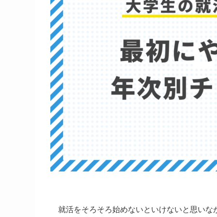
就活をそろそろ始めないといけないと思いな