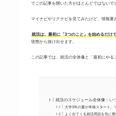
でこの記事を開いた方がほとんどではないで
マイナビやリクナビを見てみたけど、情報量
就活は、最初に「3つのこと」を始めるだけ
状態から抜け出せます。
この記事では、就活の全体像と「最初にやる
就活のスケジュール全体像：い
大学3年の夏が本格スタート。
よく出てくる就活用語を先に整