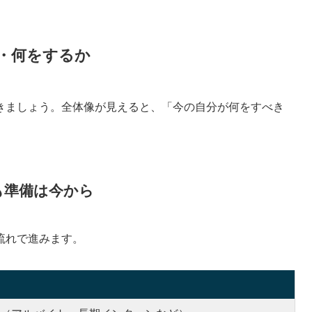
・何をするか
きましょう。全体像が見えると、「今の自分が何をすべき
も準備は今から
流れで進みます。