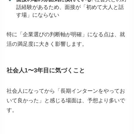
話経験があるため、面接が「初めて大人と話
す場」にならない
特に「企業選びの判断軸が明確」になる点は、就
活の満足度に大きく影響します。
社会人1〜3年目に気づくこと
社会人になってから「長期インターンをやってお
いて良かった」と感じる場面は、予想より多いで
す。