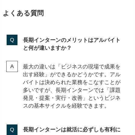
よくある質問
長期インターンのメリットはアルバイト
と何が違いますか？
最大の違いは「ビジネスの現場で成果を
出す経験」ができるかどうかです。アル
バイトは決められた業務をこなすことが
多いですが、長期インターンでは「課題
発見・提案・実行・改善」というビジネ
スの基本サイクルを経験できます。
長期インターンは就活に必ずしも有利に