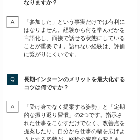
なりますか？
「参加した」という事実だけでは有利に
はなりません。経験から何を学んだかを
言語化し、面接で話せる状態にしている
ことが重要です。語れない経験は、評価
に繋がりにくいです。
長期インターンのメリットを最大化する
コツは何ですか？
「受け身でなく提案する姿勢」と「定期
的な振り返り習慣」の2つです。指示さ
れた仕事をこなすだけでなく、改善点を
提案したり、自分から仕事の幅を広げよ
うとする姿勢が、経験の密度を変えま