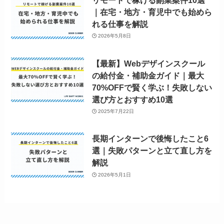
｜在宅・地方・育児中でも始めら
れる仕事を解説
2026年5月8日
【最新】Webデザインスクール
の給付金・補助金ガイド｜最大
70%OFFで賢く学ぶ！失敗しない
選び方とおすすめ10選
2025年7月22日
長期インターンで後悔したこと6
選｜失敗パターンと立て直し方を
解説
2026年5月1日