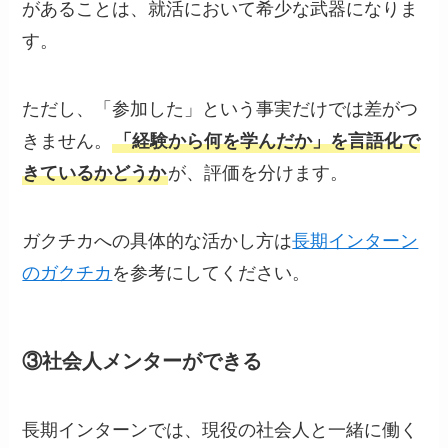
があることは、就活において希少な武器になりま
す。
ただし、「参加した」という事実だけでは差がつ
きません。
「経験から何を学んだか」を言語化で
きているかどうか
が、評価を分けます。
ガクチカへの具体的な活かし方は
長期インターン
のガクチカ
を参考にしてください。
③社会人メンターができる
長期インターンでは、現役の社会人と一緒に働く