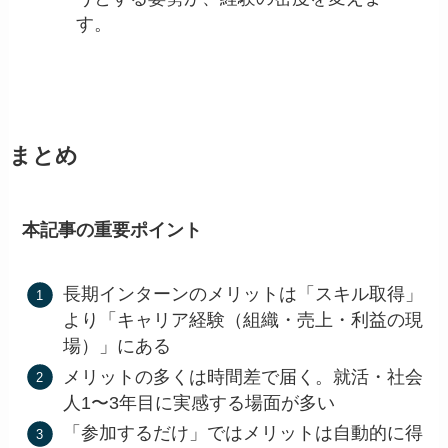
す。
まとめ
本記事の重要ポイント
長期インターンのメリットは「スキル取得」
より「キャリア経験（組織・売上・利益の現
場）」にある
メリットの多くは時間差で届く。就活・社会
人1〜3年目に実感する場面が多い
「参加するだけ」ではメリットは自動的に得