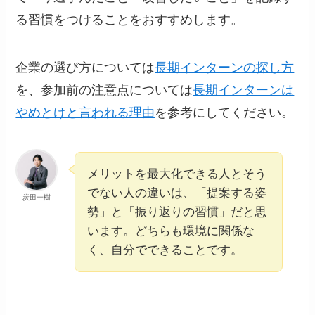
る習慣をつけることをおすすめします。
企業の選び方については
長期インターンの探し方
を、参加前の注意点については
長期インターンは
やめとけと言われる理由
を参考にしてください。
メリットを最大化できる人とそう
でない人の違いは、「提案する姿
炭田一樹
勢」と「振り返りの習慣」だと思
います。どちらも環境に関係な
く、自分でできることです。