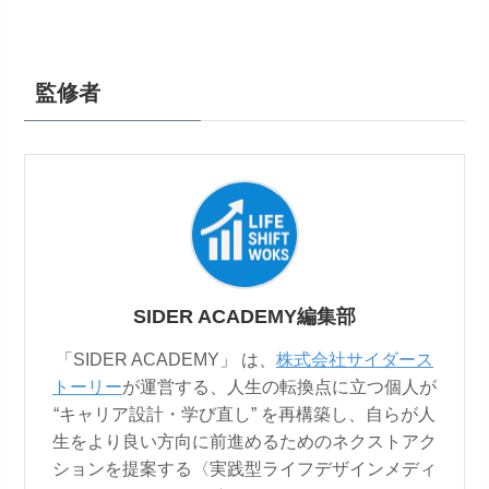
監修者
SIDER ACADEMY編集部
「SIDER ACADEMY」 は、
株式会社サイダース
トーリー
が運営する、人生の転換点に立つ個人が
“キャリア設計・学び直し” を再構築し、自らが人
生をより良い方向に前進めるためのネクストアク
ションを提案する〈実践型ライフデザインメディ