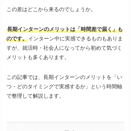
この差はどこから来るのでしょうか。
長期インターンのメリットは「時間差で届く」も
のです。
インターン中に実感できるものもありま
すが、就活時・社会人になってから初めて気づく
メリットも多くあります。
この記事では、長期インターンのメリットを「い
つ・どのタイミングで実感するか」という時間軸
で整理して解説します。