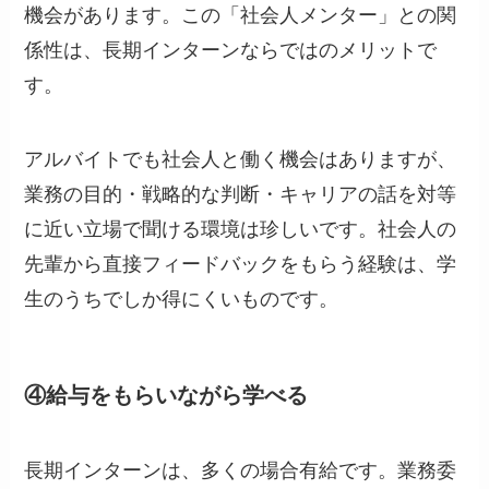
機会があります。この「社会人メンター」との関
係性は、長期インターンならではのメリットで
す。
アルバイトでも社会人と働く機会はありますが、
業務の目的・戦略的な判断・キャリアの話を対等
に近い立場で聞ける環境は珍しいです。社会人の
先輩から直接フィードバックをもらう経験は、学
生のうちでしか得にくいものです。
④給与をもらいながら学べる
長期インターンは、多くの場合有給です。業務委