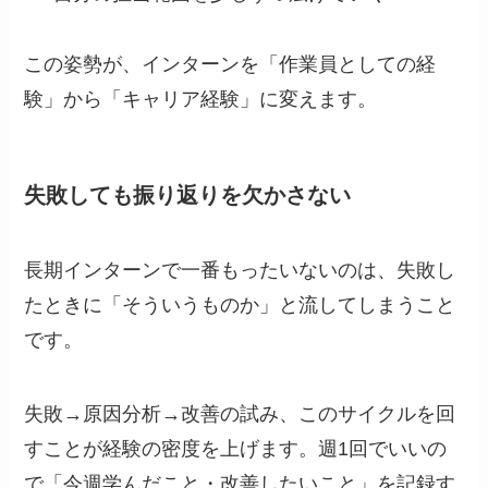
この姿勢が、インターンを「作業員としての経
験」から「キャリア経験」に変えます。
失敗しても振り返りを欠かさない
長期インターンで一番もったいないのは、失敗し
たときに「そういうものか」と流してしまうこと
です。
失敗→原因分析→改善の試み、このサイクルを回
すことが経験の密度を上げます。週1回でいいの
で「今週学んだこと・改善したいこと」を記録す