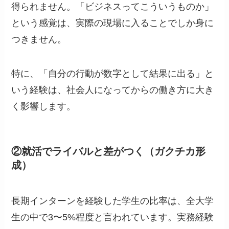
得られません。「ビジネスってこういうものか」
という感覚は、実際の現場に入ることでしか身に
つきません。
特に、「自分の行動が数字として結果に出る」と
いう経験は、社会人になってからの働き方に大き
く影響します。
②就活でライバルと差がつく（ガクチカ形
成）
長期インターンを経験した学生の比率は、全大学
生の中で3〜5%程度と言われています。実務経験