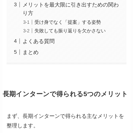
メリットを最大限に引き出すための関わ
り方
受け身でなく「提案」する姿勢
失敗しても振り返りを欠かさない
よくある質問
まとめ
長期インターンで得られる5つのメリット
まず、長期インターンで得られる主なメリットを
整理します。