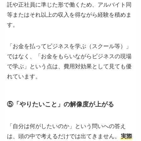
託や正社員に準じた形で働くため、アルバイト同
等またはそれ以上の収入を得ながら経験を積めま
す。
「お金を払ってビジネスを学ぶ（スクール等）」
ではなく、「お金をもらいながらビジネスの現場
で学ぶ」という点は、費用対効果として見ても優
れています。
⑤「やりたいこと」の解像度が上がる
「自分は何がしたいのか」という問いへの答え
は、頭の中で考えるだけでは出てきません。
実際