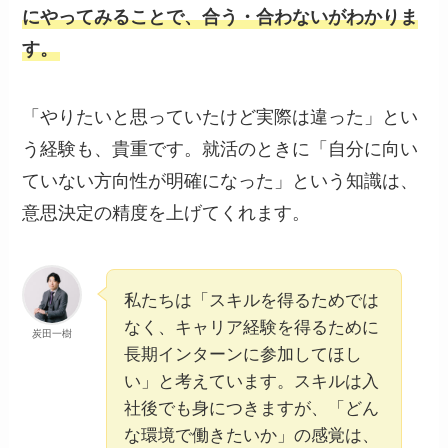
にやってみることで、合う・合わないがわかりま
す。
「やりたいと思っていたけど実際は違った」とい
う経験も、貴重です。就活のときに「自分に向い
ていない方向性が明確になった」という知識は、
意思決定の精度を上げてくれます。
私たちは「スキルを得るためでは
なく、キャリア経験を得るために
炭田一樹
長期インターンに参加してほし
い」と考えています。スキルは入
社後でも身につきますが、「どん
な環境で働きたいか」の感覚は、