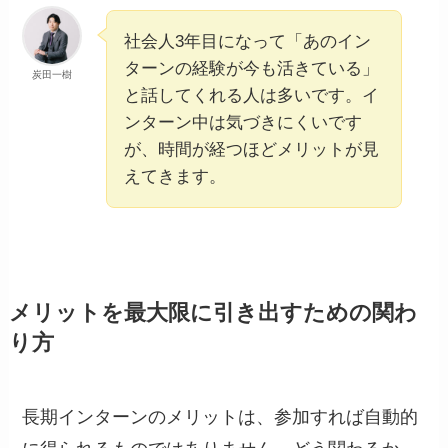
社会人3年目になって「あのイン
ターンの経験が今も活きている」
炭田一樹
と話してくれる人は多いです。イ
ンターン中は気づきにくいです
が、時間が経つほどメリットが見
えてきます。
メリットを最大限に引き出すための関わ
り方
長期インターンのメリットは、参加すれば自動的