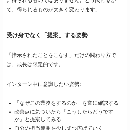
に得られるものではありません。どう関わるか
で、得られるものが大きく変わります。
受け身でなく「提案」する姿勢
「指示されたことをこなす」だけの関わり方で
は、成長は限定的です。
インターン中に意識したい姿勢:
「なぜこの業務をするのか」を常に確認する
改善点に気づいたら「こうしたらどうです
か」と提案してみる
自分の担当範囲を少しずつ広げていく