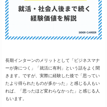
長期インターンのメリットとして「ビジネスマナ
ーが身につく」「就活に有利」という話をよく聞
きます。ですが、実際に経験した後で「思ってい
たより得られたものが多かった」と感じる人もい
れば、「思ったほど変わらなかった」と感じる人
もいます。