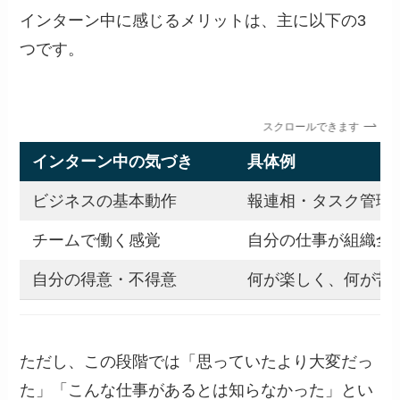
インターン中に感じるメリットは、主に以下の3
つです。
スクロールできます
インターン中の気づき
具体例
ビジネスの基本動作
報連相・タスク管理
チームで働く感覚
自分の仕事が組織全
自分の得意・不得意
何が楽しく、何が苦
ただし、この段階では「思っていたより大変だっ
た」「こんな仕事があるとは知らなかった」とい