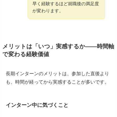
早く経験するほど就職後の満足度
が変わります。
メリットは「いつ」実感するか——時間軸
で変わる経験価値
長期インターンのメリットは、参加した直後より
も、時間が経ってから実感することが多いです。
インターン中に気づくこと