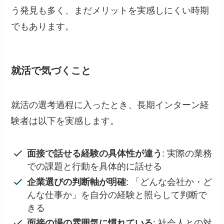
う発見も多く、まだメリットを実感しにくい時期
でもあります。
就活で気づくこと
就活の選考過程に入ったとき、長期インターン経
験者は以下を実感します。
面接で話せる経験の具体性が違う
: 実際の業務
での課題と行動を具体的に話せる
企業選びの判断軸が明確
: 「どんな会社か・ど
んな仕事か」を自分の経験と照らして判断で
きる
面接の場の雰囲気に慣れている
: 社会人との対