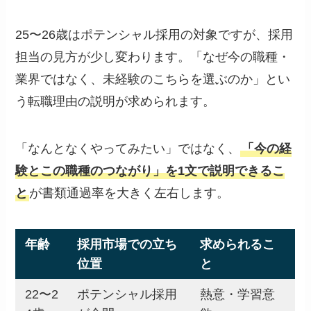
25〜26歳はポテンシャル採用の対象ですが、採用
担当の見方が少し変わります。「なぜ今の職種・
業界ではなく、未経験のこちらを選ぶのか」とい
う転職理由の説明が求められます。
「なんとなくやってみたい」ではなく、
「今の経
験とこの職種のつながり」を1文で説明できるこ
と
が書類通過率を大きく左右します。
年齢
採用市場での立ち
求められるこ
位置
と
22〜2
ポテンシャル採用
熱意・学習意