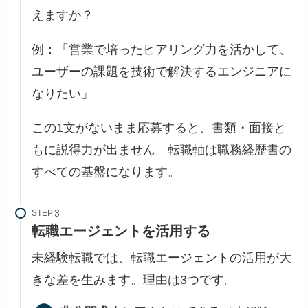
えますか？
例：「営業で培ったヒアリング力を活かして、
ユーザーの課題を技術で解決するエンジニアに
なりたい」
この1文がないまま応募すると、書類・面接と
もに説得力が出ません。転職軸は職務経歴書の
すべての基盤になります。
STEP
転職エージェントを活用する
未経験転職では、転職エージェントの活用が大
きな差を生みます。理由は3つです。