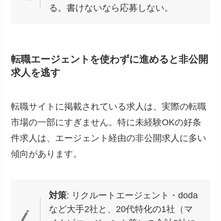
る。書けないなら応募しない。
転職エージェントを使わずに進めると非公開
求人を逃す
転職サイトに掲載されている求人は、実際の転職
市場の一部にすぎません。特に未経験OKの好条
件求人は、エージェント経由の非公開求人に多い
傾向があります。
対策
: リクルートエージェント・doda
など大手2社と、20代特化の1社（マ