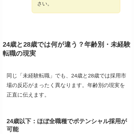
さい。
24歳と28歳では何が違う？年齢別・未経験
転職の現実
同じ「未経験転職」でも、24歳と28歳では採用市
場の反応がまったく異なります。年齢別の現実を
正直に伝えます。
24歳以下：ほぼ全職種でポテンシャル採用が
可能