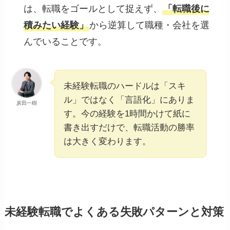
は、転職をゴールとして捉えず、
「転職後に
積みたい経験」
から逆算して職種・会社を選
んでいることです。
未経験転職のハードルは「スキ
ル」ではなく「言語化」にありま
炭田一樹
す。今の経験を1時間かけて紙に
書き出すだけで、転職活動の勝率
は大きく変わります。
未経験転職でよくある失敗パターンと対策