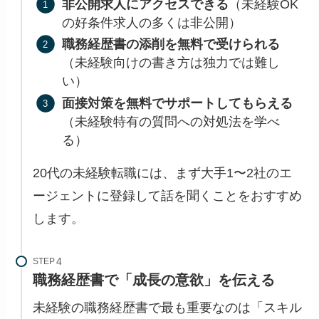
非公開求人にアクセスできる
（未経験OK
の好条件求人の多くは非公開）
職務経歴書の添削を無料で受けられる
（未経験向けの書き方は独力では難し
い）
面接対策を無料でサポートしてもらえる
（未経験特有の質問への対処法を学べ
る）
20代の未経験転職には、まず大手1〜2社のエ
ージェントに登録して話を聞くことをおすすめ
します。
STEP
職務経歴書で「成長の意欲」を伝える
未経験の職務経歴書で最も重要なのは「スキル