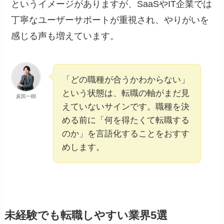
というイメージがありますが、SaaSやIT企業では
丁寧なユーザーサポートが重視され、やりがいを
感じる声も増えています。
「どの職種が合うかわからない」
という状態は、転職の軸がまだ見
炭田一樹
えていないサインです。職種を決
める前に「何を得たくて転職する
のか」を言語化することをおすす
めします。
未経験でも転職しやすい業界5選