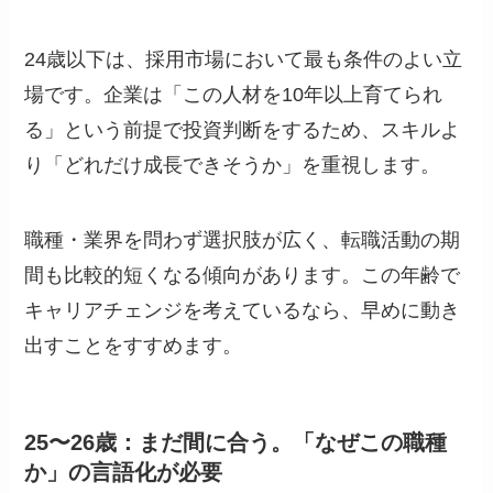
24歳以下は、採用市場において最も条件のよい立
場です。企業は「この人材を10年以上育てられ
る」という前提で投資判断をするため、スキルよ
り「どれだけ成長できそうか」を重視します。
職種・業界を問わず選択肢が広く、転職活動の期
間も比較的短くなる傾向があります。この年齢で
キャリアチェンジを考えているなら、早めに動き
出すことをすすめます。
25〜26歳：まだ間に合う。「なぜこの職種
か」の言語化が必要