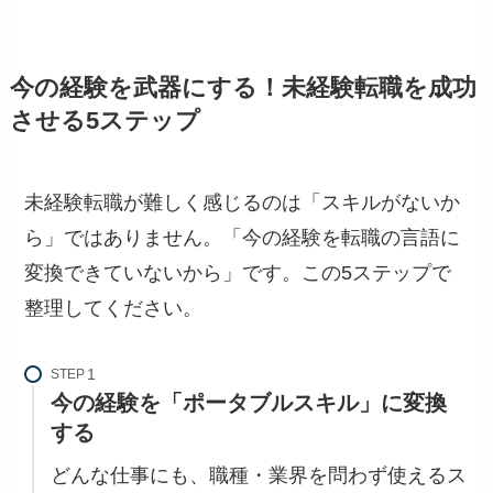
今の経験を武器にする！未経験転職を成功
させる5ステップ
未経験転職が難しく感じるのは「スキルがないか
ら」ではありません。「今の経験を転職の言語に
変換できていないから」です。この5ステップで
整理してください。
STEP
今の経験を「ポータブルスキル」に変換
する
どんな仕事にも、職種・業界を問わず使えるス