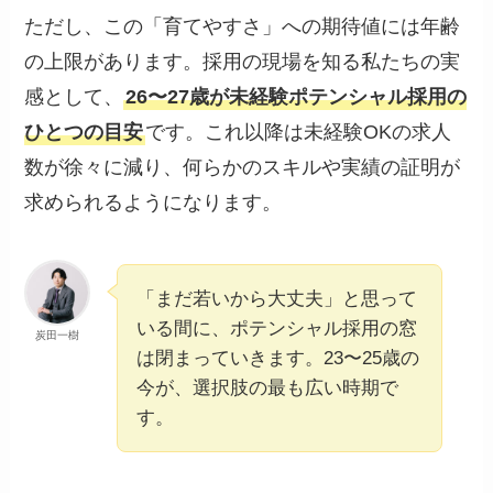
ただし、この「育てやすさ」への期待値には年齢
の上限があります。採用の現場を知る私たちの実
感として、
26〜27歳が未経験ポテンシャル採用の
ひとつの目安
です。これ以降は未経験OKの求人
数が徐々に減り、何らかのスキルや実績の証明が
求められるようになります。
「まだ若いから大丈夫」と思って
いる間に、ポテンシャル採用の窓
炭田一樹
は閉まっていきます。23〜25歳の
今が、選択肢の最も広い時期で
す。