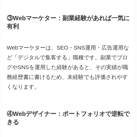
③Webマーケター：副業経験があれば一気に
有利
Webマーケターは、SEO・SNS運用・広告運用な
ど「デジタルで集客する」職種です。副業でブロ
グやSNSを運用した経験があると、その実績が職
務経歴書に書けるため、未経験でも評価されやす
くなります。
④Webデザイナー：ポートフォリオで逆転で
きる