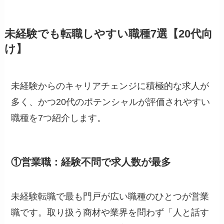
未経験でも転職しやすい職種7選【20代向
け】
未経験からのキャリアチェンジに積極的な求人が
多く、かつ20代のポテンシャルが評価されやすい
職種を7つ紹介します。
①営業職：経験不問で求人数が最多
未経験転職で最も門戸が広い職種のひとつが営業
職です。取り扱う商材や業界を問わず「人と話す