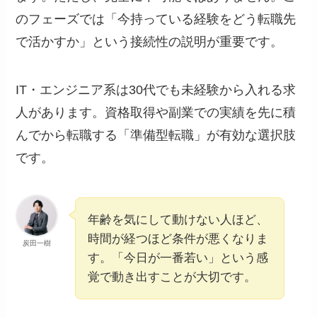
のフェーズでは「今持っている経験をどう転職先
で活かすか」という接続性の説明が重要です。
IT・エンジニア系は30代でも未経験から入れる求
人があります。資格取得や副業での実績を先に積
んでから転職する「準備型転職」が有効な選択肢
です。
年齢を気にして動けない人ほど、
時間が経つほど条件が悪くなりま
炭田一樹
す。「今日が一番若い」という感
覚で動き出すことが大切です。