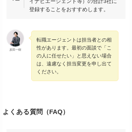
イナビエージェント等）の合計3社に
登録することをおすすめします。
転職エージェントは担当者との相
性があります。最初の面談で「こ
炭田一樹
の人に任せたい」と思えない場合
は、遠慮なく担当変更を申し出て
ください。
よくある質問（FAQ）