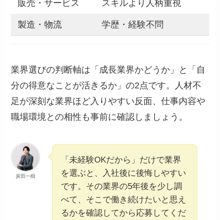
販売・サービス
スキルより人柄重視
製造・物流
学歴・経験不問
業界選びの判断軸は「成長業界かどうか」と「自
分の得意なことが活きるか」の2点です。人材不
足が深刻な業界ほど入りやすい反面、仕事内容や
職場環境との相性も事前に確認しましょう。
「未経験OKだから」だけで業界
を選ぶと、入社後に後悔しやすい
炭田一樹
です。その業界の5年後を少し調
べて、そこで働き続けたいと思え
るかを確認してから応募してくだ