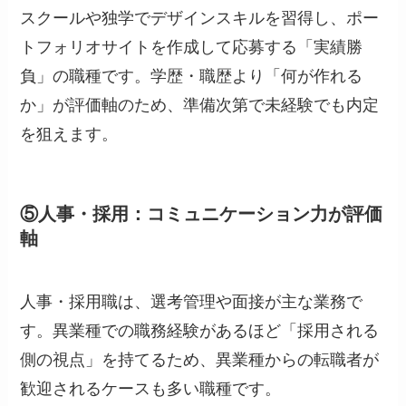
スクールや独学でデザインスキルを習得し、ポー
トフォリオサイトを作成して応募する「実績勝
負」の職種です。学歴・職歴より「何が作れる
か」が評価軸のため、準備次第で未経験でも内定
を狙えます。
⑤人事・採用：コミュニケーション力が評価
軸
人事・採用職は、選考管理や面接が主な業務で
す。異業種での職務経験があるほど「採用される
側の視点」を持てるため、異業種からの転職者が
歓迎されるケースも多い職種です。