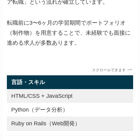
ア転職」という流れが確立しています。
転職前に3〜6ヶ月の学習期間でポートフォリオ
（制作物）を用意することで、未経験でも面接に
進める求人が多数あります。
スクロールできます
言語・スキル
HTML/CSS + JavaScript
Python（データ分析）
Ruby on Rails（Web開発）