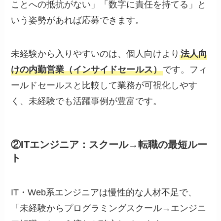
ことへの抵抗がない」「数字に責任を持てる」と
いう姿勢があれば応募できます。
未経験から入りやすいのは、個人向けより
法人向
けの内勤営業（インサイドセールス）
です。フィ
ールドセールスと比較して業務が可視化しやす
く、未経験でも活躍事例が豊富です。
②ITエンジニア：スクール→転職の最短ルー
ト
IT・Web系エンジニアは慢性的な人材不足で、
「未経験からプログラミングスクール→エンジニ