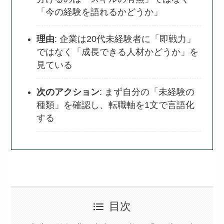
「今の経験を語れるかどうか」
理由
: 企業は20代未経験者に「即戦力」
ではなく「成長できる人材かどうか」を
見ている
次のアクション
: まず自分の「未経験の
種類」を確認し、転職軸を1文で言語化
する
目次