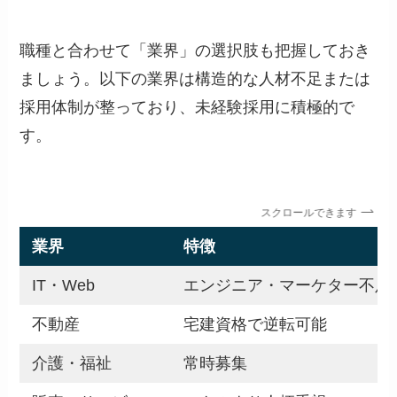
職種と合わせて「業界」の選択肢も把握しておき
ましょう。以下の業界は構造的な人材不足または
採用体制が整っており、未経験採用に積極的で
す。
スクロールできます
業界
特徴
IT・Web
エンジニア・マーケター不足
不動産
宅建資格で逆転可能
介護・福祉
常時募集