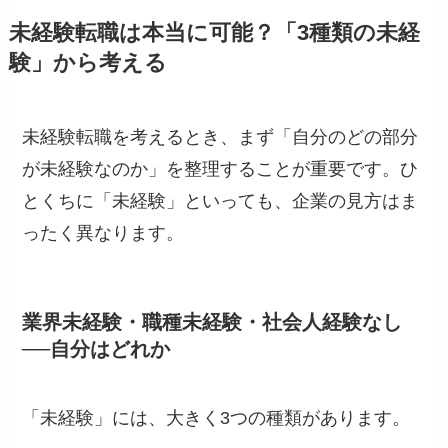
未経験転職は本当に可能？「3種類の未経
験」から考える
未経験転職を考えるとき、まず「自分のどの部分
が未経験なのか」を整理することが重要です。ひ
とくちに「未経験」といっても、企業の見方はま
ったく異なります。
業界未経験・職種未経験・社会人経験なし
──自分はどれか
「未経験」には、大きく3つの種類があります。