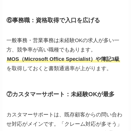
⑥事務職：資格取得で入口を広げる
一般事務・営業事務は未経験OKの求人が多い一
方、競争率が高い職種でもあります。
MOS（Microsoft Office Specialist）や簿記3級
を取得しておくと書類通過率が上がります。
⑦カスタマーサポート：未経験OKが最多
カスタマーサポートは、既存顧客からの問い合わ
せ対応がメインです。「クレーム対応が多そう」