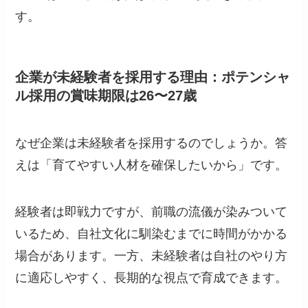
す。
企業が未経験者を採用する理由：ポテンシャ
ル採用の賞味期限は26〜27歳
なぜ企業は未経験者を採用するのでしょうか。答
えは「育てやすい人材を確保したいから」です。
経験者は即戦力ですが、前職の流儀が染みついて
いるため、自社文化に馴染むまでに時間がかかる
場合があります。一方、未経験者は自社のやり方
に適応しやすく、長期的な視点で育成できます。