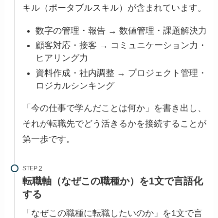
キル（ポータブルスキル）が含まれています。
数字の管理・報告 → 数値管理・課題解決力
顧客対応・接客 → コミュニケーション力・
ヒアリング力
資料作成・社内調整 → プロジェクト管理・
ロジカルシンキング
「今の仕事で学んだことは何か」を書き出し、
それが転職先でどう活きるかを接続することが
第一歩です。
STEP
転職軸（なぜこの職種か）を1文で言語化
する
「なぜこの職種に転職したいのか」を1文で言