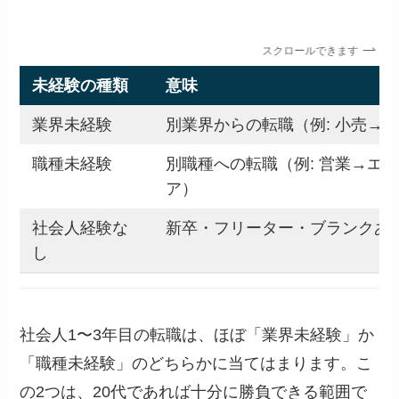
スクロールできます
未経験の種類
意味
業界未経験
別業界からの転職（例: 小売→I
職種未経験
別職種への転職（例: 営業→エ
ア）
社会人経験な
新卒・フリーター・ブランクあ
し
社会人1〜3年目の転職は、ほぼ「業界未経験」か
「職種未経験」のどちらかに当てはまります。こ
の2つは、20代であれば十分に勝負できる範囲で