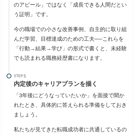
のアピール」ではなく「成長できる人間だとい
う証明」です。
今の職場での小さな改善事例、自主的に取り組
んだ学習、目標達成のための工夫──これらを
「行動→結果→学び」の形式で書くと、未経験
でも読まれる職務経歴書になります。
STEP
内定後のキャリアプランを描く
「3年後にどうなっていたいか」を面接で聞か
れたとき、具体的に答えられる準備をしておき
ましょう。
私たちが見てきた転職成功者に共通しているの