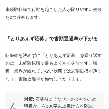
未経験転職で行動を起こした人が陥りやすい失敗
を2つ共有します。
「とりあえず応募」で書類通過率が下がる
転職軸を決めずに「とりあえず応募」を繰り返す
のは、未経験転職で最もよくある失敗です。職
種・業界が絞れていない状態では志望動機が薄く
なり、書類通過率が極端に下がります。
対策
: 応募前に「なぜこの会社のこの
職種か」を100字以上書けるか確認す