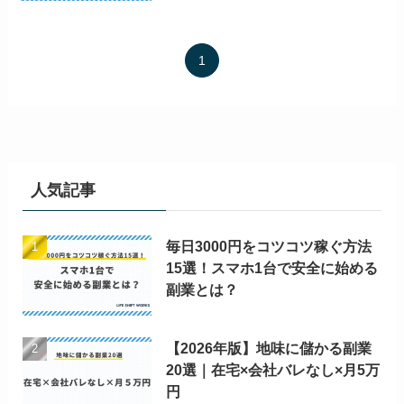
1
人気記事
毎日3000円をコツコツ稼ぐ方法
15選！スマホ1台で安全に始める
副業とは？
【2026年版】地味に儲かる副業
20選｜在宅×会社バレなし×月5万
円