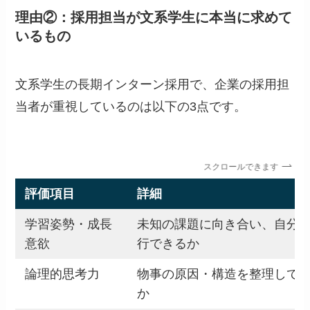
理由②：採用担当が文系学生に本当に求めて
いるもの
文系学生の長期インターン採用で、企業の採用担
当者が重視しているのは以下の3点です。
スクロールできます
評価項目
詳細
学習姿勢・成長
未知の課題に向き合い、自分
意欲
行できるか
論理的思考力
物事の原因・構造を整理して
か