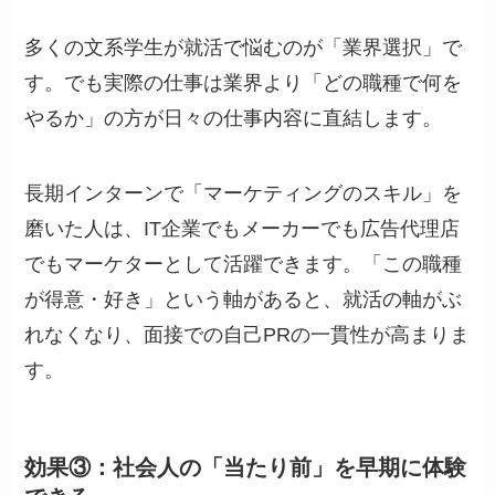
多くの文系学生が就活で悩むのが「業界選択」で
す。でも実際の仕事は業界より「どの職種で何を
やるか」の方が日々の仕事内容に直結します。
長期インターンで「マーケティングのスキル」を
磨いた人は、IT企業でもメーカーでも広告代理店
でもマーケターとして活躍できます。「この職種
が得意・好き」という軸があると、就活の軸がぶ
れなくなり、面接での自己PRの一貫性が高まりま
す。
効果③：社会人の「当たり前」を早期に体験