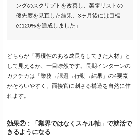
ングのスクリプトを改善し、架電リストの
優先度を見直した結果、3ヶ月後には目標
の120%を達成しました」
どちらが「再現性のある成長をしてきた人材」と
して見えるか、一目瞭然です。長期インターンの
ガクチカは「業務→課題→行動→結果」の4要素
がそろいやすく、面接官に刺さる構造を自然に作
れます。
効果②：「業界ではなくスキル軸」で就活で
きるようになる