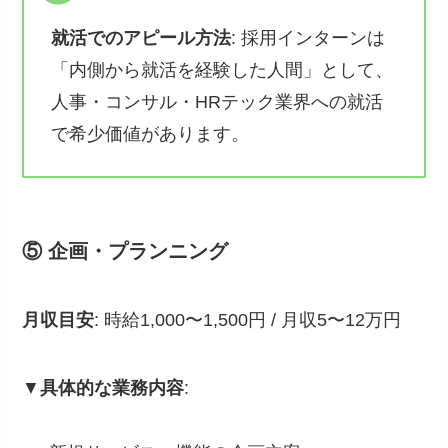
就活でのアピール方法
: 採用インターンは
「内側から就活を経験した人間」として、
人事・コンサル・HRテック業界への就活
で希少価値があります。
⑤ 企画・プランニング
月収目安
: 時給1,000〜1,500円 / 月収5〜12万円
▼
具体的な業務内容
: