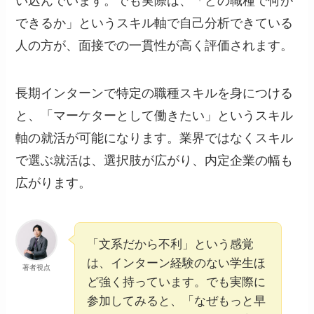
い込んでいます。でも実際は、「どの職種で何が
できるか」というスキル軸で自己分析できている
人の方が、面接での一貫性が高く評価されます。
長期インターンで特定の職種スキルを身につける
と、「マーケターとして働きたい」というスキル
軸の就活が可能になります。業界ではなくスキル
で選ぶ就活は、選択肢が広がり、内定企業の幅も
広がります。
「文系だから不利」という感覚
は、インターン経験のない学生ほ
著者視点
ど強く持っています。でも実際に
参加してみると、「なぜもっと早