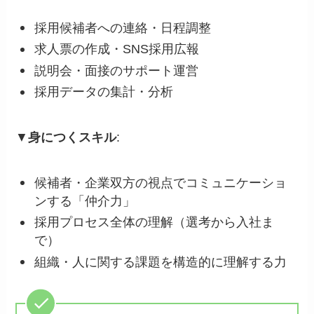
採用候補者への連絡・日程調整
求人票の作成・SNS採用広報
説明会・面接のサポート運営
採用データの集計・分析
▼
身につくスキル
:
候補者・企業双方の視点でコミュニケーショ
ンする「仲介力」
採用プロセス全体の理解（選考から入社ま
で）
組織・人に関する課題を構造的に理解する力