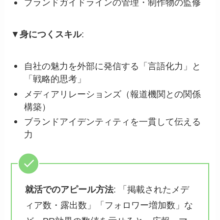
ブランドガイドラインの管理・制作物の監修
▼
身につくスキル
:
自社の魅力を外部に発信する「言語化力」と
「戦略的思考」
メディアリレーションズ（報道機関との関係
構築）
ブランドアイデンティティを一貫して伝える
力
就活でのアピール方法
: 「掲載されたメデ
ィア数・露出数」「フォロワー増加数」な