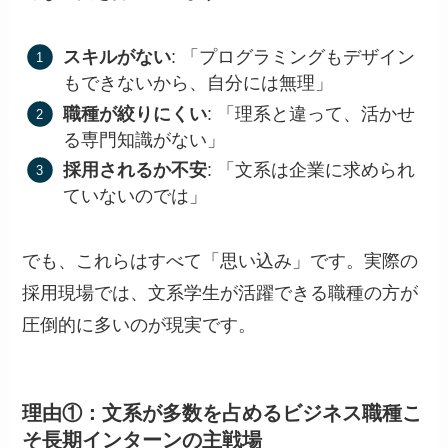
スキルがない
: 「プログラミングもデザイン
もできないから、自分には無理」
職種が絞りにくい
: 「理系と違って、活かせ
る専門知識がない」
採用されるか不安
: 「文系は企業に求められ
ていないのでは」
でも、これらはすべて「思い込み」です。実際の
採用現場では、文系学生が活躍できる職種の方が
圧倒的に多いのが現実です。
理由①：文系が多数を占めるビジネス職種こ
そ長期インターンの主戦場