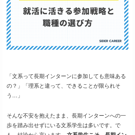
「文系って長期インターンに参加しても意味ある
の？」「理系と違って、できることが限られそ
う…」
そんな不安を抱えたまま、長期インターンへの一
歩を踏み出せずにいる文系学生は多いです。で