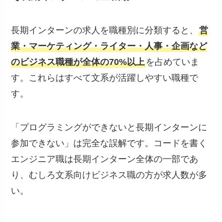
長期インターンの求人を職種別に分類すると、
営
業・マーケティング・ライター・人事・企画など
のビジネス職種が全体の70%以上
を占めていま
す。これらはすべて文系が活躍しやすい職種で
す。
「プログラミングができないと長期インターンに
参加できない」は完全な誤解です。コードを書く
エンジニア職は長期インターン全体の一部であ
り、むしろ文系向けビジネス職の方が求人数が多
い。