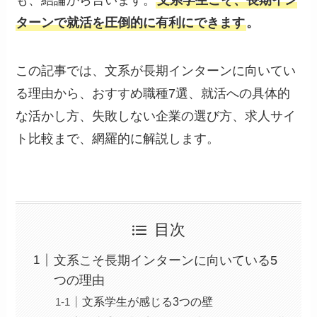
も、結論から言います。
文系学生こそ、長期イン
ターンで就活を圧倒的に有利にできます
。
この記事では、文系が長期インターンに向いてい
る理由から、おすすめ職種7選、就活への具体的
な活かし方、失敗しない企業の選び方、求人サイ
ト比較まで、網羅的に解説します。
目次
文系こそ長期インターンに向いている5
つの理由
文系学生が感じる3つの壁