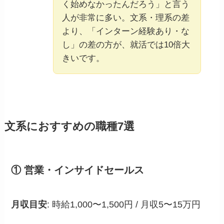
く始めなかったんだろう」と言う
人が非常に多い。文系・理系の差
より、「インターン経験あり・な
し」の差の方が、就活では10倍大
きいです。
文系におすすめの職種7選
① 営業・インサイドセールス
月収目安
: 時給1,000〜1,500円 / 月収5〜15万円