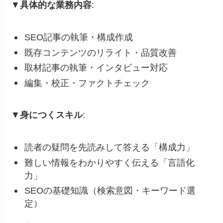
▼
具体的な業務内容
:
SEO記事の執筆・構成作成
既存コンテンツのリライト・品質改善
取材記事の執筆・インタビュー対応
編集・校正・ファクトチェック
▼
身につくスキル
:
読者の疑問を先読みして答える「構成力」
難しい情報をわかりやすく伝える「言語化
力」
SEOの基礎知識（検索意図・キーワード選
定）