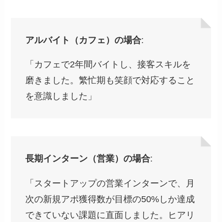
アルバイト（カフェ）の場合
:
「カフェで2年間バイトし、接客スキルを
磨きました。繁忙期も笑顔で対応すること
を意識しました」
長期インターン（営業）の場合
:
「スタートアップの営業インターンで、月
次の新規アポ獲得数が目標の50%しか達成
できていない課題に直面しました。ヒアリ