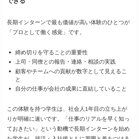
できる
長期インターンで最も価値が高い体験のひとつが
「プロとして働く感覚」です。
締め切りを守ることの重要性
上司・同僚との報告・連絡・相談の実践
顧客やチームへの貢献が数字として見えるこ
と
自分の仕事が会社の成果に直結していること
この体験を持つ学生は、社会人1年目の立ち上が
りが明確に速いです。「仕事のリアルを早く知っ
ておきたい」という動機で長期インターンを始め
た学生が、就活・入社後ともに周囲と差をつける