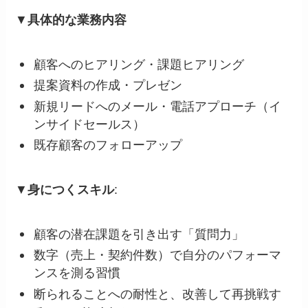
▼
具体的な業務内容
顧客へのヒアリング・課題ヒアリング
提案資料の作成・プレゼン
新規リードへのメール・電話アプローチ（イ
ンサイドセールス）
既存顧客のフォローアップ
▼
身につくスキル
:
顧客の潜在課題を引き出す「質問力」
数字（売上・契約件数）で自分のパフォーマ
ンスを測る習慣
断られることへの耐性と、改善して再挑戦す