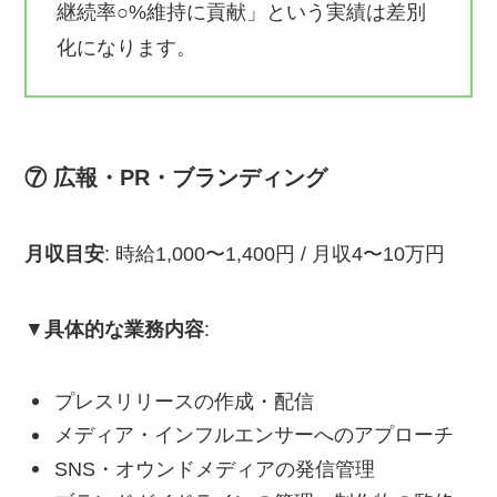
継続率○%維持に貢献」という実績は差別
化になります。
⑦ 広報・PR・ブランディング
月収目安
: 時給1,000〜1,400円 / 月収4〜10万円
▼
具体的な業務内容
:
プレスリリースの作成・配信
メディア・インフルエンサーへのアプローチ
SNS・オウンドメディアの発信管理