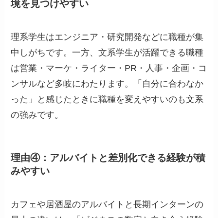
境を見つけやすい
理系学生はエンジニア・研究開発などに職種が集
中しがちです。一方、文系学生が活躍できる職種
は営業・マーケ・ライター・PR・人事・企画・コ
ンサルなど多岐にわたります。「自分に合わなか
った」と感じたときに職種を変えやすいのも文系
の強みです。
理由④：アルバイトと差別化できる経験が積
みやすい
カフェや居酒屋のアルバイトと長期インターンの