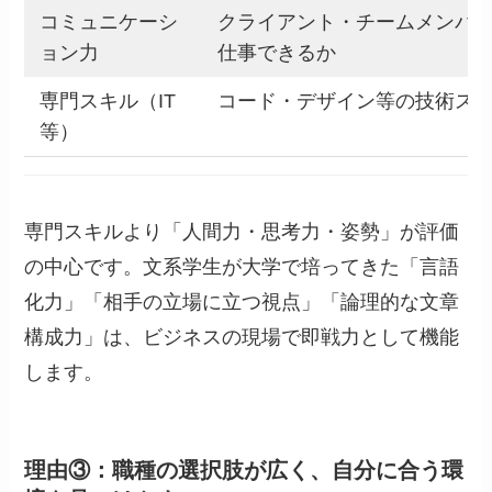
コミュニケーシ
クライアント・チームメンバ
ョン力
仕事できるか
専門スキル（IT
コード・デザイン等の技術ス
等）
専門スキルより「人間力・思考力・姿勢」が評価
の中心です。文系学生が大学で培ってきた「言語
化力」「相手の立場に立つ視点」「論理的な文章
構成力」は、ビジネスの現場で即戦力として機能
します。
理由③：職種の選択肢が広く、自分に合う環