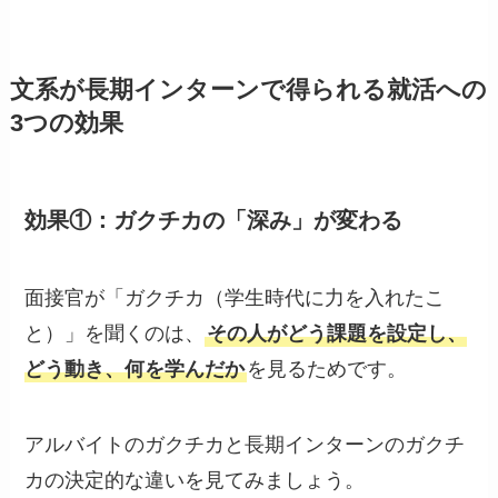
文系が長期インターンで得られる就活への
3つの効果
効果①：ガクチカの「深み」が変わる
面接官が「ガクチカ（学生時代に力を入れたこ
と）」を聞くのは、
その人がどう課題を設定し、
どう動き、何を学んだか
を見るためです。
アルバイトのガクチカと長期インターンのガクチ
カの決定的な違いを見てみましょう。