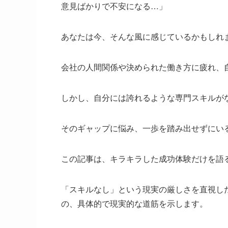
意見ばかりで不安になる…」
あなたは今、そんな風に感じているかもしれ
会社の人間関係や決められた働き方に疲れ、
しかし、自分には誇れるような専門スキルが
そのギャップに悩み、一歩を踏み出せずにい
この記事は、キラキラした成功体験だけを語
「スキルなし」という現実の厳しさを直視し
の、具体的で現実的な道筋を示します。