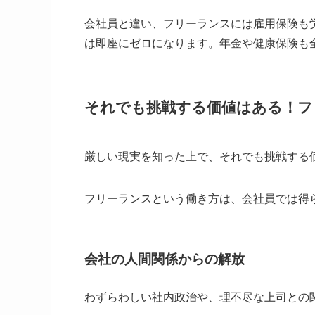
会社員と違い、フリーランスには雇用保険も
は即座にゼロになります。年金や健康保険も
それでも挑戦する価値はある！フ
厳しい現実を知った上で、それでも挑戦する
フリーランスという働き方は、会社員では得
会社の人間関係からの解放
わずらわしい社内政治や、理不尽な上司との