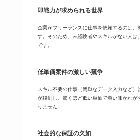
即戦力が求められる世界
企業がフリーランスに仕事を依頼するのは、
す。そのため、未経験者やスキルがない人は
です。
低単価案件の激しい競争
スキル不要の仕事（簡単なデータ入力など）
が殺到し、驚くほど低い単価で買い叩かれが
りません。
社会的な保証の欠如