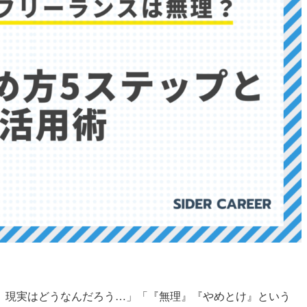
、現実はどうなんだろう…」「『無理』『やめとけ』という