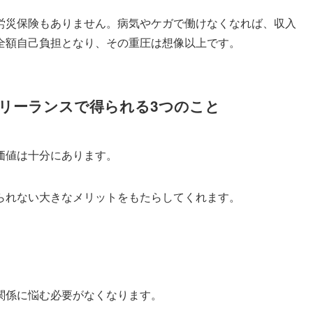
労災保険もありません。病気やケガで働けなくなれば、収入
全額自己負担となり、その重圧は想像以上です。
リーランスで得られる3つのこと
価値は十分にあります。
られない大きなメリットをもたらしてくれます。
関係に悩む必要がなくなります。