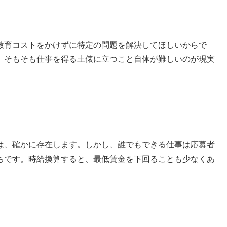
教育コストをかけずに特定の問題を解決してほしいからで
、そもそも仕事を得る土俵に立つこと自体が難しいのが現実
は、確かに存在します。しかし、誰でもできる仕事は応募者
ちです。時給換算すると、最低賃金を下回ることも少なくあ