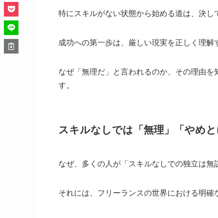
特にスキルがない状態から始める道は、決し
成功への第一歩は、厳しい現実を正しく理解
なぜ「無理だ」と言われるのか、その理由を
す。
スキルなしでは「無理」「やめと
なぜ、多くの人が「スキルなしでの独立は無
それには、フリーランスの世界における明確