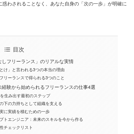
に惑わされることなく、あなた自身の「次の一歩」が明確に
目次
なしフリーランス」のリアルな実情
とけ」と言われる3つの本当の理由
フリーランスで得られる3つのこと
未経験から始められるフリーランスの仕事4選
値を生み出す最初のステップ
の下の力持ちとして組織を支える
実に実績を積むための一歩
ンプトエンジニア：未来のスキルを今から作る
性チェックリスト