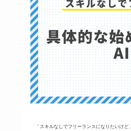
「スキルなしでフリーランスになりたいけど