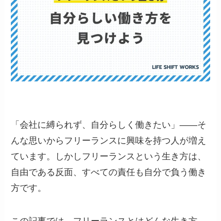
「会社に縛られず、自分らしく働きたい」——そ
んな思いからフリーランスに興味を持つ人が増え
ています。しかしフリーランスという生き方は、
自由である反面、すべての責任も自分で負う働き
方です。