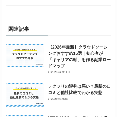
関連記事
【2026年最新】クラウドソーシ
ングおすすめ15選｜初心者が
「キャリアの軸」を作る副業ロー
ドマップ
2026年2月14日
テクフリの評判は悪い？最新の口
コミと他社比較でわかる実態
2026年4月3日