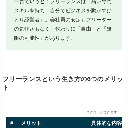
一言でいうと
：フリーランスは「高い専門
スキルを持ち、自分でビジネスを動かすひ
とり経営者」。会社員の安定もフリーター
の気軽さもなく、代わりに「自由」と「無
限の可能性」があります。
フリーランスという生き方の6つのメリッ
ト
スクロールできます
#
メリット
具体的な内容