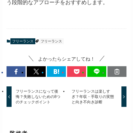
う段階的なアプローチをおすすめします。
フリーランス
フリーランス
よかったらシェアしてね！
フリーランスになって後
フリーランスは楽しす
悔？失敗しないための8つ
ぎ？年収・手取りの実態
のチェックポイント
と向き不向き診断