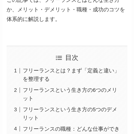
この記事では、フリーランスとはどんな生き方
か、メリット・デメリット・職種・成功のコツを
体系的に解説します。
目次
フリーランスとは？まず「定義と違い」
を整理する
フリーランスという生き方の6つのメリ
ット
フリーランスという生き方の5つのデメ
リット
フリーランスの職種：どんな仕事ができ