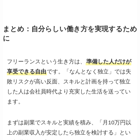
まとめ：自分らしい働き方を実現するため
に
フリーランスという生き方は、
準備した人だけが
享受できる自由
です。「なんとなく独立」では失
敗リスクが高い反面、スキルと計画を持って独立
した人は会社員時代より充実した生活を送ってい
ます。
まずは副業でスキルと実績を積み、「月10万円以
上の副業収入が安定したら独立を検討する」とい