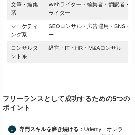
文筆・編集
Webライター・編集者・翻訳者・
系
ライター
マーケティ
SEOコンサル・広告運用・SNSマ
ング系
ー
コンサルタ
経営・IT・HR・M&Aコンサル
ント系
フリーランスとして成功するための5つの
ポイント
専門スキルを磨き続ける
：Udemy・オンラ