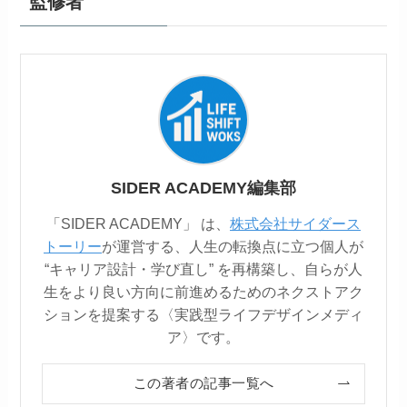
監修者
SIDER ACADEMY編集部
「SIDER ACADEMY」 は、
株式会社サイダース
トーリー
が運営する、人生の転換点に立つ個人が
“キャリア設計・学び直し” を再構築し、自らが人
生をより良い方向に前進めるためのネクストアク
ションを提案する〈実践型ライフデザインメディ
ア〉です。
この著者の記事一覧へ