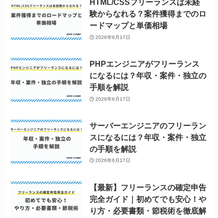
HTML/CSSフリーランスは未経
験からなれる？案件獲得までのロ
ードマップと単価相場
2026年6月17日
PHPエンジニアがフリーランス
になるには？年収・案件・独立の
手順を解説
2026年6月17日
サーバーエンジニアのフリーラン
スになるには？年収・案件・独立
の手順を解説
2026年6月17日
【最新】フリーランスの確定申告
完全ガイド｜初めてでも安心！や
り方・必要書類・節税術を徹底解