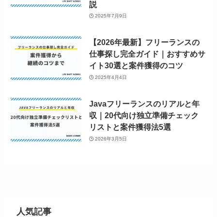
説
2025年7月9日
【2026年最新】フリーランスの
仕事探し完全ガイド｜おすすめサ
イト30選と案件獲得のコツ
2025年4月4日
Javaフリーランスのリアルと年
収｜20代向け独立準備チェック
リストと案件獲得法5選
2026年3月5日
人気記事