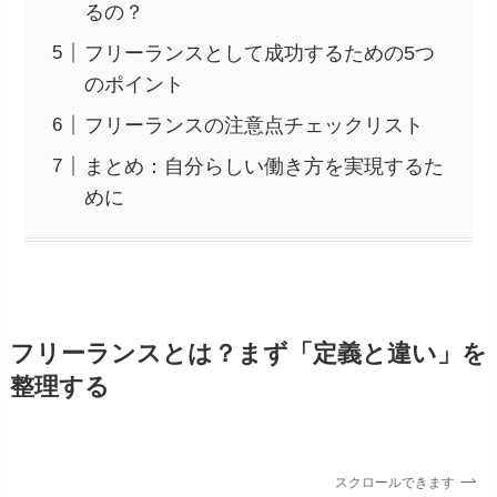
るの？
フリーランスとして成功するための5つ
のポイント
フリーランスの注意点チェックリスト
まとめ：自分らしい働き方を実現するた
めに
フリーランスとは？まず「定義と違い」を
整理する
スクロールできます