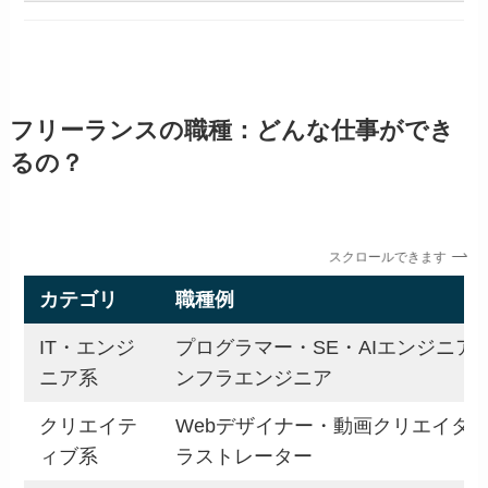
フリーランスの職種：どんな仕事ができ
るの？
スクロールできます
カテゴリ
職種例
IT・エンジ
プログラマー・SE・AIエンジニア
ニア系
ンフラエンジニア
クリエイテ
Webデザイナー・動画クリエイタ
ィブ系
ラストレーター