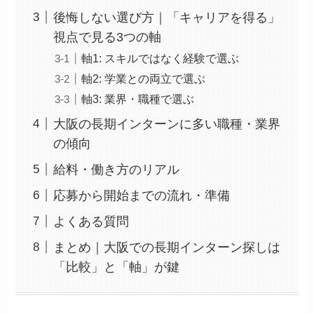
後悔しない選び方｜「キャリアを得る」
視点で見る3つの軸
軸1: スキルではなく経験で選ぶ
軸2: 学業との両立で選ぶ
軸3: 業界・職種で選ぶ
大阪の長期インターンに多い職種・業界
の傾向
給料・働き方のリアル
応募から開始までの流れ・準備
よくある質問
まとめ｜大阪での長期インターン探しは
「比較」と「軸」が鍵