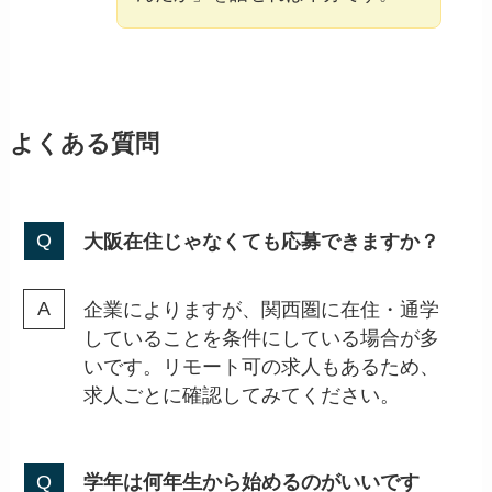
よくある質問
大阪在住じゃなくても応募できますか？
企業によりますが、関西圏に在住・通学
していることを条件にしている場合が多
いです。リモート可の求人もあるため、
求人ごとに確認してみてください。
学年は何年生から始めるのがいいです