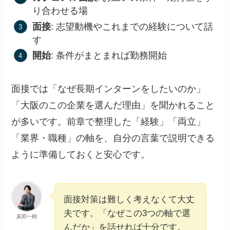
り合わせる場
面接
: 志望動機やこれまでの経験について話
す
開始
: 条件がまとまれば勤務開始
面接では「なぜ長期インターンをしたいのか」
「大阪のこの企業を選んだ理由」を聞かれること
が多いです。前章で整理した「経験」「両立」
「業界・職種」の軸を、自分の言葉で説明できる
ように準備しておくと安心です。
面接対策は難しく考えなくて大丈
夫です。「なぜこの3つの軸で選
炭田一樹
んだか」を話せれば十分です。