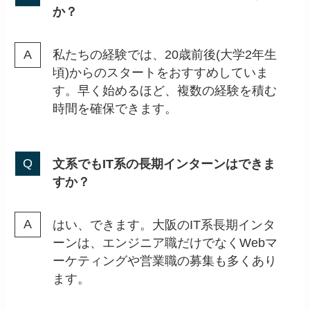
か？
私たちの経験では、20歳前後(大学2年生
頃)からのスタートをおすすめしていま
す。早く始めるほど、複数の経験を積む
時間を確保できます。
文系でもIT系の長期インターンはできま
すか？
はい、できます。大阪のIT系長期インタ
ーンは、エンジニア職だけでなくWebマ
ーケティングや営業職の募集も多くあり
ます。