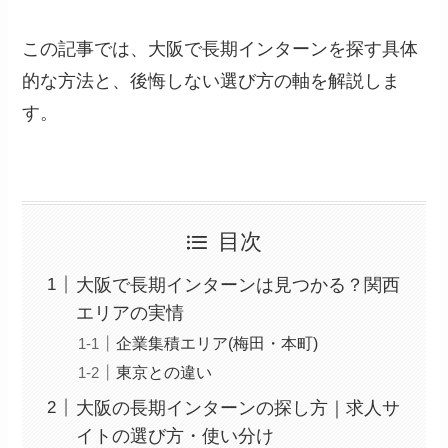
この記事では、大阪で長期インターンを探す具体
的な方法と、後悔しない選び方の軸を解説しま
す。
目次
大阪で長期インターンは見つかる？関西
エリアの実情
企業集積エリア(梅田・本町)
東京との違い
大阪の長期インターンの探し方｜求人サ
イトの選び方・使い分け