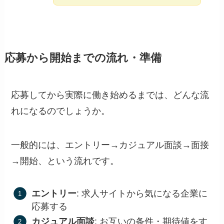
応募から開始までの流れ・準備
応募してから実際に働き始めるまでは、どんな流
れになるのでしょうか。
一般的には、エントリー→カジュアル面談→面接
→開始、という流れです。
エントリー
: 求人サイトから気になる企業に
応募する
カジュアル面談
: お互いの条件・期待値をす