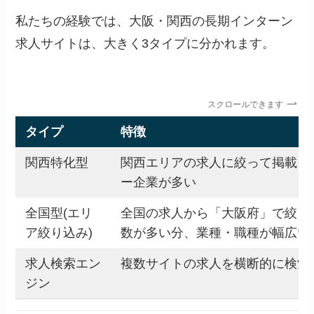
私たちの経験では、大阪・関西の長期インターン
求人サイトは、大きく3タイプに分かれます。
スクロールできます
タイプ
特徴
関西特化型
関西エリアの求人に絞って掲載。
ー企業が多い
全国型(エリ
全国の求人から「大阪府」で絞り
ア絞り込み)
数が多い分、業種・職種が幅広い
求人検索エン
複数サイトの求人を横断的に検索
ジン