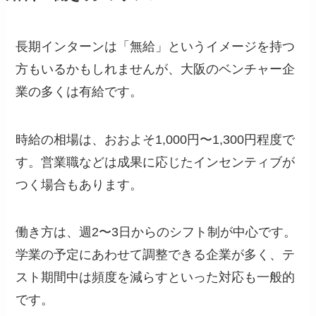
長期インターンは「無給」というイメージを持つ
方もいるかもしれませんが、大阪のベンチャー企
業の多くは有給です。
時給の相場は、おおよそ1,000円〜1,300円程度で
す。営業職などは成果に応じたインセンティブが
つく場合もあります。
働き方は、週2〜3日からのシフト制が中心です。
学業の予定にあわせて調整できる企業が多く、テ
スト期間中は頻度を減らすといった対応も一般的
です。