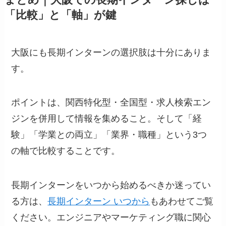
「比較」と「軸」が鍵
大阪にも長期インターンの選択肢は十分にありま
す。
ポイントは、関西特化型・全国型・求人検索エン
ジンを併用して情報を集めること。そして「経
験」「学業との両立」「業界・職種」という3つ
の軸で比較することです。
長期インターンをいつから始めるべきか迷ってい
る方は、
長期インターン いつから
もあわせてご覧
ください。エンジニアやマーケティング職に関心