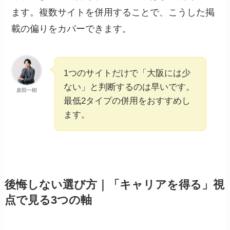
ます。複数サイトを併用することで、こうした掲
載の偏りをカバーできます。
1つのサイトだけで「大阪には少
ない」と判断するのは早いです。
炭田一樹
最低2タイプの併用をおすすめし
ます。
後悔しない選び方｜「キャリアを得る」視
点で見る3つの軸