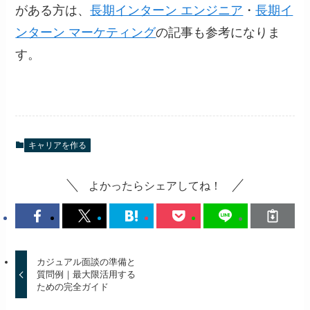
がある方は、
長期インターン エンジニア
・
長期イ
ンターン マーケティング
の記事も参考になりま
す。
キャリアを作る
よかったらシェアしてね！
カジュアル面談の準備と
質問例｜最大限活用する
ための完全ガイド