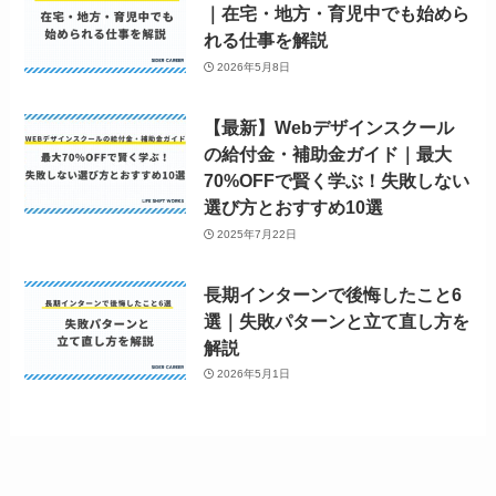
｜在宅・地方・育児中でも始めら
れる仕事を解説
2026年5月8日
【最新】Webデザインスクール
の給付金・補助金ガイド｜最大
70%OFFで賢く学ぶ！失敗しない
選び方とおすすめ10選
2025年7月22日
長期インターンで後悔したこと6
選｜失敗パターンと立て直し方を
解説
2026年5月1日