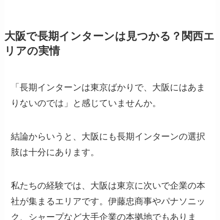
大阪で長期インターンは見つかる？関西エ
リアの実情
「長期インターンは東京ばかりで、大阪にはあま
りないのでは」と感じていませんか。
結論からいうと、大阪にも長期インターンの選択
肢は十分にあります。
私たちの経験では、大阪は東京に次いで企業の本
社が集まるエリアです。伊藤忠商事やパナソニッ
ク、シャープなど大手企業の本拠地でもありま