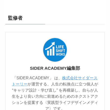
監修者
SIDER ACADEMY編集部
「SIDER ACADEMY」 は、
株式会社サイダース
トーリー
が運営する、人生の転換点に立つ個人が
“キャリア設計・学び直し” を再構築し、自らが人
生をより良い方向に前進めるためのネクストアク
ションを提案する〈実践型ライフデザインメディ
ア〉です。