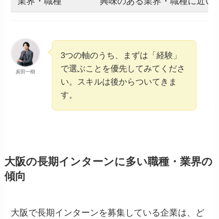
業界・職種
興味のある業界・職種に近い
3つの軸のうち、まずは「経験」
で選ぶことを優先してみてくださ
炭田一樹
い。スキルは後からついてきま
す。
大阪の長期インターンに多い職種・業界の
傾向
大阪で長期インターンを募集している企業は、ど