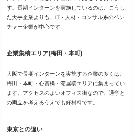
す。長期インターンを実施しているのは、こうし
た大手企業よりも、IT・人材・コンサル系のベン
チャー企業が中心です。
企業集積エリア(梅田・本町)
大阪で長期インターンを実施する企業の多くは、
梅田・本町・心斎橋・淀屋橋エリアに集まってい
ます。アクセスのよいオフィス街なので、通学と
の両立を考えるうえでも好材料です。
東京との違い