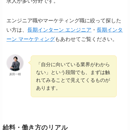
求人が多い分野です。
エンジニア職やマーケティング職に絞って探した
い方は、
長期インターン エンジニア
・
長期インタ
ーン マーケティング
もあわせてご覧ください。
「自分に向いている業界がわから
ない」という段階でも、まずは触
炭田一樹
れてみることで見えてくるものが
あります。
給料・働き方のリアル