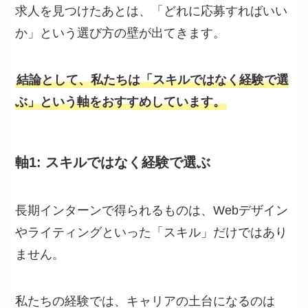
求人を見つけたあとは、「どれに応募すればいい
か」という選び方の壁が出てきます。
結論として、私たちは「スキルではなく経験で選
ぶ」という軸をおすすめしています。
軸1: スキルではなく経験で選ぶ
長期インターンで得られるものは、Webデザイン
やライティングといった「スキル」だけではあり
ません。
私たちの経験では、キャリアの土台になるのは