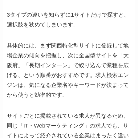
3タイプの違いを知らずに1サイトだけで探すと、
選択肢を狭めてしまいます。
具体的には、まず関西特化型サイトに登録して地
場企業の傾向を把握し、次に全国型サイトを「大
阪府」「長期インターン」で絞り込んで業種を広
げる、という順番がおすすめです。求人検索エン
ジンは、気になる企業名やキーワードが決まって
から使うと効率的です。
サイトごとに掲載されている求人が異なるため、
同じ「IT・Webマーケティング」の求人でも、サ
イトによって紹介されている企業はまったく違い