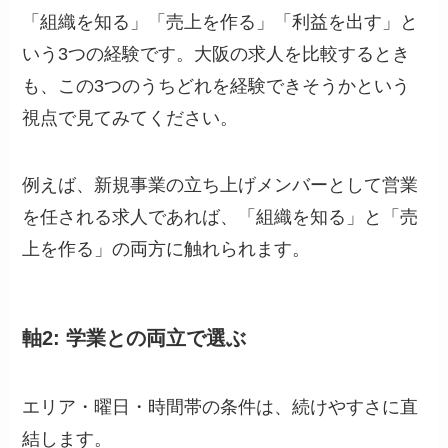
「組織を知る」「売上を作る」「利益を出す」と
いう3つの経験です。大阪の求人を比較するとき
も、この3つのうちどれを経験できそうかという
視点で見てみてください。
例えば、新規事業の立ち上げメンバーとして営業
を任される求人であれば、「組織を知る」と「売
上を作る」の両方に触れられます。
軸2: 学業との両立で選ぶ
エリア・曜日・時間帯の条件は、続けやすさに直
結します。