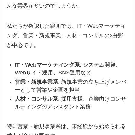
んな業界が多いのでしょうか。
私たちが確認した範囲では、IT・Webマーケティ
ング、営業・新規事業、人材・コンサルの3分野
が中心です。
IT・Webマーケティング系
: システム開発、
Webサイト運用、SNS運用など
営業・新規事業系
: 新規事業の立ち上げメンバ
ーとして営業や企画を担当
人材・コンサル系
: 採用支援、企業向けコンサ
ルティングのアシスタント業務
特に営業・新規事業系は、未経験から始められる