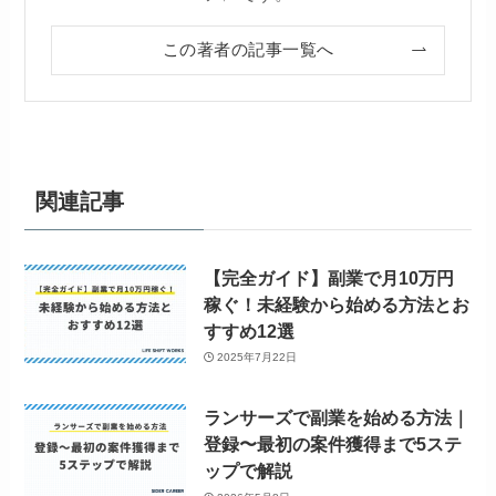
この著者の記事一覧へ
関連記事
【完全ガイド】副業で月10万円
稼ぐ！未経験から始める方法とお
すすめ12選
2025年7月22日
ランサーズで副業を始める方法｜
登録〜最初の案件獲得まで5ステ
ップで解説