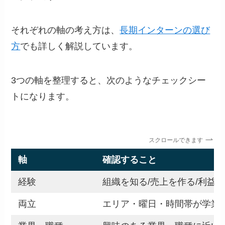
それぞれの軸の考え方は、
長期インターンの選び
方
でも詳しく解説しています。
3つの軸を整理すると、次のようなチェックシー
トになります。
スクロールできます
軸
確認すること
経験
組織を知る/売上を作る/利益
両立
エリア・曜日・時間帯が学業