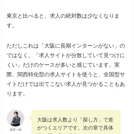
東京と比べると、求人の絶対数は少なくなりま
す。
ただしこれは「大阪に長期インターンがない」の
ではなく、「求人サイトが分散していて見つけに
くい」だけのケースが多いと感じています。実
際、関西特化型の求人サイトを使うと、全国型サ
イトだけでは出てこない求人が見つかることもあ
ります。
大阪は求人数より「探し方」で差
がつくエリアです。次の章で具体
炭田一樹