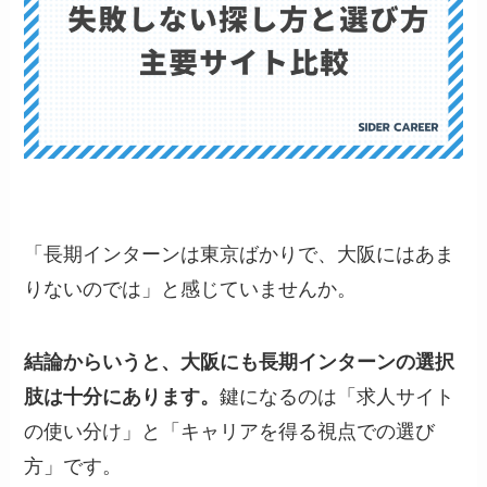
「長期インターンは東京ばかりで、大阪にはあま
りないのでは」と感じていませんか。
結論からいうと、大阪にも長期インターンの選択
肢は十分にあります。
鍵になるのは「求人サイト
の使い分け」と「キャリアを得る視点での選び
方」です。