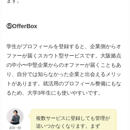
ます。
⑤OfferBox
学生がプロフィールを登録すると、企業側からオ
ファーが届くスカウト型サービスです。大阪拠点
の中小〜中堅企業からのオファーが届くこともあ
り、自分では知らなかった企業と出会えるメリッ
トがあります。就活用のプロフィール整備にもな
るため、大学3年生にも使いやすいです。
複数サービスに登録しても管理が
追いつかなくなります。まず
炭田一樹