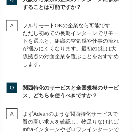
することは可能ですか？
フルリモートOKの企業なら可能です。
ただし初めての長期インターンでリモー
トを選ぶと、組織の空気感や仕事の流れ
が掴みにくくなります。最初の1社は大
阪拠点の対面企業を選ぶことをおすすめ
します。
関西特化のサービスと全国規模のサービ
ス、どちらを使うべきですか？
まずAdvanのような関西特化サービスで
質の高い求人を確認し、物足りなければ
Infraインターンやゼロワンインターンで