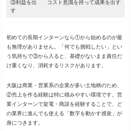
③利益を出
コスト意識を持って成果を出す
す
初めての長期インターンなら①から始めるのが最
も無理がありません。「何でも挑戦したい」とい
う気持ちで③から入ると、基礎がないまま責任だ
け重くなり、消耗するリスクがあります。
大阪は商業・営業系の企業が多い土地柄のため、
②売上を作る経験は特に積みやすい環境です。営
業インターンで架電・商談を経験することで、ど
の業界に進んでも使える「数字を動かす感覚」が
身につきます。