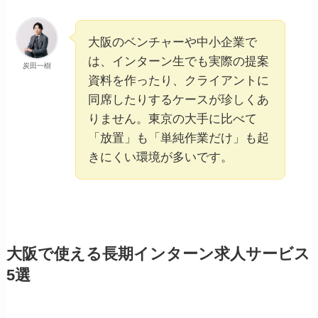
大阪のベンチャーや中小企業で
は、インターン生でも実際の提案
炭田一樹
資料を作ったり、クライアントに
同席したりするケースが珍しくあ
りません。東京の大手に比べて
「放置」も「単純作業だけ」も起
きにくい環境が多いです。
大阪で使える長期インターン求人サービス
5選