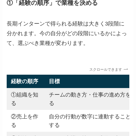
①「経験の順序」で業種を決める
長期インターンで得られる経験は大きく3段階に
分かれます。今の自分がどの段階にいるかによっ
て、選ぶべき業種が変わります。
スクロールできます
経験の順序
目標
①組織を知
チームの動き方・仕事の進め方を
る
る
②売上を作
自分の行動が数字に連動すること
る
する