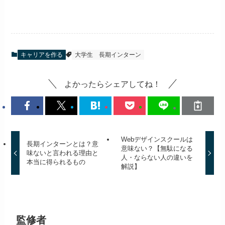
キャリアを作る
大学生
長期インターン
よかったらシェアしてね！
Webデザインスクールは
長期インターンとは？意
意味ない？【無駄になる
味ないと言われる理由と
人・ならない人の違いを
本当に得られるもの
解説】
監修者