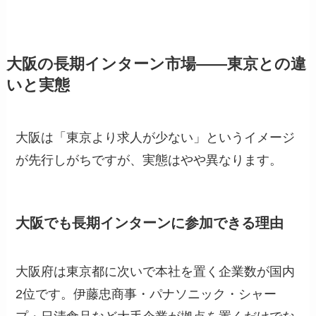
大阪の長期インターン市場——東京との違
いと実態
大阪は「東京より求人が少ない」というイメージ
が先行しがちですが、実態はやや異なります。
大阪でも長期インターンに参加できる理由
大阪府は東京都に次いで本社を置く企業数が国内
2位です。伊藤忠商事・パナソニック・シャー