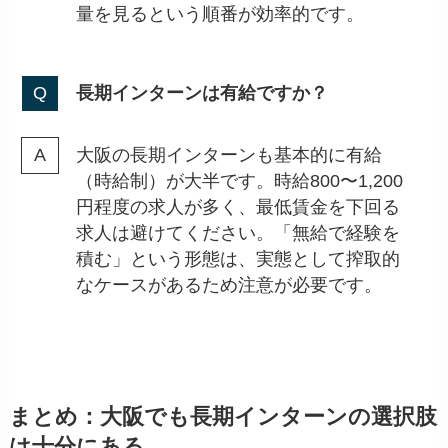
量を見るという順番が効率的です。
長期インターンは有給ですか？
大阪の長期インターンも基本的に有給
（時給制）が大半です。時給800〜1,200
円程度の求人が多く、最低賃金を下回る
求人は避けてください。「無給で経験を
積む」という形態は、実態として搾取的
なケースがあるため注意が必要です。
まとめ：大阪でも長期インターンの選択肢
は十分にある