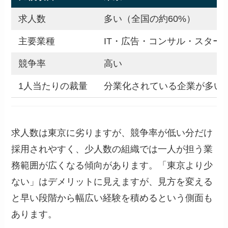
求人数
多い（全国の約60%）
主要業種
IT・広告・コンサル・スター
競争率
高い
1人当たりの裁量
分業化されている企業が多い
求人数は東京に劣りますが、競争率が低い分だけ
採用されやすく、少人数の組織では一人が担う業
務範囲が広くなる傾向があります。「東京より少
ない」はデメリットに見えますが、見方を変える
と早い段階から幅広い経験を積めるという側面も
あります。