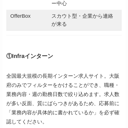
ー中心
OfferBox
スカウト型・企業から連絡
が来る
①Infraインターン
全国最大規模の長期インターン求人サイト。大阪
府のみでフィルターをかけることができ、職種・
業務内容・週の勤務日数で絞り込めます。求人数
が多い反面、質にばらつきがあるため、応募前に
「業務内容が具体的に書かれているか」を必ず確
認してください。