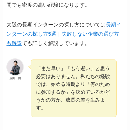
間でも密度の高い経験になります。
大阪の長期インターンの探し方については
長期イ
ンターンの探し方5選｜失敗しない企業の選び方
も解説
でも詳しく解説しています。
「まだ早い」「もう遅い」と思う
必要はありません。私たちの経験
炭田一樹
では、始める時期より「何のため
に参加するか」を決めているかど
うかの方が、成長の差を生みま
す。