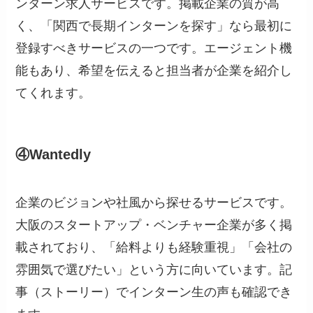
ンターン求人サービスです。掲載企業の質が高
く、「関西で長期インターンを探す」なら最初に
登録すべきサービスの一つです。エージェント機
能もあり、希望を伝えると担当者が企業を紹介し
てくれます。
④Wantedly
企業のビジョンや社風から探せるサービスです。
大阪のスタートアップ・ベンチャー企業が多く掲
載されており、「給料よりも経験重視」「会社の
雰囲気で選びたい」という方に向いています。記
事（ストーリー）でインターン生の声も確認でき