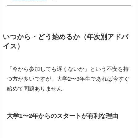
いつから・どう始めるか（年次別アドバ
イス）
「今から参加しても遅くないか」という不安を持
つ方が多いですが、大学2〜3年生であれば今すぐ
始めて問題ありません。
大学1〜2年からのスタートが有利な理由