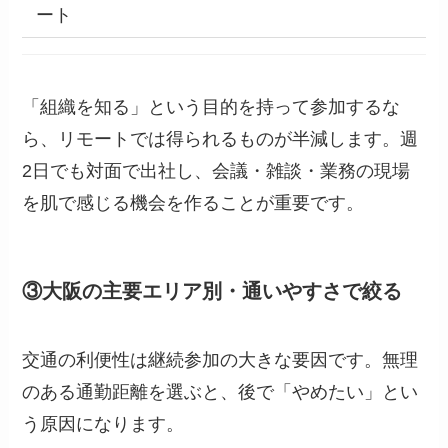
ート
「組織を知る」という目的を持って参加するな
ら、リモートでは得られるものが半減します。週
2日でも対面で出社し、会議・雑談・業務の現場
を肌で感じる機会を作ることが重要です。
③大阪の主要エリア別・通いやすさで絞る
交通の利便性は継続参加の大きな要因です。無理
のある通勤距離を選ぶと、後で「やめたい」とい
う原因になります。