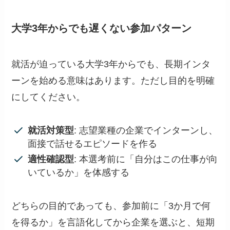
大学3年からでも遅くない参加パターン
就活が迫っている大学3年からでも、長期インタ
ーンを始める意味はあります。ただし目的を明確
にしてください。
就活対策型
: 志望業種の企業でインターンし、
面接で話せるエピソードを作る
適性確認型
: 本選考前に「自分はこの仕事が向
いているか」を体感する
どちらの目的であっても、参加前に「3か月で何
を得るか」を言語化してから企業を選ぶと、短期