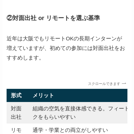
②対面出社 or リモートを選ぶ基準
近年は大阪でもリモートOKの長期インターンが
増えていますが、初めての参加には対面出社をお
すすめします。
スクロールできます
形式
メリット
対面
組織の空気を直接体感できる。フィード
出社
クをもらいやすい
リモ
通学・学業との両立がしやすい