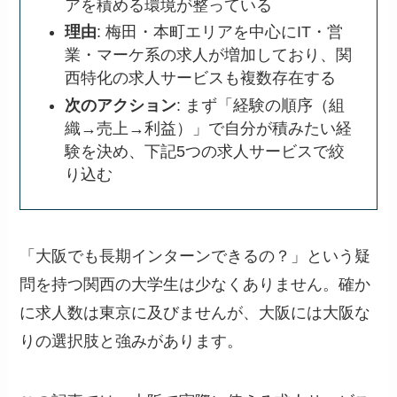
アを積める環境が整っている
理由
: 梅田・本町エリアを中心にIT・営
業・マーケ系の求人が増加しており、関
西特化の求人サービスも複数存在する
次のアクション
: まず「経験の順序（組
織→売上→利益）」で自分が積みたい経
験を決め、下記5つの求人サービスで絞
り込む
「大阪でも長期インターンできるの？」という疑
問を持つ関西の大学生は少なくありません。確か
に求人数は東京に及びませんが、大阪には大阪な
りの選択肢と強みがあります。