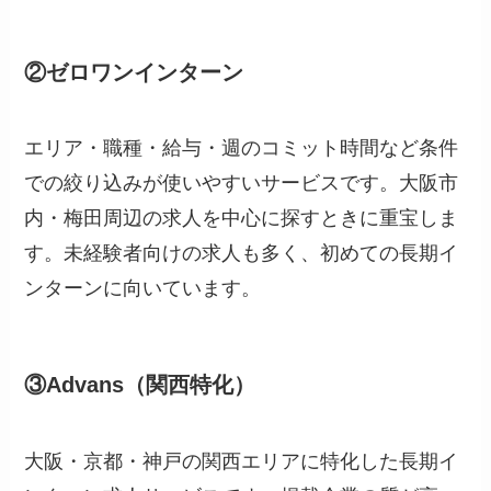
②ゼロワンインターン
エリア・職種・給与・週のコミット時間など条件
での絞り込みが使いやすいサービスです。大阪市
内・梅田周辺の求人を中心に探すときに重宝しま
す。未経験者向けの求人も多く、初めての長期イ
ンターンに向いています。
③Advans（関西特化）
大阪・京都・神戸の関西エリアに特化した長期イ