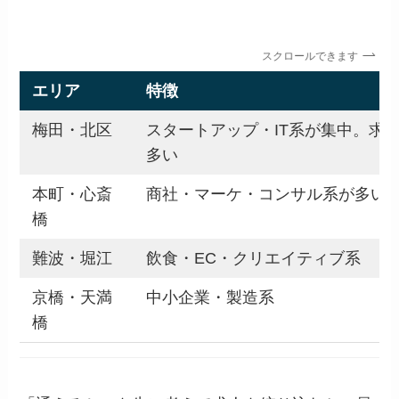
スクロールできます
エリア
特徴
梅田・北区
スタートアップ・IT系が集中。求
多い
本町・心斎
商社・マーケ・コンサル系が多い
橋
難波・堀江
飲食・EC・クリエイティブ系
京橋・天満
中小企業・製造系
橋