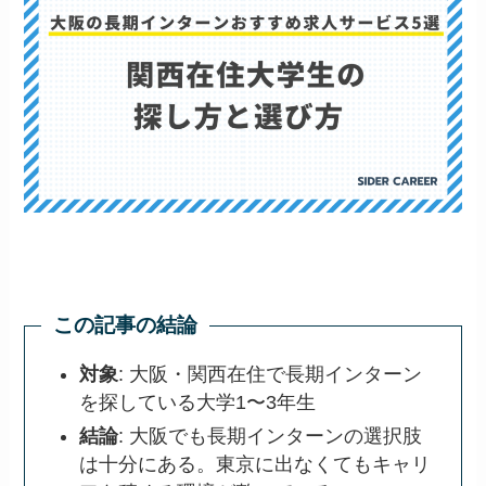
この記事の結論
対象
: 大阪・関西在住で長期インターン
を探している大学1〜3年生
結論
: 大阪でも長期インターンの選択肢
は十分にある。東京に出なくてもキャリ