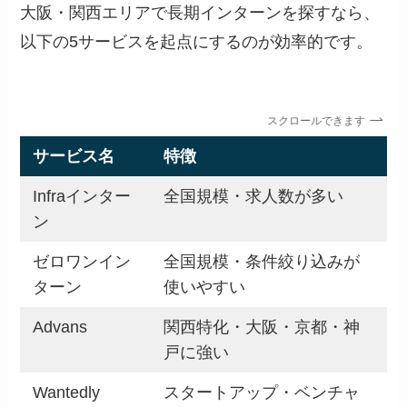
大阪・関西エリアで長期インターンを探すなら、
以下の5サービスを起点にするのが効率的です。
スクロールできます
サービス名
特徴
Infraインター
全国規模・求人数が多い
ン
ゼロワンイン
全国規模・条件絞り込みが
ターン
使いやすい
Advans
関西特化・大阪・京都・神
戸に強い
Wantedly
スタートアップ・ベンチャ