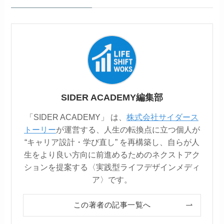
SIDER ACADEMY編集部
「SIDER ACADEMY」 は、
株式会社サイダース
トーリー
が運営する、人生の転換点に立つ個人が
“キャリア設計・学び直し” を再構築し、自らが人
生をより良い方向に前進めるためのネクストアク
ションを提案する〈実践型ライフデザインメディ
ア〉です。
この著者の記事一覧へ