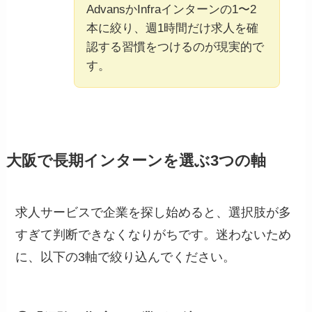
AdvansかInfraインターンの1〜2
本に絞り、週1時間だけ求人を確
認する習慣をつけるのが現実的で
す。
大阪で長期インターンを選ぶ3つの軸
求人サービスで企業を探し始めると、選択肢が多
すぎて判断できなくなりがちです。迷わないため
に、以下の3軸で絞り込んでください。