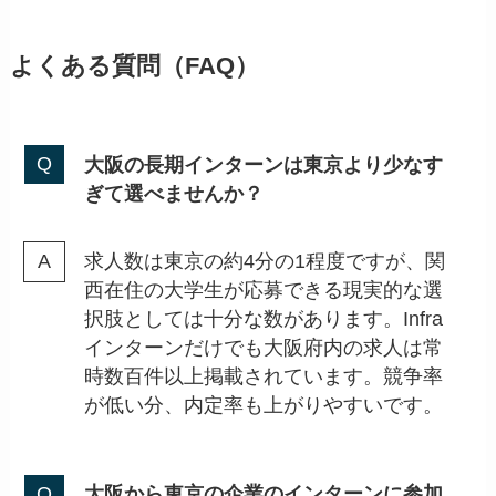
よくある質問（FAQ）
大阪の長期インターンは東京より少なす
ぎて選べませんか？
求人数は東京の約4分の1程度ですが、関
西在住の大学生が応募できる現実的な選
択肢としては十分な数があります。Infra
インターンだけでも大阪府内の求人は常
時数百件以上掲載されています。競争率
が低い分、内定率も上がりやすいです。
大阪から東京の企業のインターンに参加