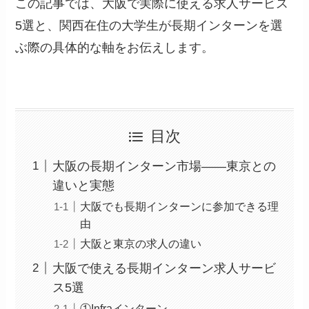
この記事では、大阪で実際に使える求人サービス
5選と、関西在住の大学生が長期インターンを選
ぶ際の具体的な軸をお伝えします。
目次
大阪の長期インターン市場——東京との
違いと実態
大阪でも長期インターンに参加できる理
由
大阪と東京の求人の違い
大阪で使える長期インターン求人サービ
ス5選
①Infraインターン