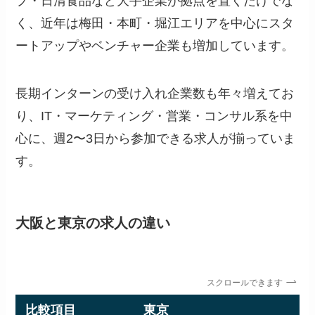
プ・日清食品など大手企業が拠点を置くだけでな
く、近年は梅田・本町・堀江エリアを中心にスタ
ートアップやベンチャー企業も増加しています。
長期インターンの受け入れ企業数も年々増えてお
り、IT・マーケティング・営業・コンサル系を中
心に、週2〜3日から参加できる求人が揃っていま
す。
大阪と東京の求人の違い
スクロールできます
比較項目
東京